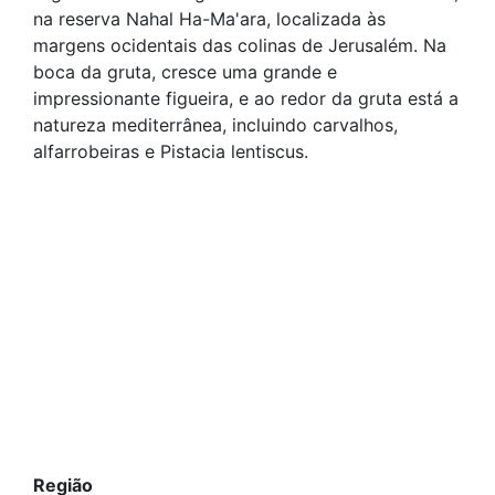
na reserva Nahal Ha-Ma'ara, localizada às
margens ocidentais das colinas de Jerusalém. Na
boca da gruta, cresce uma grande e
impressionante figueira, e ao redor da gruta está a
natureza mediterrânea, incluindo carvalhos,
alfarrobeiras e Pistacia lentiscus.
Região