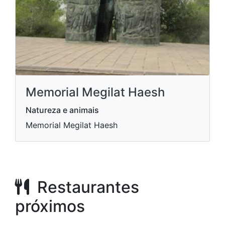
Memorial Megilat Haesh
Natureza e animais
Memorial Megilat Haesh
Restaurantes
próximos