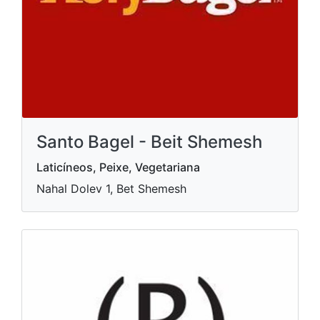
Santo Bagel - Beit Shemesh
Laticíneos, Peixe, Vegetariana
Nahal Dolev 1, Bet Shemesh