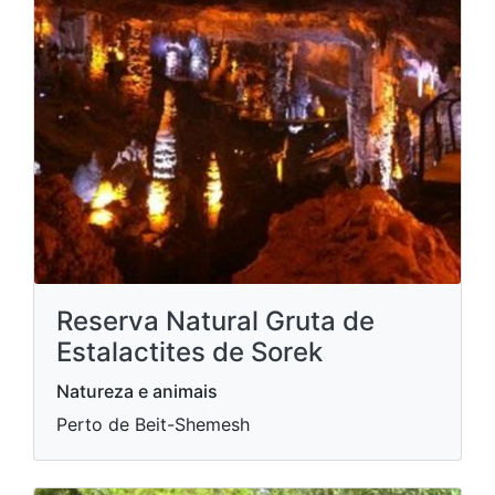
Reserva Natural Gruta de
Estalactites de Sorek
Natureza e animais
Perto de Beit-Shemesh