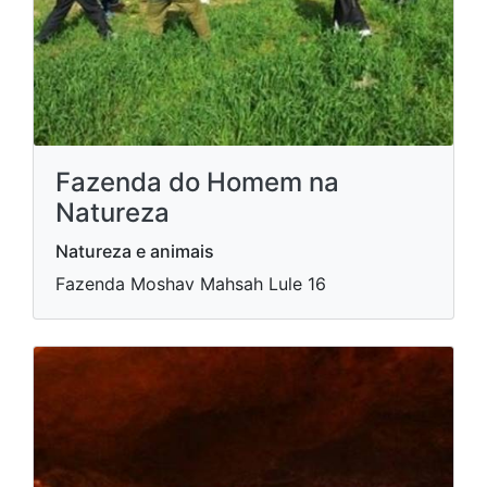
Fazenda do Homem na
Natureza
Natureza e animais
Fazenda Moshav Mahsah Lule 16