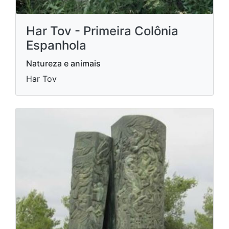
Har Tov - Primeira Colônia
Espanhola
Natureza e animais
Har Tov