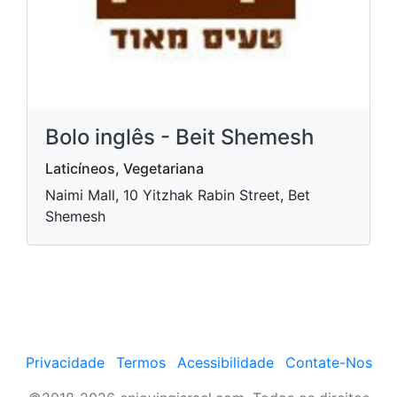
Bolo inglês - Beit Shemesh
Laticíneos, Vegetariana
Naimi Mall, 10 Yitzhak Rabin Street, Bet
Shemesh
Privacidade
Termos
Acessibilidade
Contate-Nos