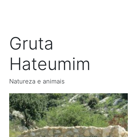
Gruta
Hateumim
Natureza e animais