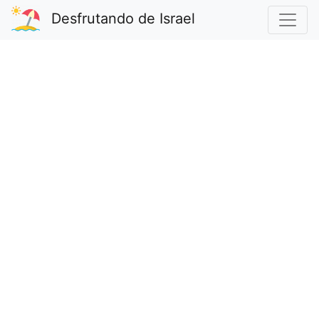
Desfrutando de Israel