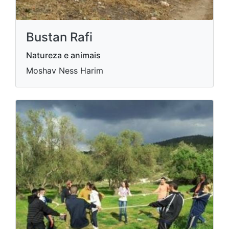
Bustan Rafi
Natureza e animais
Moshav Ness Harim