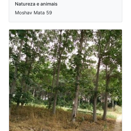
Natureza e animais
Moshav Mata 59