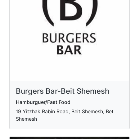
Burgers Bar-Beit Shemesh
Hamburguer/Fast Food
19 Yitzhak Rabin Road, Beit Shemesh, Bet
Shemesh