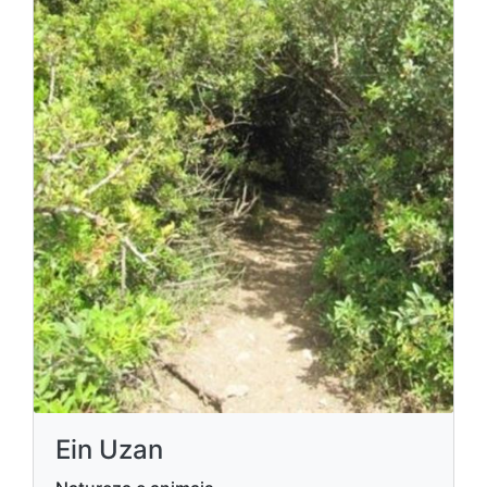
Ein Uzan