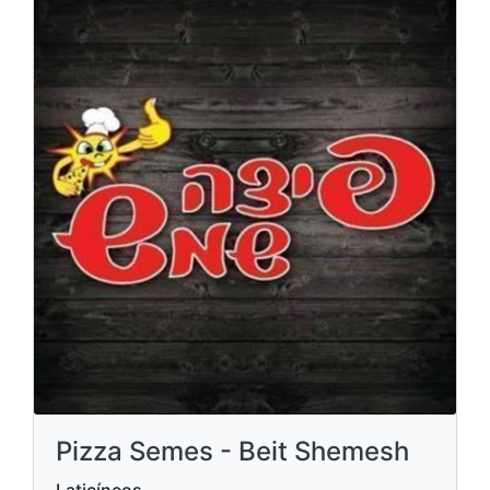
Pizza Semes - Beit Shemesh