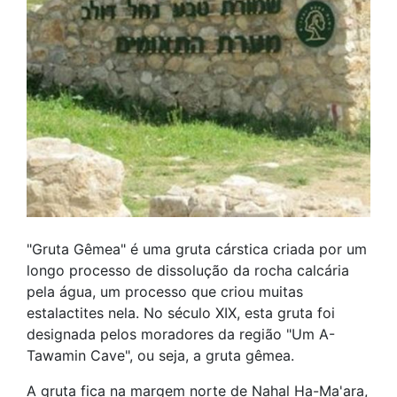
"Gruta Gêmea" é uma gruta cárstica criada por um
longo processo de dissolução da rocha calcária
pela água, um processo que criou muitas
estalactites nela. No século XIX, esta gruta foi
designada pelos moradores da região "Um A-
Tawamin Cave", ou seja, a gruta gêmea.
A gruta fica na margem norte de Nahal Ha-Ma'ara,