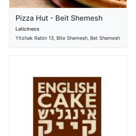
Pizza Hut - Beit Shemesh
Laticíneos
Yitzhak Rabin 13, Bite Shemesh, Bet Shemesh