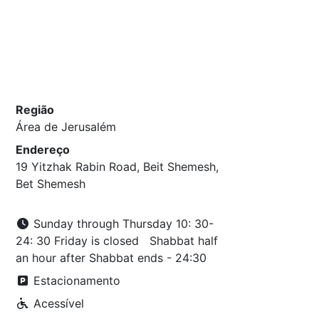
Região
Área de Jerusalém
Endereço
19 Yitzhak Rabin Road, Beit Shemesh,
Bet Shemesh
Sunday through Thursday 10: 30-
24: 30 Friday is closed Shabbat half
an hour after Shabbat ends - 24:30
Estacionamento
Acessível