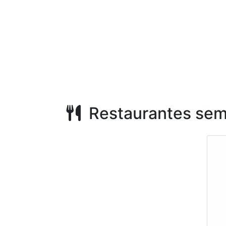
Restaurantes sem