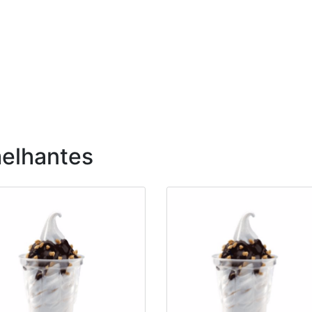
elhantes