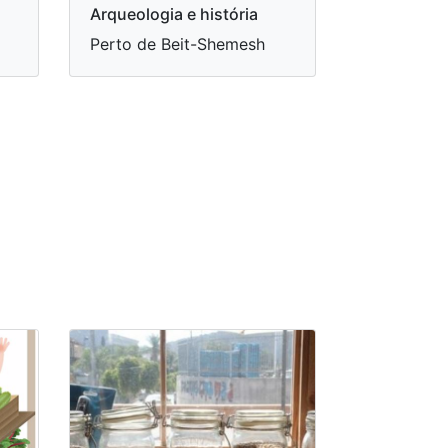
Arqueologia e história
Perto de Beit-Shemesh