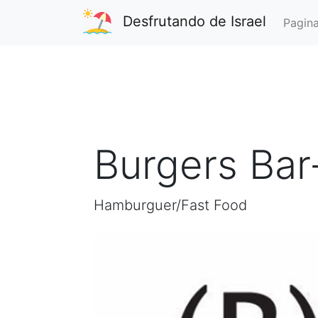
Desfrutando de Israel
Pagina
Burgers Ba
Hamburguer/Fast Food