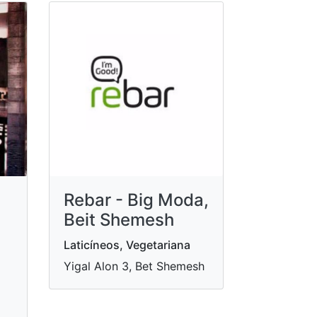
Rebar - Big Moda,
Beit Shemesh
Laticíneos, Vegetariana
Yigal Alon 3, Bet Shemesh