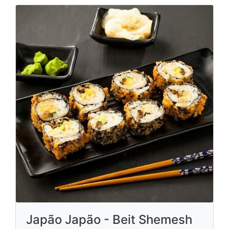
Japão Japão - Beit Shemesh