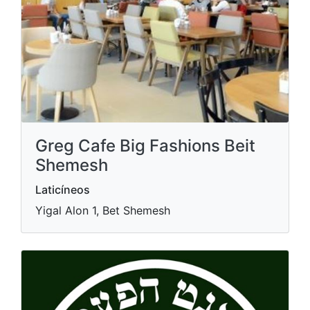
Greg Cafe Big Fashions Beit
Shemesh
Laticíneos
Yigal Alon 1, Bet Shemesh