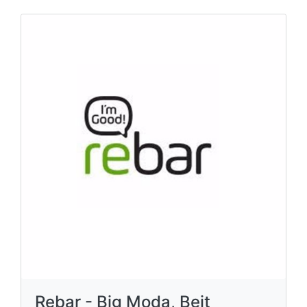
Rebar - Big Moda, Beit