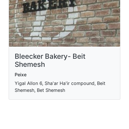
Bleecker Bakery- Beit
Shemesh
Peixe
Yigal Allon 6, Sha'ar Ha'ir compound, Beit
Shemesh, Bet Shemesh