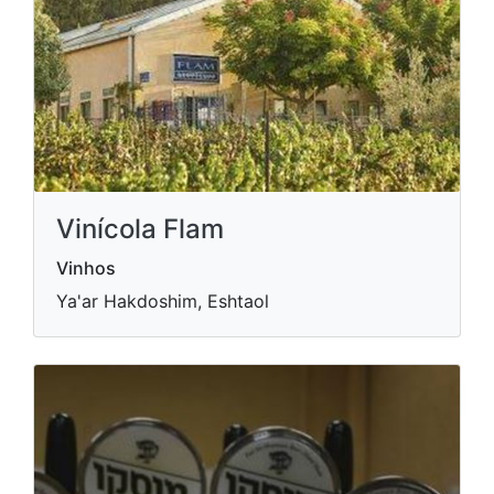
Vinícola Flam
Vinhos
Ya'ar Hakdoshim, Eshtaol