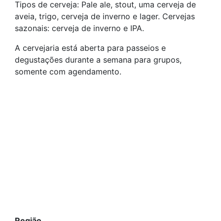
Tipos de cerveja: Pale ale, stout, uma cerveja de
aveia, trigo, cerveja de inverno e lager. Cervejas
sazonais: cerveja de inverno e IPA.
A cervejaria está aberta para passeios e
degustações durante a semana para grupos,
somente com agendamento.
Região