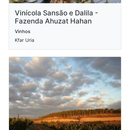
Vinícola Sansão e Dalila -
Fazenda Ahuzat Hahan
Vinhos
Kfar Uria