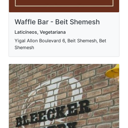
Waffle Bar - Beit Shemesh
Laticíneos, Vegetariana
Yigal Allon Boulevard 6, Beit Shemesh, Bet
Shemesh