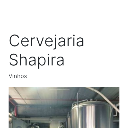
Cervejaria
Shapira
Vinhos