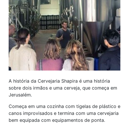
A história da Cervejaria Shapira é uma história
sobre dois irmãos e uma cerveja, que começa em
Jerusalém.
Começa em uma cozinha com tigelas de plástico e
canos improvisados ​​e termina com uma cervejaria
bem equipada com equipamentos de ponta.