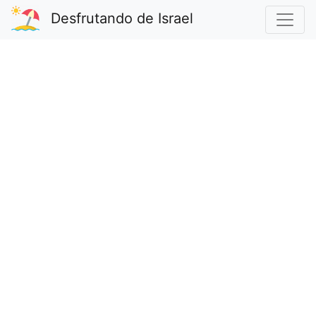
Desfrutando de Israel