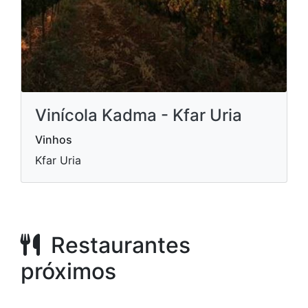
Vinícola Kadma - Kfar Uria
Vinhos
Kfar Uria
Restaurantes
próximos