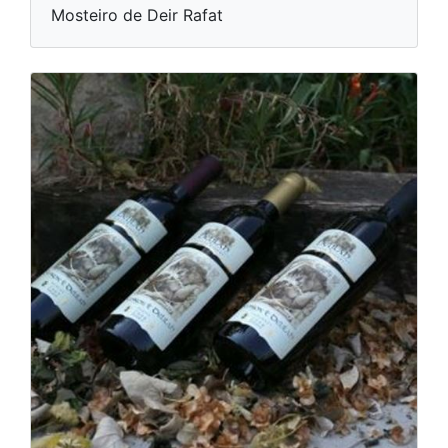
Mosteiro de Deir Rafat