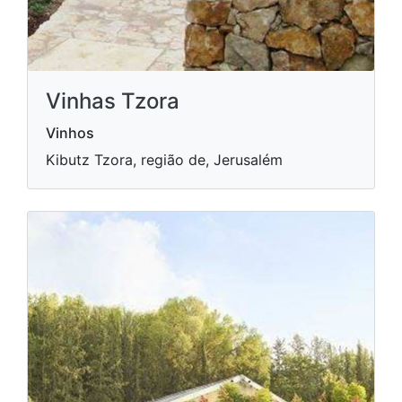
Vinhas Tzora
Vinhos
Kibutz Tzora, região de, Jerusalém