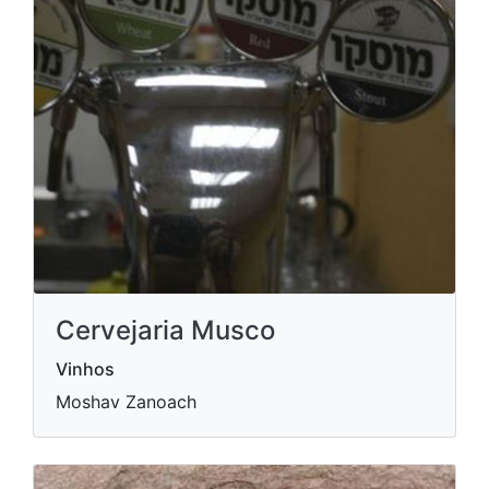
Cervejaria Musco
Vinhos
Moshav Zanoach