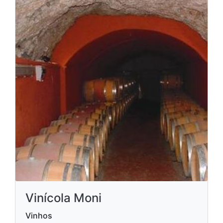
Vinícola Moni
Vinhos