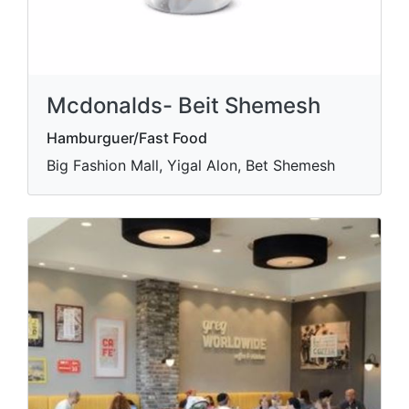
Mcdonalds- Beit Shemesh
Hamburguer/Fast Food
Big Fashion Mall, Yigal Alon, Bet Shemesh