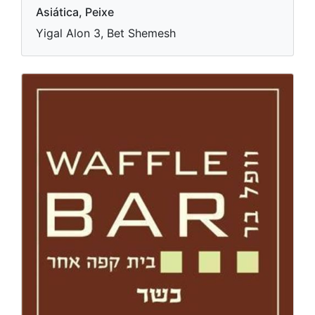
Asiática, Peixe
Yigal Alon 3, Bet Shemesh