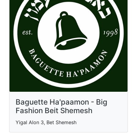
Baguette Ha'paamon - Big
Fashion Beit Shemesh
Yigal Alon 3, Bet Shemesh