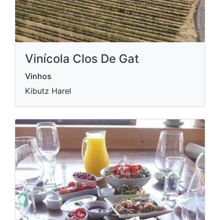
Vinícola Clos De Gat
Vinhos
Kibutz Harel