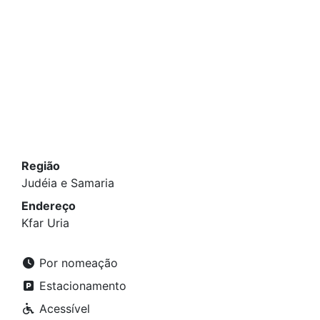
Região
Judéia e Samaria
Endereço
Kfar Uria
Por nomeação
Estacionamento
Acessível