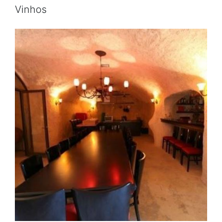
Vinhos