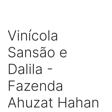
Vinícola
Sansão e
Dalila -
Fazenda
Ahuzat Hahan