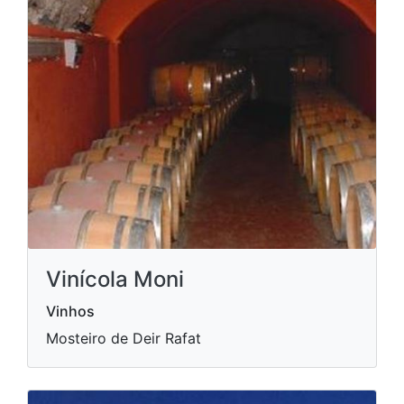
Vinícola Moni
Vinhos
Mosteiro de Deir Rafat