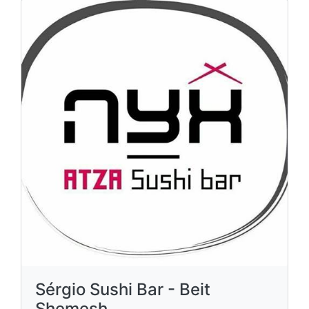
Sérgio Sushi Bar - Beit
Shemesh