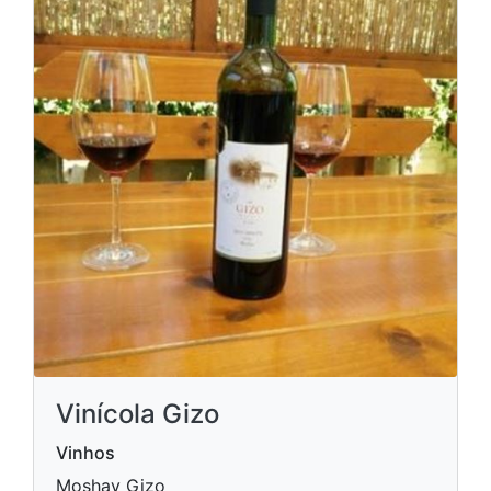
Vinícola Gizo
Vinhos
Moshav Gizo