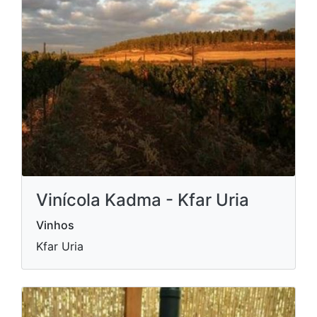
Vinícola Kadma - Kfar Uria
Vinhos
Kfar Uria