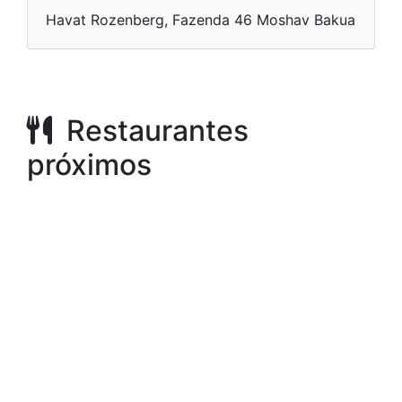
Havat Rozenberg, Fazenda 46 Moshav Bakua
Restaurantes
próximos