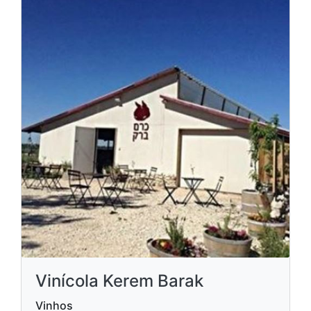
Vinícola Kerem Barak
Vinhos