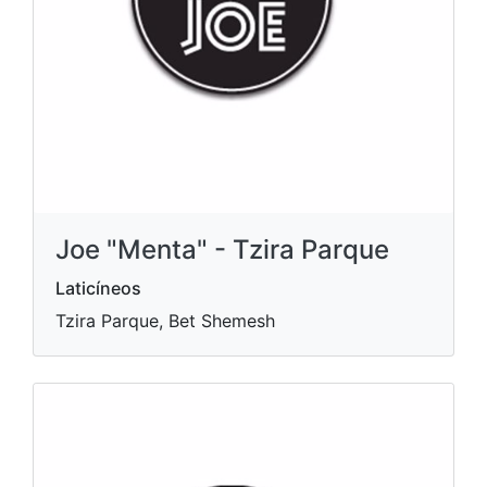
Joe "Menta" - Tzira Parque
Laticíneos
Tzira Parque, Bet Shemesh