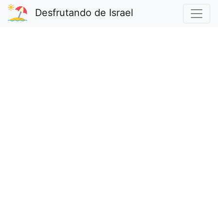
Desfrutando de Israel