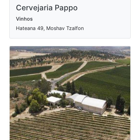
Cervejaria Pappo
Vinhos
Hateana 49, Moshav Tzalfon