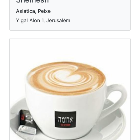
Asiática, Peixe
Yigal Alon 1, Jerusalém