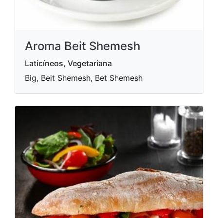
Aroma Beit Shemesh
Laticíneos, Vegetariana
Big, Beit Shemesh, Bet Shemesh