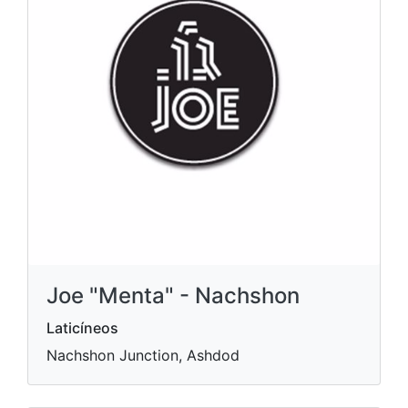
Joe "Menta" - Nachshon
Laticíneos
Nachshon Junction, Ashdod