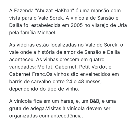
A Fazenda "Ahuzat HaKhan" é uma mansão com
vista para o Vale Sorek. A vinícola de Sansão e
Dalila foi estabelecida em 2005 no vilarejo de Uria
pela família Michael.
As videiras estão localizadas no Vale de Sorek, o
vale onde a história de amor de Sansão e Dalila
aconteceu. As vinhas crescem em quatro
variedades: Merlot, Cabernet, Petit Verdot e
Cabernet Franc.Os vinhos são envelhecidos em
barris de carvalho entre 24 e 48 meses,
dependendo do tipo de vinho.
A vinícola fica em um haras, e, um B&B, e uma
gruta de adega.Visitas à vinícola devem ser
organizadas com antecedência.