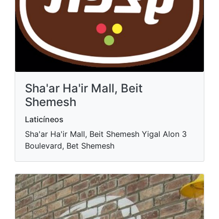
Sha'ar Ha'ir Mall, Beit
Shemesh
Laticíneos
Sha'ar Ha'ir Mall, Beit Shemesh Yigal Alon 3
Boulevard, Bet Shemesh