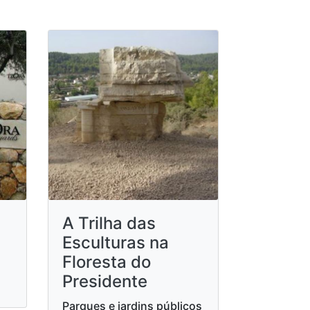
A Trilha das
Esculturas na
Floresta do
Presidente
Parques e jardins públicos