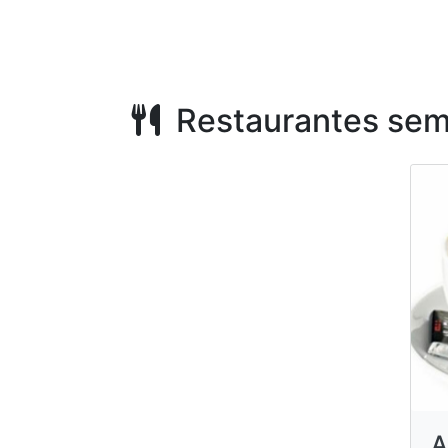
Restaurantes sem
A