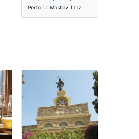
Perto de Moshav Taoz