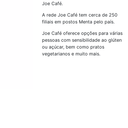
Joe Café.
A rede Joe Café tem cerca de 250
filiais em postos Menta pelo país.
Joe Café oferece opções para várias
pessoas com sensibilidade ao glúten
ou açúcar, bem como pratos
vegetarianos e muito mais.