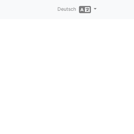
Deutsch