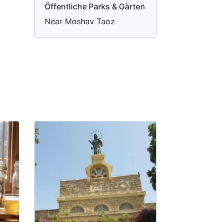
Öffentliche Parks & Gärten
Near Moshav Taoz