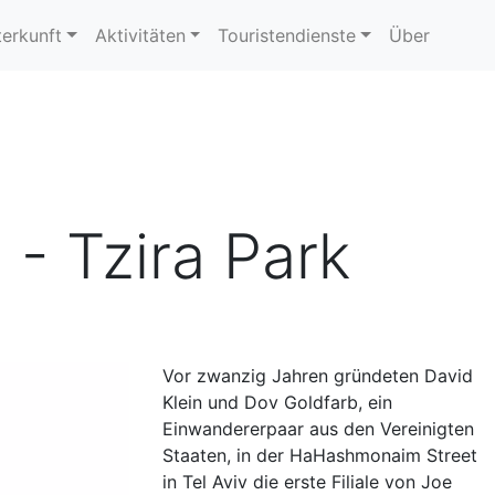
erkunft
Aktivitäten
Touristendienste
Über
 - Tzira Park
Vor zwanzig Jahren gründeten David
Klein und Dov Goldfarb, ein
Einwandererpaar aus den Vereinigten
Staaten, in der HaHashmonaim Street
in Tel Aviv die erste Filiale von Joe