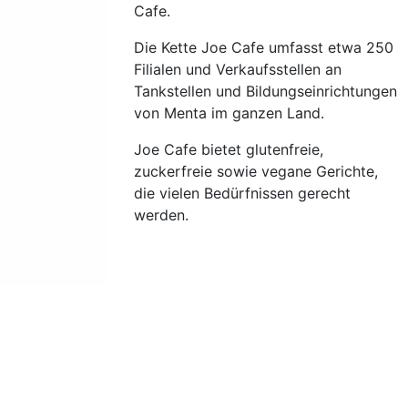
Cafe.
Die Kette Joe Cafe umfasst etwa 250
Filialen und Verkaufsstellen an
Tankstellen und Bildungseinrichtungen
von Menta im ganzen Land.
Joe Cafe bietet glutenfreie,
zuckerfreie sowie vegane Gerichte,
die vielen Bedürfnissen gerecht
werden.