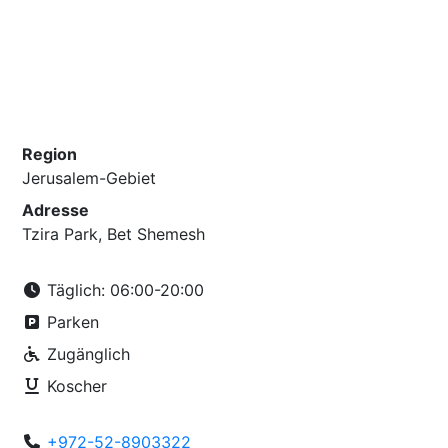
Region
Jerusalem-Gebiet
Adresse
Tzira Park, Bet Shemesh
Täglich: 06:00-20:00
Parken
Zugänglich
Koscher
+972-52-8903322