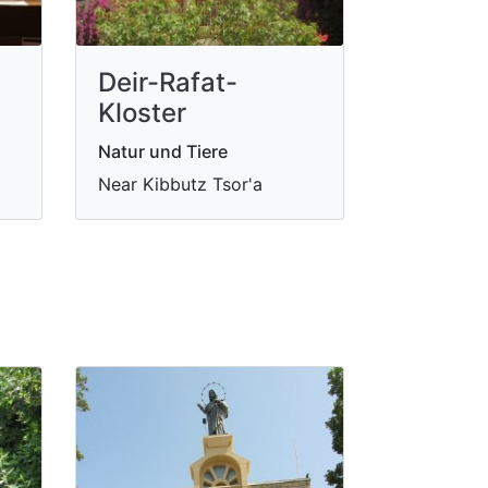
Deir-Rafat-
Kloster
Natur und Tiere
Near Kibbutz Tsor'a