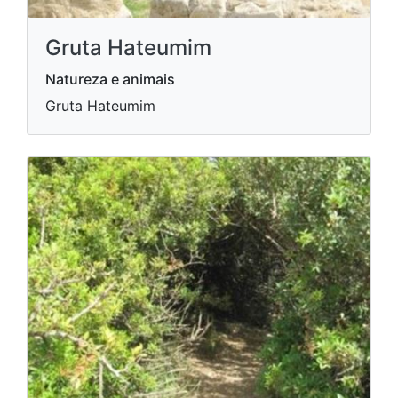
Gruta Hateumim
Natureza e animais
Gruta Hateumim