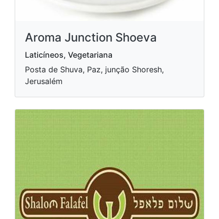
Aroma Junction Shoeva
Laticíneos, Vegetariana
Posta de Shuva, Paz, junção Shoresh,
Jerusalém