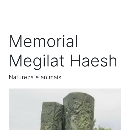
Memorial
Megilat Haesh
Natureza e animais