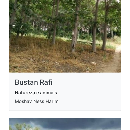
Bustan Rafi
Natureza e animais
Moshav Ness Harim