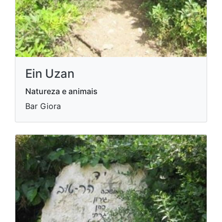
Ein Uzan
Natureza e animais
Bar Giora