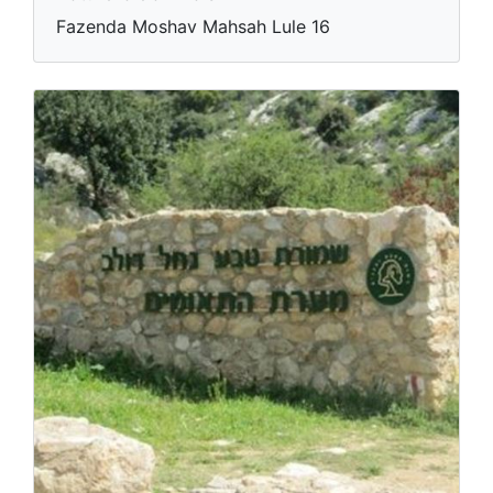
Fazenda Moshav Mahsah Lule 16