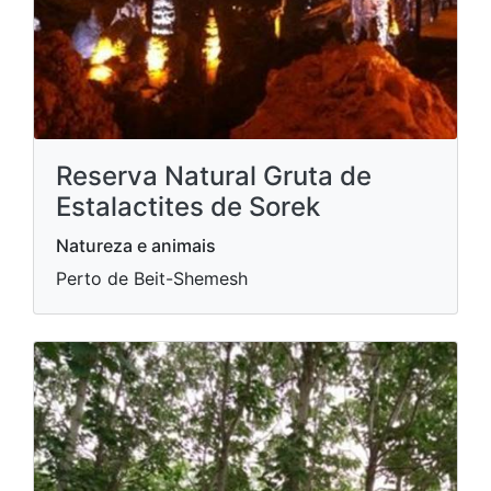
Reserva Natural Gruta de
Estalactites de Sorek
Natureza e animais
Perto de Beit-Shemesh