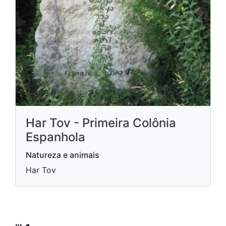
Har Tov - Primeira Colônia
Espanhola
Natureza e animais
Har Tov