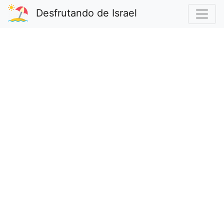
Desfrutando de Israel