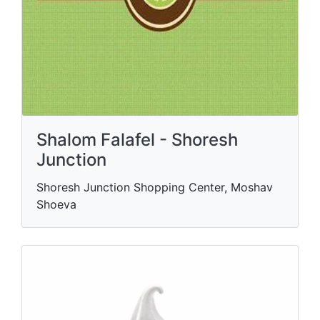
Shalom Falafel - Shoresh
Junction
Shoresh Junction Shopping Center, Moshav
Shoeva