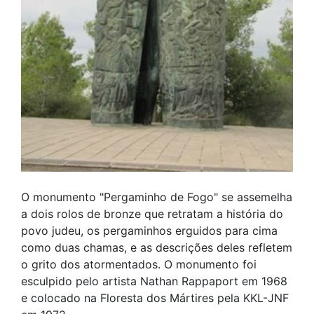
O monumento "Pergaminho de Fogo" se assemelha
a dois rolos de bronze que retratam a história do
povo judeu, os pergaminhos erguidos para cima
como duas chamas, e as descrições deles refletem
o grito dos atormentados. O monumento foi
esculpido pelo artista Nathan Rappaport em 1968
e colocado na Floresta dos Mártires pela KKL-JNF