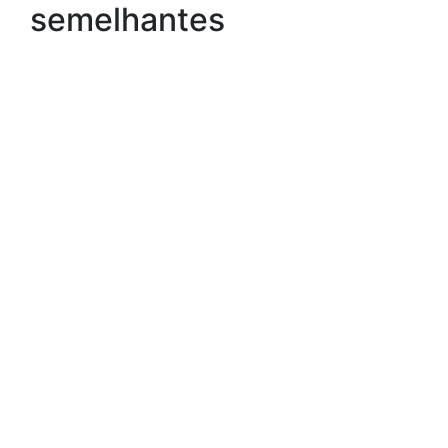
semelhantes