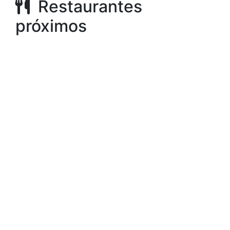
Restaurantes
próximos