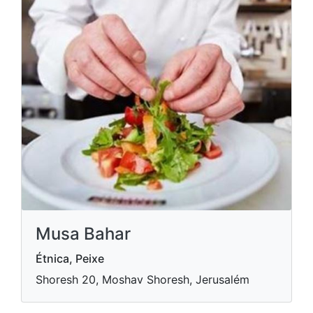
Musa Bahar
Étnica, Peixe
Shoresh 20, Moshav Shoresh, Jerusalém