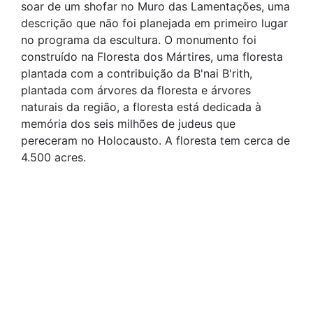
soar de um shofar no Muro das Lamentações, uma
descrição que não foi planejada em primeiro lugar
no programa da escultura. O monumento foi
construído na Floresta dos Mártires, uma floresta
plantada com a contribuição da B'nai B'rith,
plantada com árvores da floresta e árvores
naturais da região, a floresta está dedicada à
memória dos seis milhões de judeus que
pereceram no Holocausto. A floresta tem cerca de
4.500 acres.