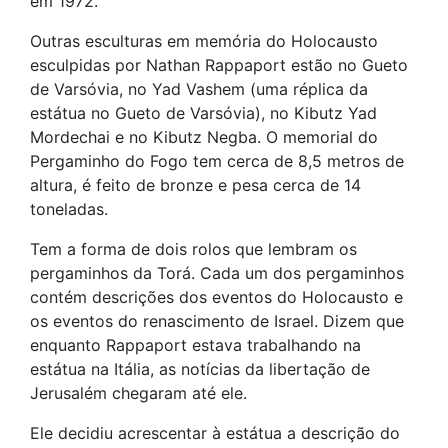
em 1972.
Outras esculturas em memória do Holocausto
esculpidas por Nathan Rappaport estão no Gueto
de Varsóvia, no Yad Vashem (uma réplica da
estátua no Gueto de Varsóvia), no Kibutz Yad
Mordechai e no Kibutz Negba. O memorial do
Pergaminho do Fogo tem cerca de 8,5 metros de
altura, é feito de bronze e pesa cerca de 14
toneladas.
Tem a forma de dois rolos que lembram os
pergaminhos da Torá. Cada um dos pergaminhos
contém descrições dos eventos do Holocausto e
os eventos do renascimento de Israel. Dizem que
enquanto Rappaport estava trabalhando na
estátua na Itália, as notícias da libertação de
Jerusalém chegaram até ele.
Ele decidiu acrescentar à estátua a descrição do