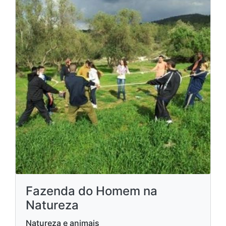
Fazenda do Homem na
Natureza
Natureza e animais