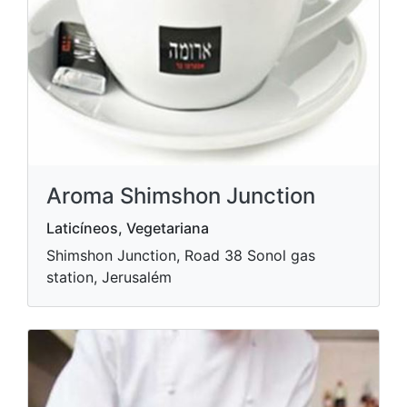
Aroma Shimshon Junction
Laticíneos, Vegetariana
Shimshon Junction, Road 38 Sonol gas
station, Jerusalém