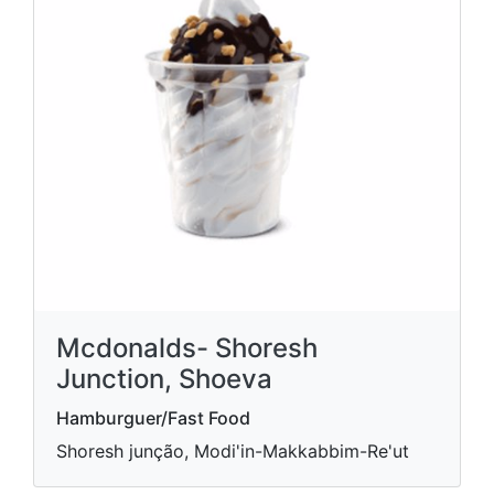
Mcdonalds- Shoresh
Junction, Shoeva
Hamburguer/Fast Food
Shoresh junção, Modi'in-Makkabbim-Re'ut