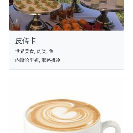
皮传卡
世界美食, 肉类, 鱼
内斯哈里姆, 耶路撒冷