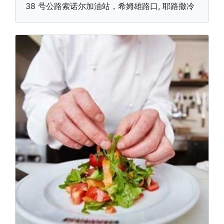
38 号公路索诺尔加油站，希姆雄路口, 耶路撒冷