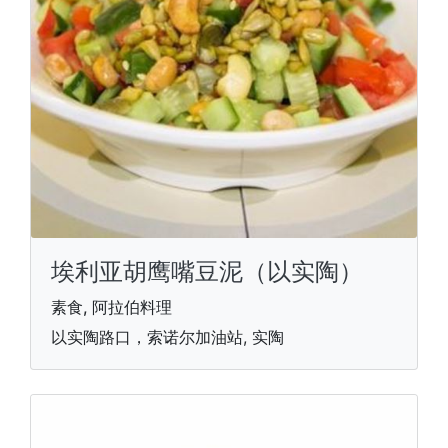
埃利亚胡鹰嘴豆泥（以实陶）
素食, 阿拉伯料理
以实陶路口，索诺尔加油站, 实陶