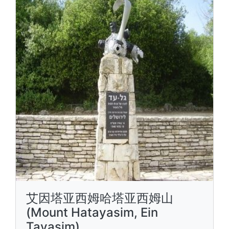
艾因塔亚西姆哈塔亚西姆山
(Mount Hatayasim, Ein
Tayasim)