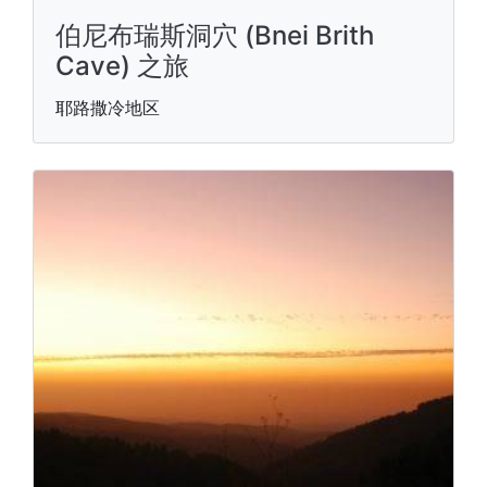
伯尼布瑞斯洞穴 (Bnei Brith
Cave) 之旅
耶路撒冷地区