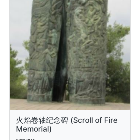
火焰卷轴纪念碑 (Scroll of Fire
Memorial)