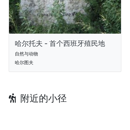
哈尔托夫 - 首个西班牙殖民地
自然与动物
哈尔图夫
附近的小径