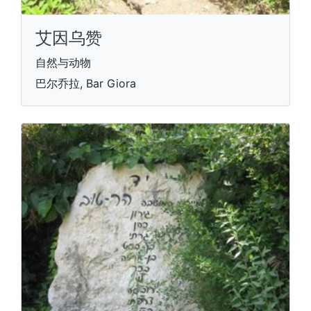
艾因乌赞
自然与动物
巴尔乔拉, Bar Giora