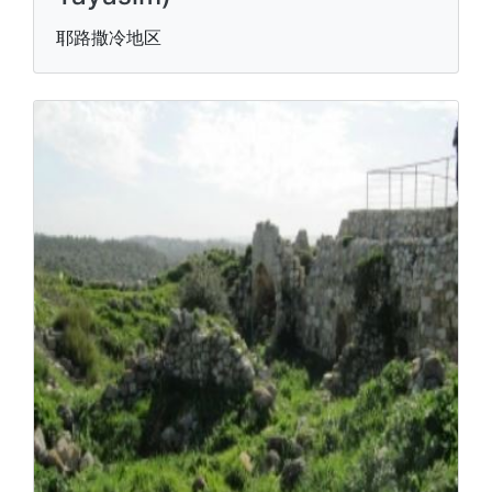
耶路撒冷地区