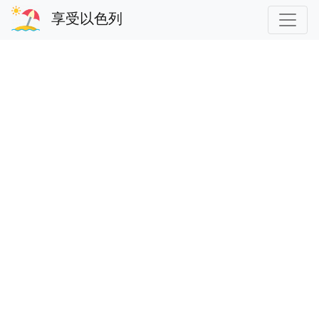
享受以色列