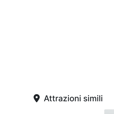
Attrazioni simili