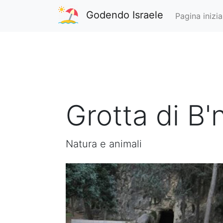
Godendo Israele
Pagina inizia
Grotta di B'n
Natura e animali