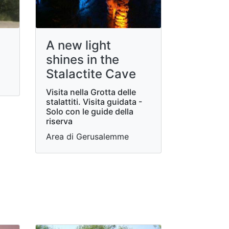
A new light
shines in the
Stalactite Cave
Visita nella Grotta delle
stalattiti. Visita guidata -
Solo con le guide della
riserva
Area di Gerusalemme