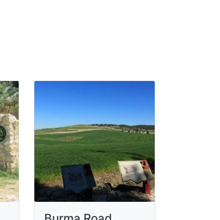
Burma Road