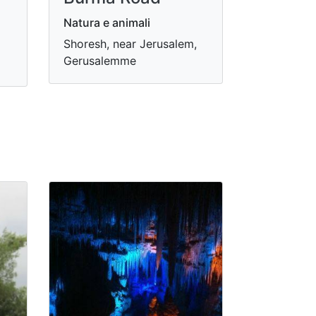
Natura e animali
Shoresh, near Jerusalem,
Gerusalemme