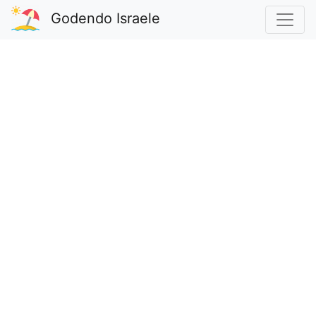
Godendo Israele