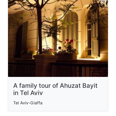
A family tour of Ahuzat Bayit
in Tel Aviv
Tel Aviv-Giaffa