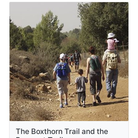
The Boxthorn Trail and the