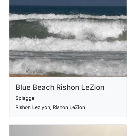
Blue Beach Rishon LeZion
Spiagge
Rishon Leziyon, Rishon LeZion