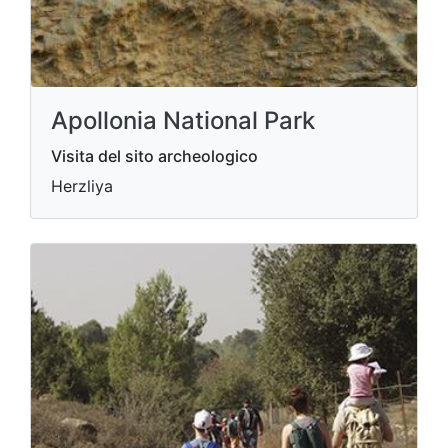
Apollonia National Park
Visita del sito archeologico
Herzliya