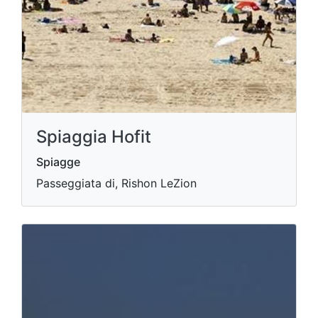
Spiaggia Hofit
Spiagge
Passeggiata di, Rishon LeZion