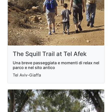
The Squill Trail at Tel Afek
Una breve passeggiata e momenti di relax nel
parco e nel sito antico
Tel Aviv-Giaffa