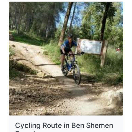
Cycling Route in Ben Shemen