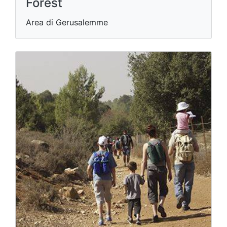
Forest
Area di Gerusalemme