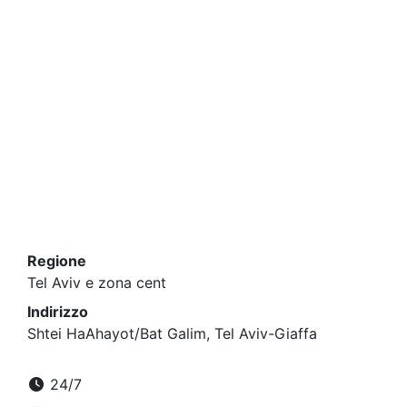
Regione
Tel Aviv e zona cent
Indirizzo
Shtei HaAhayot/Bat Galim, Tel Aviv-Giaffa
24/7