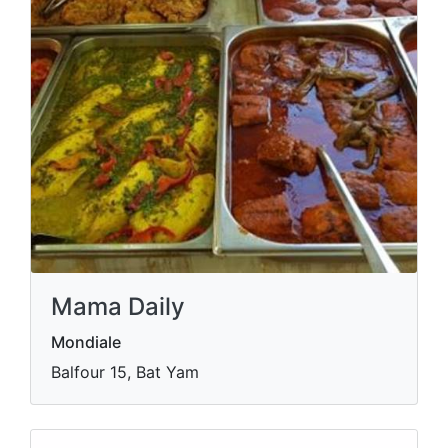
Mama Daily
Mondiale
Balfour 15, Bat Yam