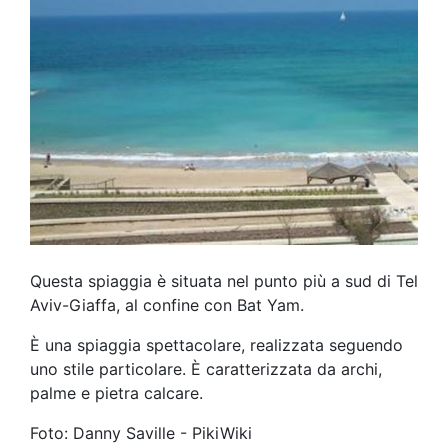
Questa spiaggia è situata nel punto più a sud di Tel
Aviv-Giaffa, al confine con Bat Yam.
È una spiaggia spettacolare, realizzata seguendo
uno stile particolare. È caratterizzata da archi,
palme e pietra calcare.
Foto: Danny Saville - PikiWiki