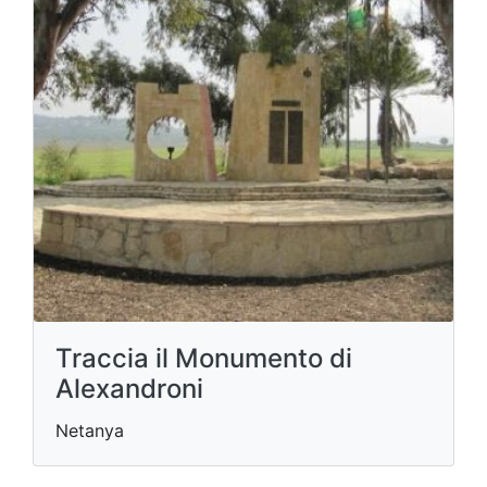
Traccia il Monumento di
Alexandroni
Netanya