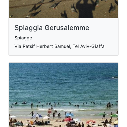
Spiaggia Gerusalemme
Spiagge
Via Retsif Herbert Samuel, Tel Aviv-Giaffa