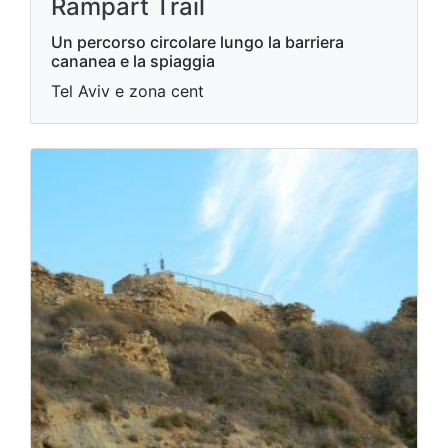
Rampart Trail
Un percorso circolare lungo la barriera
cananea e la spiaggia
Tel Aviv e zona cent