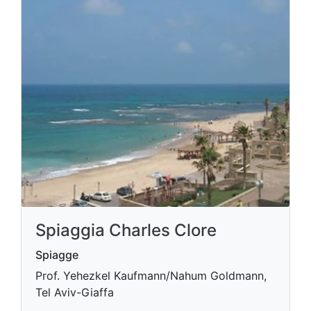
Spiaggia Charles Clore
Spiagge
Prof. Yehezkel Kaufmann/Nahum Goldmann,
Tel Aviv-Giaffa