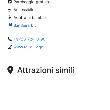
Parcheggio gratuito
Accessibile
Adatto ai bambini
Bandiera blu
+9723-724-0190
www.tel-aviv.gov.il
Attrazioni simili