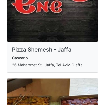
Pizza Shemesh - Jaffa
Caseario
26 Maharozet St., Jaffa, Tel Aviv-Giaffa