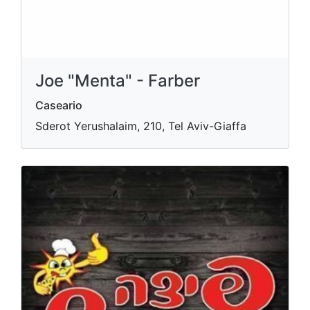
Joe "Menta" - Farber
Caseario
Sderot Yerushalaim, 210, Tel Aviv-Giaffa