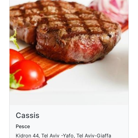
Cassis
Pesce
Kidron 44, Tel Aviv -Yafo, Tel Aviv-Giaffa