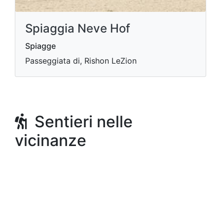
Spiaggia Neve Hof
Spiagge
Passeggiata di, Rishon LeZion
Sentieri nelle
vicinanze