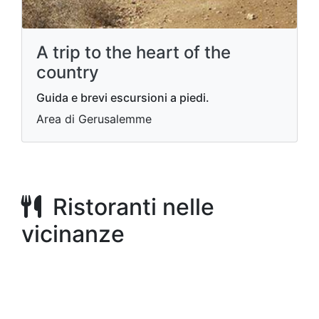
A trip to the heart of the
country
Guida e brevi escursioni a piedi.
Area di Gerusalemme
Ristoranti nelle
vicinanze