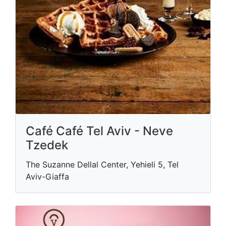
Café Café Tel Aviv - Neve
Tzedek
The Suzanne Dellal Center, Yehieli 5, Tel
Aviv-Giaffa