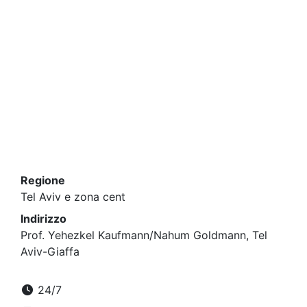
Regione
Tel Aviv e zona cent
Indirizzo
Prof. Yehezkel Kaufmann/Nahum Goldmann, Tel
Aviv-Giaffa
24/7