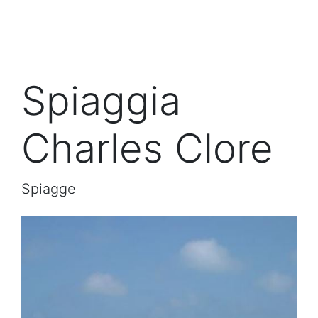
Spiaggia
Charles Clore
Spiagge