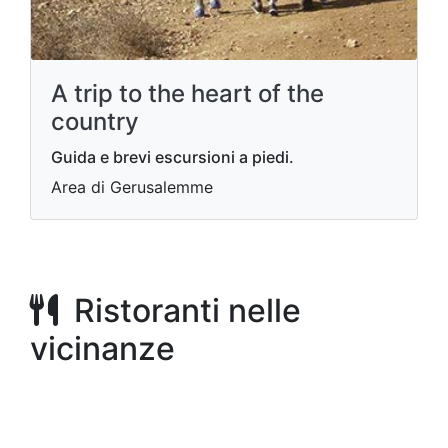
A trip to the heart of the
country
Guida e brevi escursioni a piedi.
Area di Gerusalemme
Ristoranti nelle
vicinanze