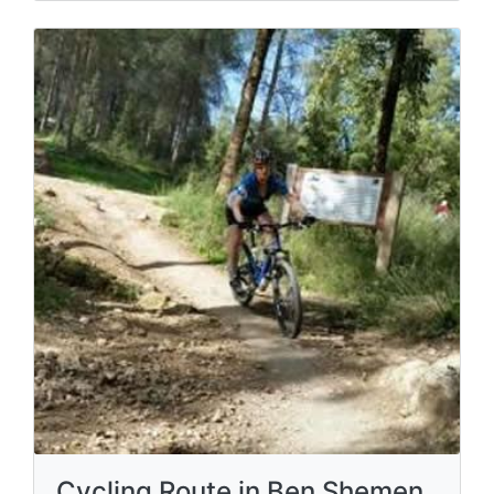
Cycling Route in Ben Shemen