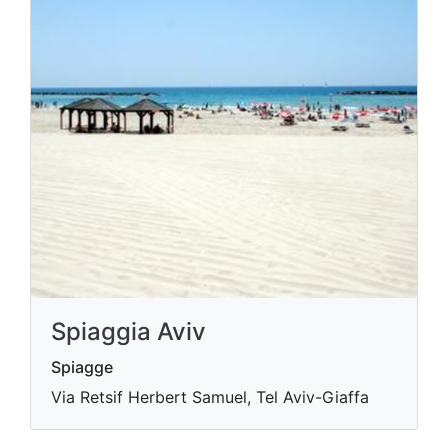
Spiaggia Aviv
Spiagge
Via Retsif Herbert Samuel, Tel Aviv-Giaffa