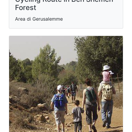
Forest
Area di Gerusalemme