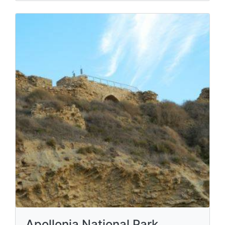
Apollonia National Park