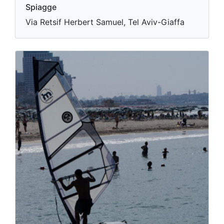
Spiagge
Via Retsif Herbert Samuel, Tel Aviv-Giaffa