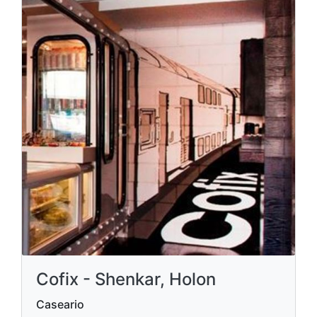
Cofix - Shenkar, Holon
Caseario