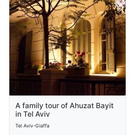
A family tour of Ahuzat Bayit
in Tel Aviv
Tel Aviv-Giaffa