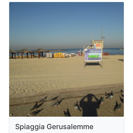
Spiaggia Gerusalemme