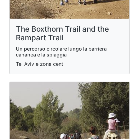
The Boxthorn Trail and the
Rampart Trail
Un percorso circolare lungo la barriera
cananea e la spiaggia
Tel Aviv e zona cent