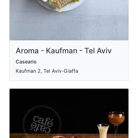
Aroma - Kaufman - Tel Aviv
Caseario
Kaufman 2, Tel Aviv-Giaffa