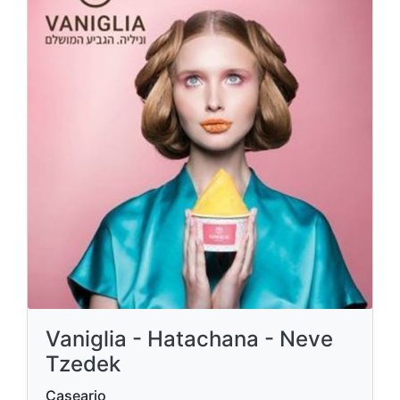
Vaniglia - Hatachana - Neve
Tzedek
Caseario