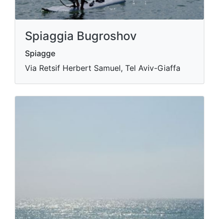
Spiaggia Bugroshov
Spiagge
Via Retsif Herbert Samuel, Tel Aviv-Giaffa