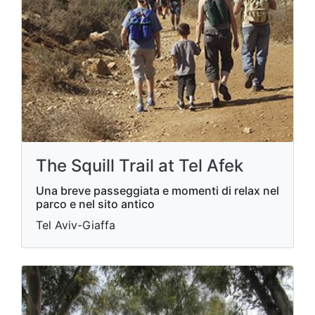
The Squill Trail at Tel Afek
Una breve passeggiata e momenti di relax nel
parco e nel sito antico
Tel Aviv-Giaffa