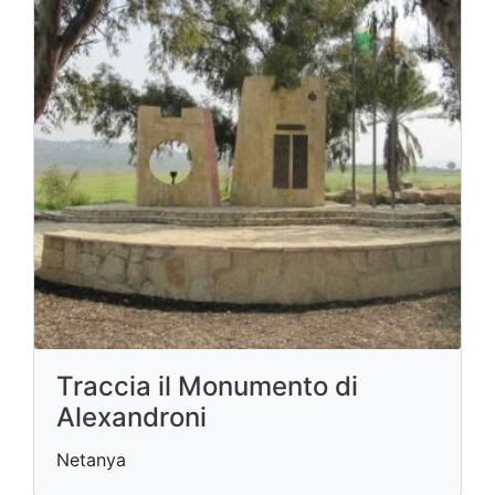
Traccia il Monumento di
Alexandroni
Netanya