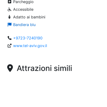
Parcheggio
Accessibile
Adatto ai bambini
Bandiera blu
+9723-7240190
www.tel-aviv.gov.il
Attrazioni simili