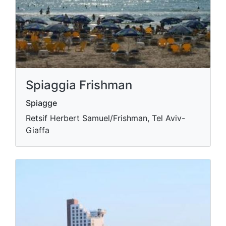
Spiaggia Frishman
Spiagge
Retsif Herbert Samuel/Frishman, Tel Aviv-
Giaffa