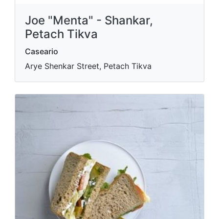
Joe "Menta" - Shankar,
Petach Tikva
Caseario
Arye Shenkar Street, Petach Tikva