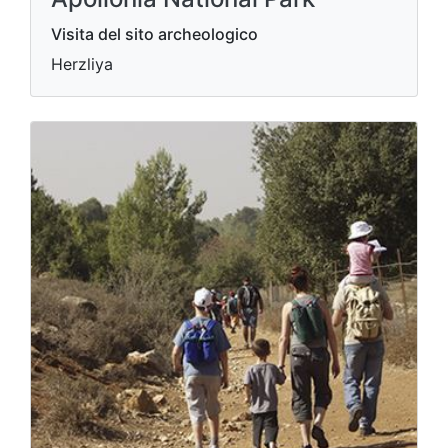
Visita del sito archeologico
Herzliya