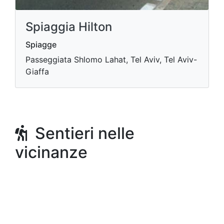
Spiaggia Hilton
Spiagge
Passeggiata Shlomo Lahat, Tel Aviv, Tel Aviv-
Giaffa
Sentieri nelle
vicinanze