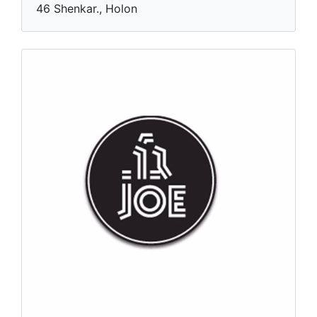
46 Shenkar., Holon