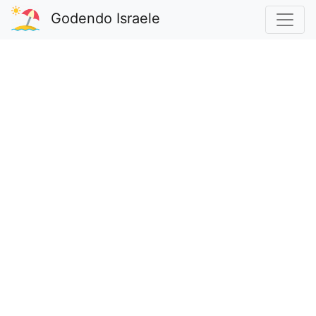
Godendo Israele