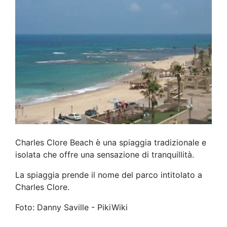
Charles Clore Beach è una spiaggia tradizionale e
isolata che offre una sensazione di tranquillità.
La spiaggia prende il nome del parco intitolato a
Charles Clore.
Foto: Danny Saville - PikiWiki