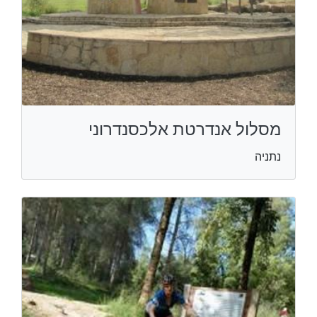
מסלול אנדרטת אלכסנדרוני
נתניה