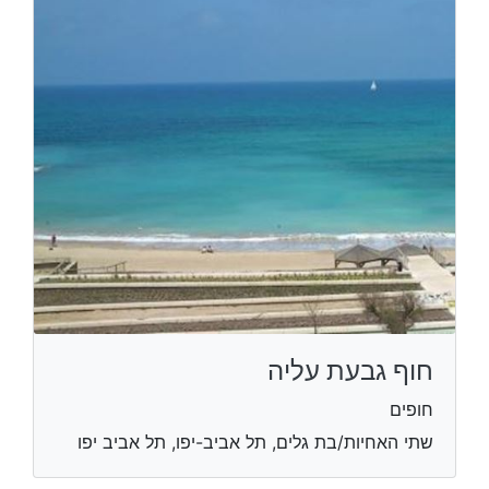
חוף גבעת עליה
חופים
שתי האחיות/בת גלים, תל אביב-יפו, תל אביב יפו