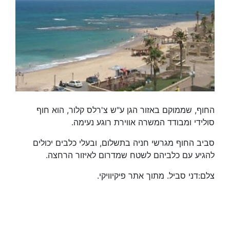
החוף, שממוקם באזור הגן ע"ש צ'רלס קלור, הוא חוף
סולידי ומבודד המשרה אווירת רוגע נעימה.
סביב החוף מגרשי חניה בתשלום, ובעלי כלבים יכולים
להגיע עם כלביהם לשטח שמדרום לאיזור הרחצה.
צלם:דני סביל. מתוך אתר פיקיוויקי.