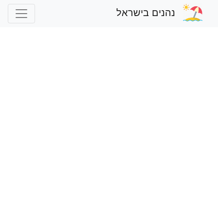
נהנים בישראל