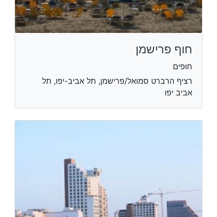
חוף פרישמן
חופים
רציף הרברט סמואל/פרישמן, תל אביב-יפו, תל
אביב יפו