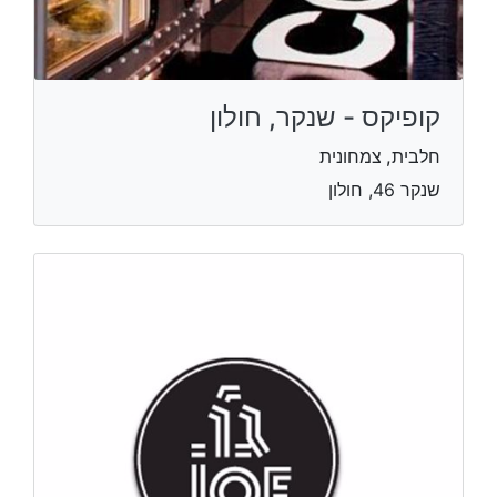
קופיקס - שנקר, חולון
חלבית, צמחונית
שנקר 46, חולון