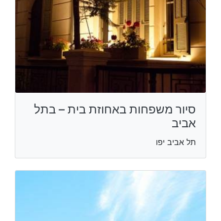
סיור משפחות באחוזת בית – בתל
אביב
תל אביב יפו