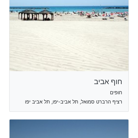
חוף אביב
חופים
רציף הרברט סמואל, תל אביב-יפו, תל אביב יפו