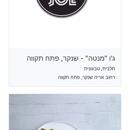
ג'ו "מנטה" - שנקר, פתח תקווה
חלבית, טבעונית
רחוב אריה שנקר, פתח תקווה