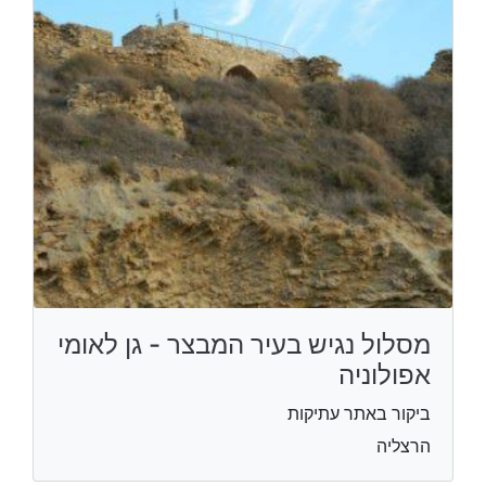
מסלול נגיש בעיר המבצר - גן לאומי
אפולוניה
ביקור באתר עתיקות
הרצליה