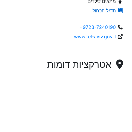
מתאים לילדים
הדגל הכחול
+9723-7240190
www.tel-aviv.gov.il
אטרקציות דומות