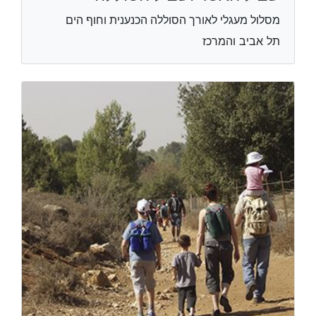
מסלול מעגלי לאורך הסוללה הכנענית וחוף הים
תל אביב והמרכז