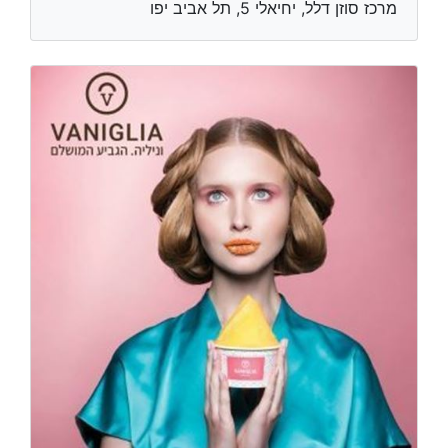
מרכז סוזן דלל, יחיאלי 5, תל אביב יפו