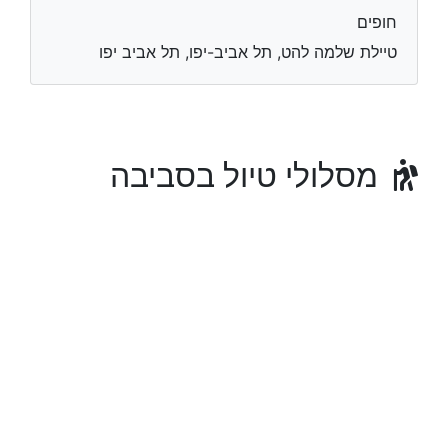
חופים
טיילת שלמה להט, תל אביב-יפו, תל אביב יפו
מסלולי טיול בסביבה