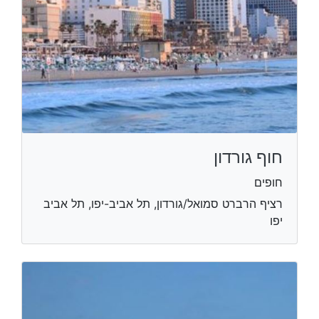
חוף גורדון
חופים
רציף הרברט סמואל/גורדון, תל אביב-יפו, תל אביב
יפו