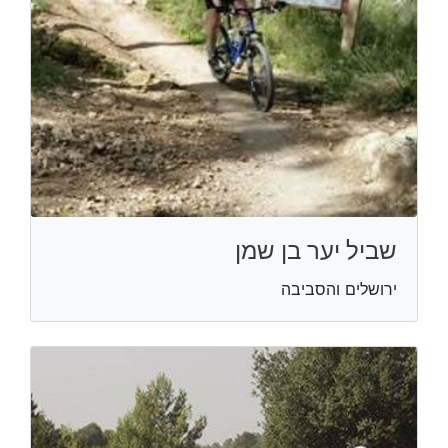
שביל יער בן שמן
ירושלים והסביבה