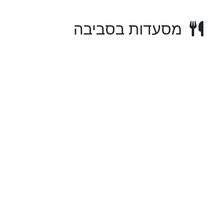
מסעדות בסביבה