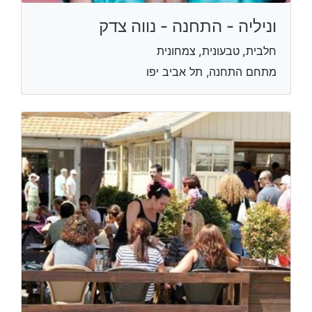
וניליה - התחנה - נווה צדק
חלבית, טבעונית, צמחונית
מתחם התחנה, תל אביב יפו