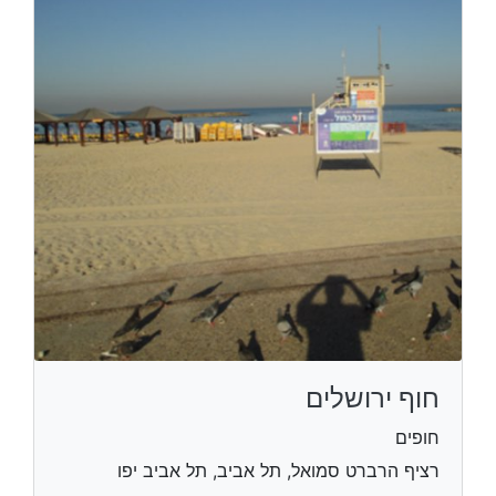
חוף ירושלים
חופים
רציף הרברט סמואל, תל אביב, תל אביב יפו