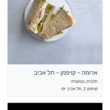
ארומה - קויפמן - תל אביב
חלבית, טבעונית
קויפמן 2, תל אביב יפו