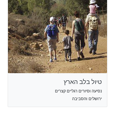
טיול בלב הארץ
נסיעה וסיורים רגליים קצרים
ירושלים והסביבה