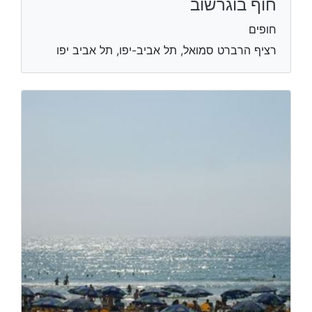
חוף בוגרשוב
חופים
רציף הרברט סמואל, תל אביב-יפו, תל אביב יפו