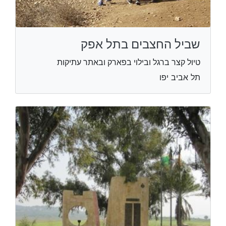
שביל החצבים בתל אפק
טיול קצר ברגל ובילוי בפארק ובאתר עתיקות
תל אביב יפו