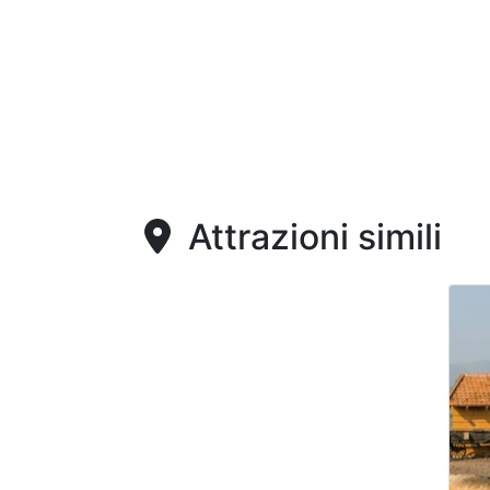
Attrazioni simili