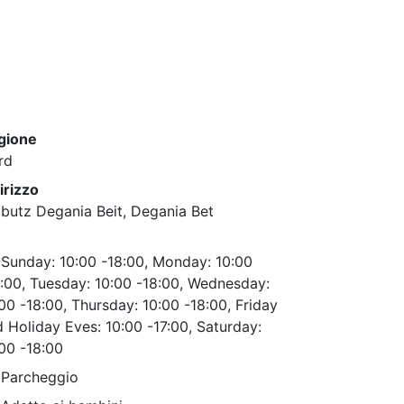
gione
rd
irizzo
butz Degania Beit, Degania Bet
Sunday: 10:00 -18:00, Monday: 10:00
:00, Tuesday: 10:00 -18:00, Wednesday:
00 -18:00, Thursday: 10:00 -18:00, Friday
 Holiday Eves: 10:00 -17:00, Saturday:
00 -18:00
Parcheggio