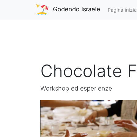
Godendo Israele
Pagina inizia
Chocolate F
Workshop ed esperienze