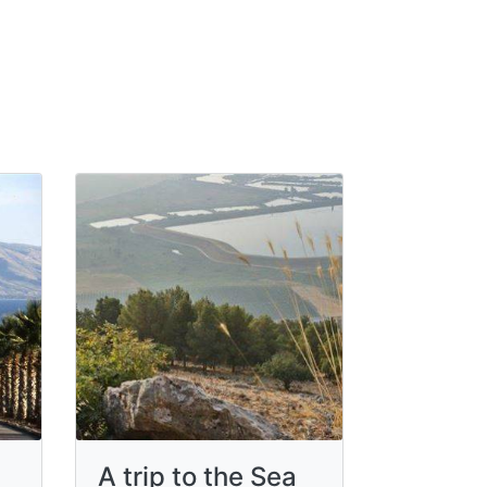
A trip to the Sea