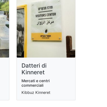
Datteri di
Kinneret
Mercati e centri
commerciali
Kibbuz Kinneret