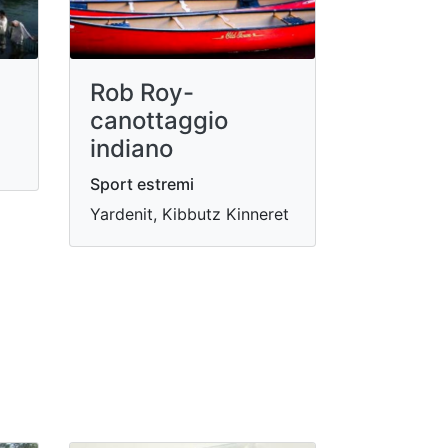
Rob Roy-
canottaggio
indiano
Sport estremi
Yardenit, Kibbutz Kinneret