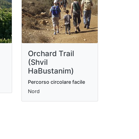
Orchard Trail
(Shvil
HaBustanim)
Percorso circolare facile
Nord