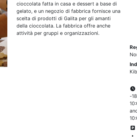
cioccolata fatta in casa e dessert a base di
gelato, e un negozio di fabbrica fornisce una
scelta di prodotti di Galita per gli amanti
della cioccolata. La fabbrica offre anche
attività per gruppi e organizzazioni.
Re
No
Ind
Kib
-18
10:
and
10: