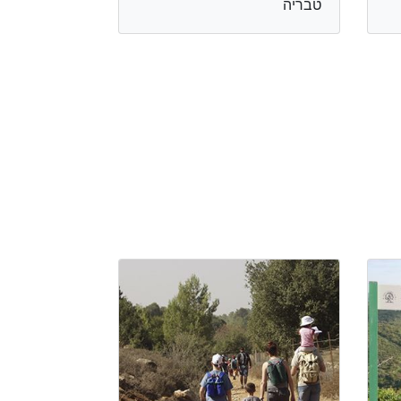
טבריה