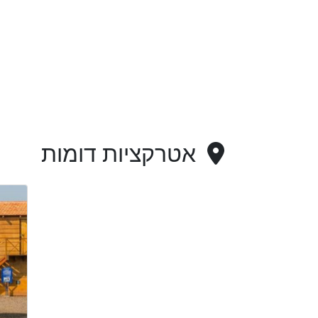
אטרקציות דומות