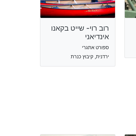
רוב רוי- שייט בקאנו
אינדיאני
ספורט אתגרי
ירדנית, קיבוץ כנרת