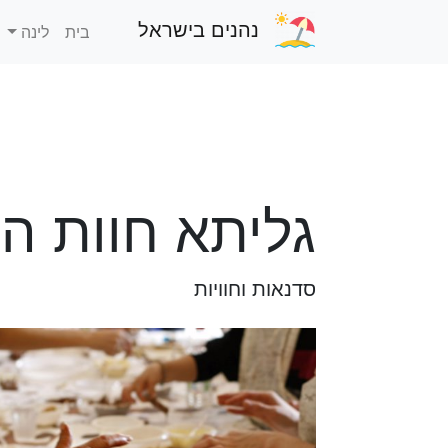
נהנים בישראל
בית
לינה
גליתא חוות ה
סדנאות וחוויות