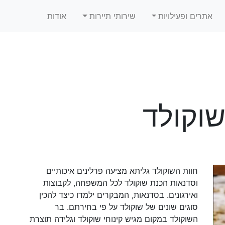
אתרים ופעילויות
שירותי תיירות
אודות
שוקולד
חוות השוקולד גליתא מציעה פרלינים איכותיים
וסדנאות הכנת שוקולד לכל המשפחה, לקבוצות
ואירגונים. בסדנאות, המבקרים ילמדו כיצד להכין
סוגים שונים של שוקולד על פי בחירתם. בר
השוקולד במקום מגיש קינוחי שוקולד וגלידה תוצרת