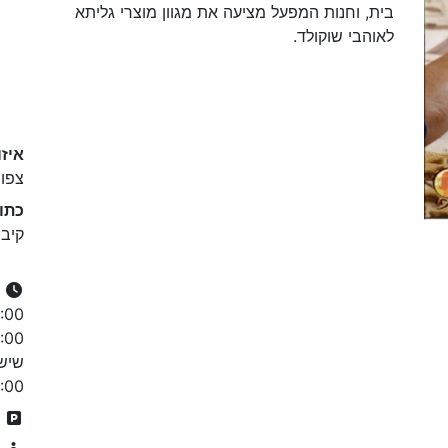
בית, וחנות המפעל מציעה את מגוון מוצרי גליתא
לאוהבי שוקולד.
איזו
צפון
כתו
קיבו
:00
ח