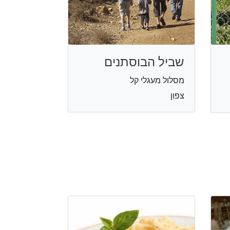
שביל הבוסתנים
מסלול מעגלי קל
צפון