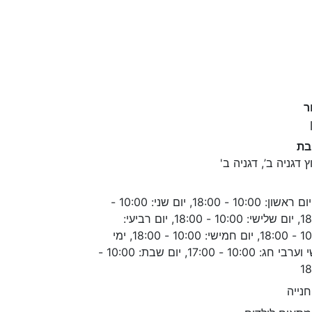
ר
בת
ץ דגניה ב’, דגניה ב'
יום ראשון: 10:00 - 18:00, יום שני: 10:00 -
18:00, יום שלישי: 10:00 - 18:00, יום רביעי:
10:00 - 18:00, יום חמישי: 10:00 - 18:00, ימי
שישי וערבי חג: 10:00 - 17:00, יום שבת: 10:00 -
18
נייה