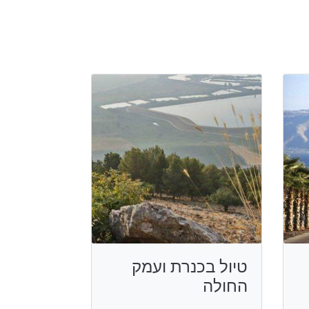
טיול בכנרת ועמק
החולה