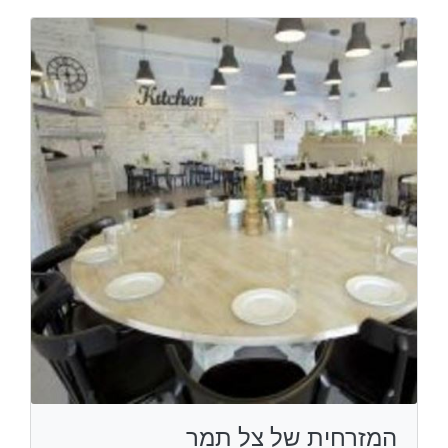
המזרחית של צל תמר