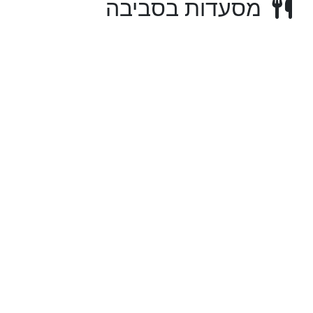
מסעדות בסביבה