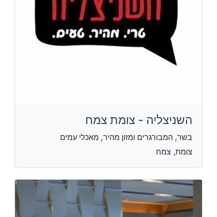
השניצליה - צומת צמח
בשר, המבורגרים ומזון מהיר, מאכלי עמים
צומת, צמח