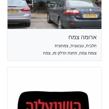
ארומה צמח
חלבית, טבעונית, צמחונית
צומת צמח, תחנת הדלק פז, צמח