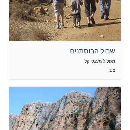
שביל הבוסתנים
מסלול מעגלי קל
צפון