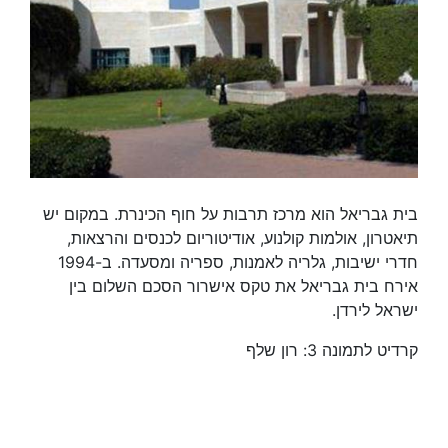
בית גבריאל הוא מרכז תרבות על חוף הכינרת. במקום יש
תיאטרון, אולמות קולנוע, אודיטוריום לכנסים והרצאות,
חדרי ישיבות, גלריה לאמנות, ספריה ומסעדה. ב-1994
אירח בית גבריאל את טקס אישרור הסכם השלום בין
ישראל לירדן.
קרדיט לתמונה 3: רון שלף