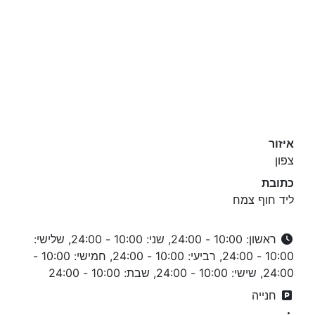
איזור
צפון
כתובת
ליד חוף צמח
ראשון: 10:00 - 24:00, שני: 10:00 - 24:00, שלישי:
10:00 - 24:00, רביעי: 10:00 - 24:00, חמישי: 10:00 -
24:00, שישי: 10:00 - 24:00, שבת: 10:00 - 24:00
חנייה