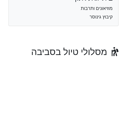
מוזיאונים ותרבות
קיבוץ גינוסר
מסלולי טיול בסביבה