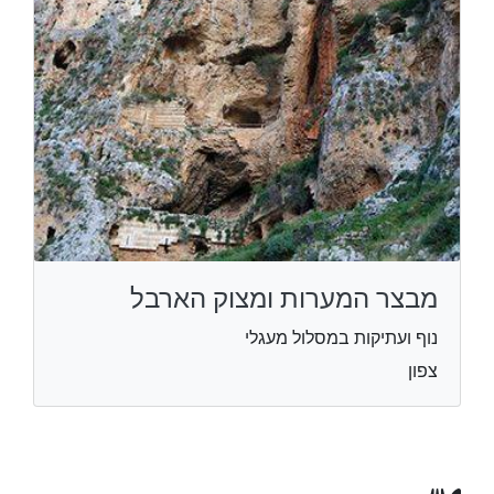
מבצר המערות ומצוק הארבל
נוף ועתיקות במסלול מעגלי
צפון