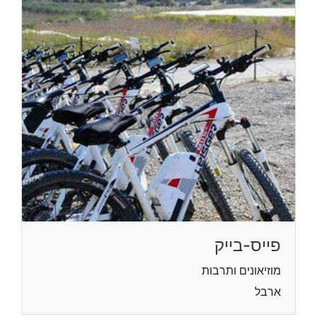
פייס-בייק
מוזיאונים ותרבות
ארבל