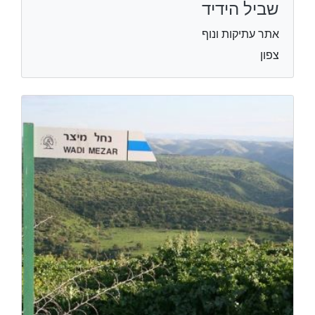
שביל הידיד
אתר עתיקות ונוף
צפון