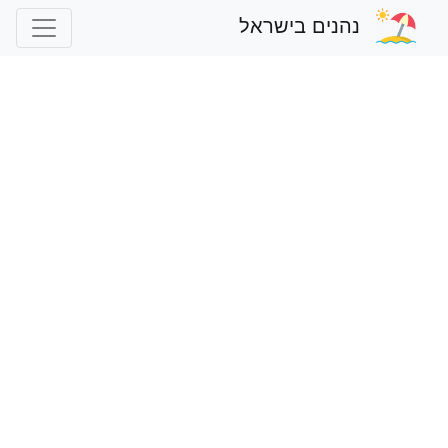
נהנים בישראל