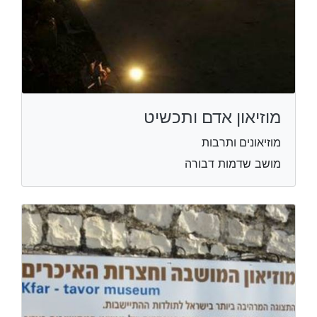
מוזיאון אדם ותכשיט
מוזיאונים ותרבות
מושב שדמות דבורה