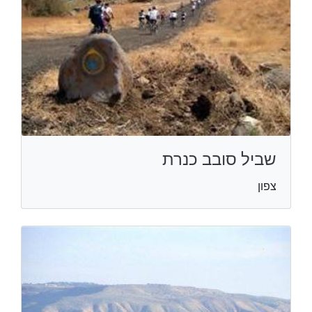
שביל סובב כנרת
צפון