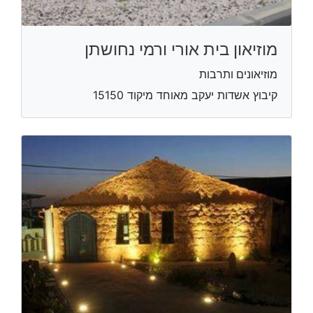
מוזיאון בית אורי ורמי נחושתן
מוזיאונים ותרבות
קיבוץ אשדות יעקב מאוחד​ מיקוד 15150