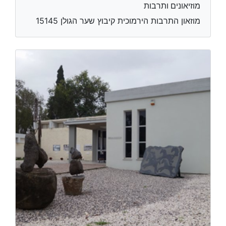
מוזיאונים ותרבות
מוזאון התרבות הירמוכית קיבוץ שער הגולן 15145