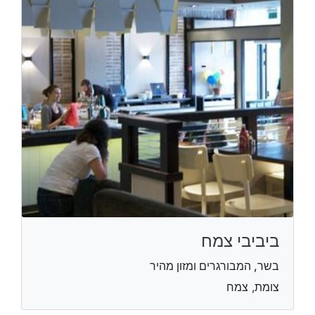
ביביבי צמח
בשר, המבורגרים ומזון מהיר
צומת, צמח