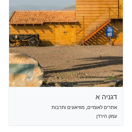
דגניה א
אתרים לאומיים, מוזיאונים ותרבות
עמק הירדן