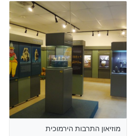
מוזיאון התרבות הירמוכית