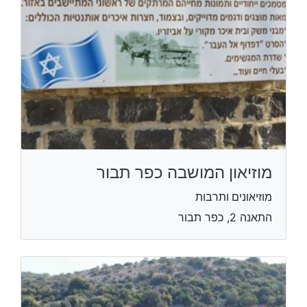
מוזיאון המושבה כפר תבור
מוזיאונים ותרבות
התאנה 2, כפר תבור