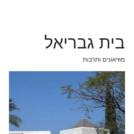
בית גבריאל
מוזיאונים ותרבות