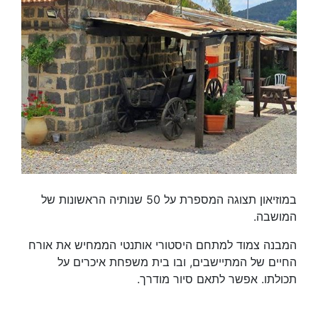
במוזיאון תצוגה המספרת על 50 שנותיה הראשונות של
המושבה.
המבנה צמוד למתחם היסטורי אותנטי הממחיש את אורח
החיים של המתיישבים, ובו בית משפחת איכרים על
תכולתו. אפשר לתאם סיור מודרך.