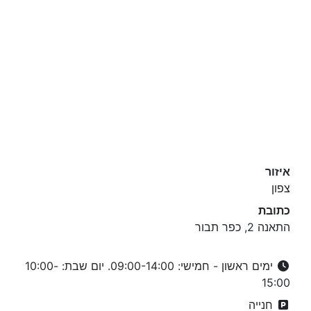
איזור
צפון
כתובת
התאנה 2, כפר תבור
ימים ראשון - חמישי: 09:00-14:00. יום שבת: 10:00-
15:00
חנייה