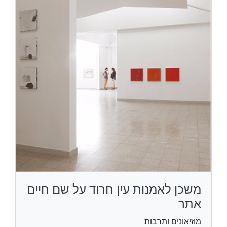
משכן לאמנות עין חרוד על שם חיים
אתר
מוזיאונים ותרבות