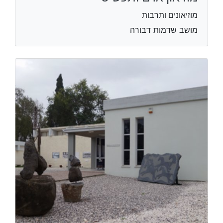
מוזיאונים ותרבות
מושב שדמות דבורה