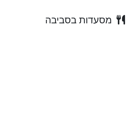
מסעדות בסביבה