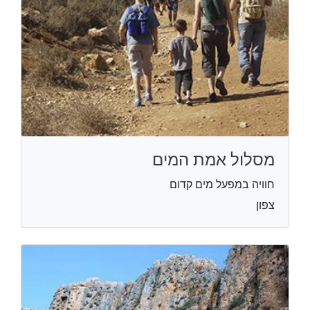
מסלול אמת המים
חוויה במפעל מים קדום
צפון