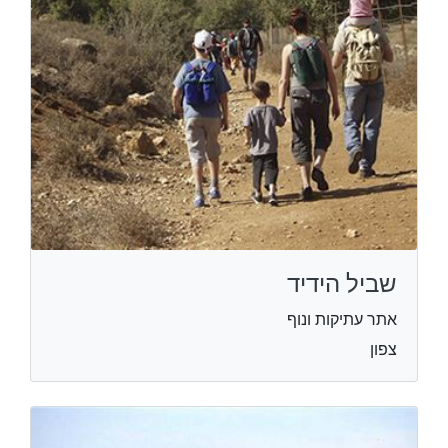
שביל הידיד
אתר עתיקות ונוף
צפון