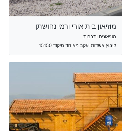
מוזיאון בית אורי ורמי נחושתן
מוזיאונים ותרבות
קיבוץ אשדות יעקב מאוחד​ מיקוד 15150