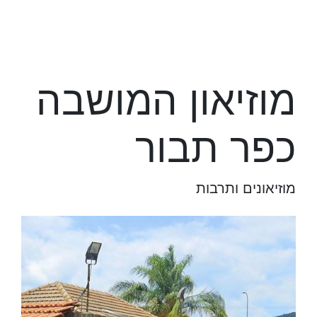
מוזיאון המושבה
כפר תבור
מוזיאונים ותרבות