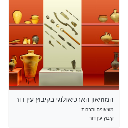
המוזיאון הארכיאולוגי בקיבוץ עין דור
מוזיאונים ותרבות
קיבוץ עין דור