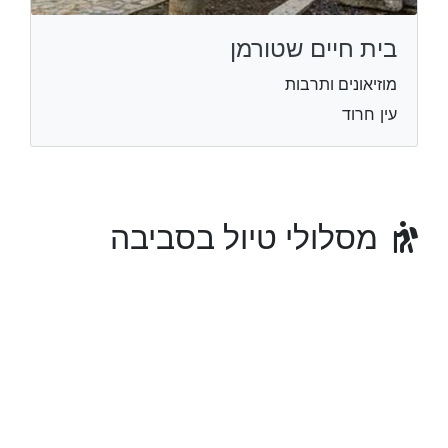
בית חיים שטורמן
מוזיאונים ותרבות
עין חרוד
מסלולי טיול בסביבה