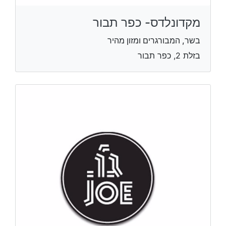
מקדונלדס- כפר תבור
בשר, המבורגרים ומזון מהיר
בזלת 2, כפר תבור