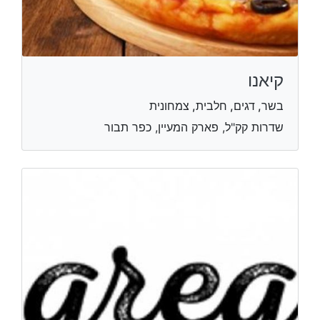
קיאנו
בשר, דגים, חלבית, צמחונית
שדרות קק"ל, פארק המעיין, כפר תבור