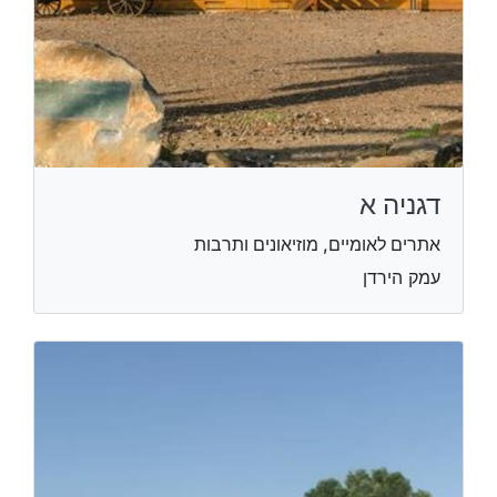
דגניה א
אתרים לאומיים, מוזיאונים ותרבות
עמק הירדן