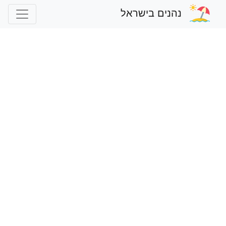
נהנים בישראל