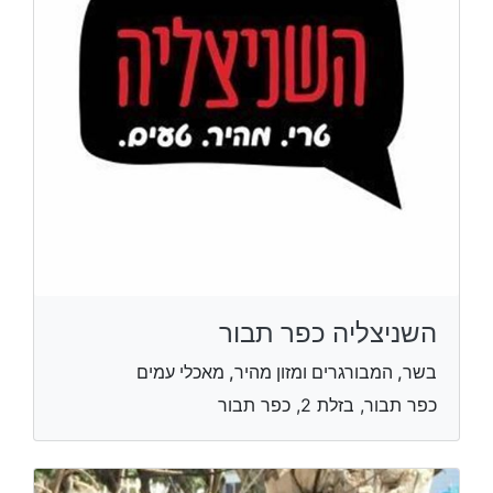
השניצליה כפר תבור
בשר, המבורגרים ומזון מהיר, מאכלי עמים
כפר תבור, בזלת 2, כפר תבור