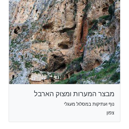
מבצר המערות ומצוק הארבל
נוף ועתיקות במסלול מעגלי
צפון