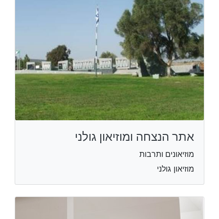
אתר הנצחה ומוזיאון גולני
מוזיאונים ותרבות
מוזיאון גולני