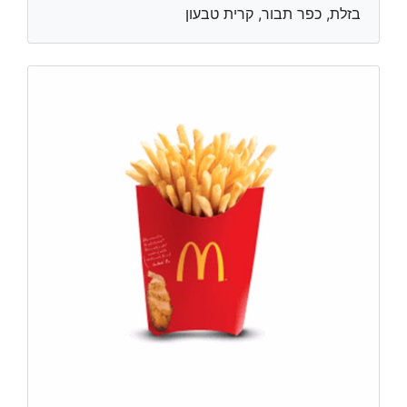
בזלת, כפר תבור, קרית טבעון