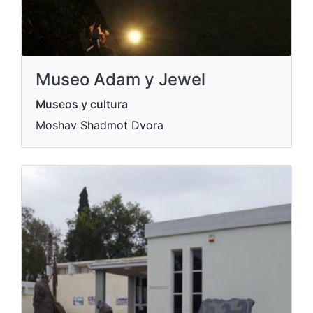
Museo Adam y Jewel
Museos y cultura
Moshav Shadmot Dvora