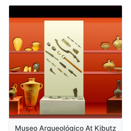
Museo Arqueológico At Kibutz