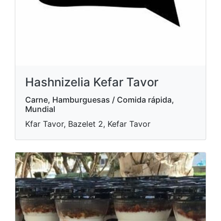
Hashnizelia Kefar Tavor
Carne, Hamburguesas / Comida rápida,
Mundial
Kfar Tavor, Bazelet 2, Kefar Tavor