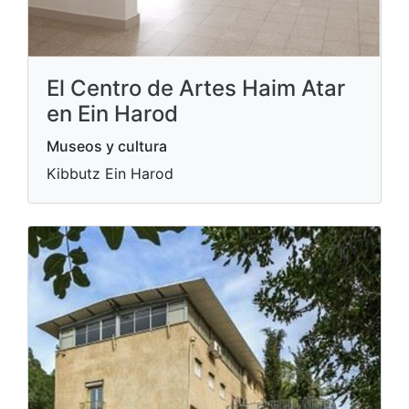
El Centro de Artes Haim Atar
en Ein Harod
Museos y cultura
Kibbutz Ein Harod