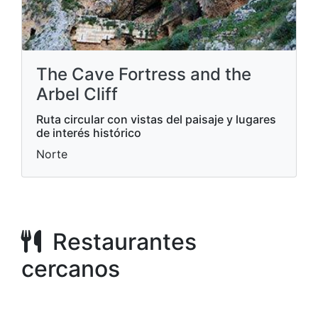
The Cave Fortress and the
Arbel Cliff
Ruta circular con vistas del paisaje y lugares
de interés histórico
Norte
Restaurantes
cercanos