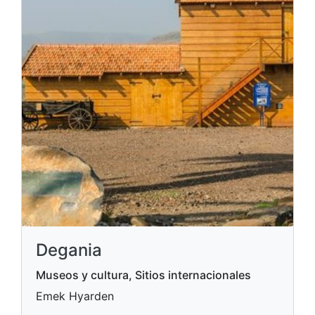
Degania
Museos y cultura, Sitios internacionales
Emek Hyarden