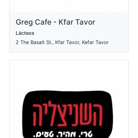
Greg Cafe - Kfar Tavor
Lácteos
2 The Basalt St., Kfar Tavor, Kefar Tavor