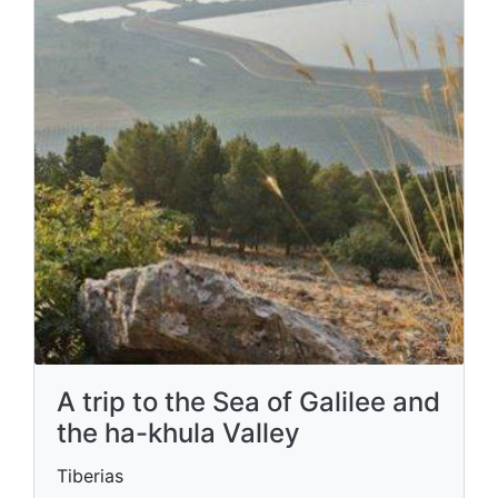
A trip to the Sea of ​​Galilee and
the ha-khula Valley
Tiberias