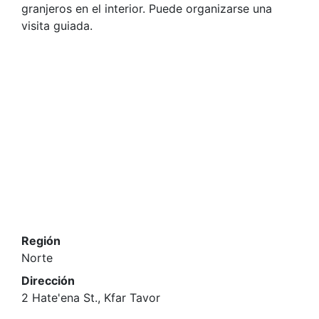
granjeros en el interior. Puede organizarse una
visita guiada.
Región
Norte
Dirección
2 Hate'ena St., Kfar Tavor