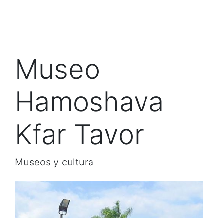
Museo
Hamoshava
Kfar Tavor
Museos y cultura