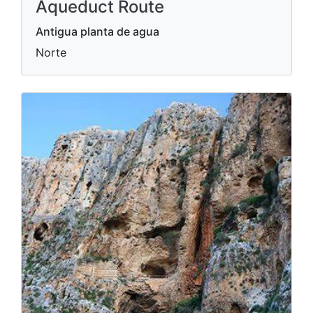
Aqueduct Route
Antigua planta de agua
Norte