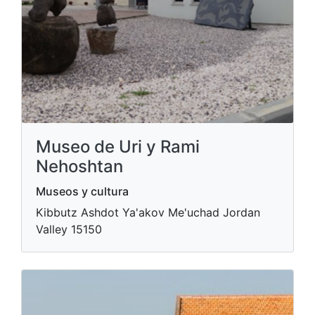
Museo de Uri y Rami
Nehoshtan
Museos y cultura
Kibbutz Ashdot Ya'akov Me'uchad Jordan
Valley 15150