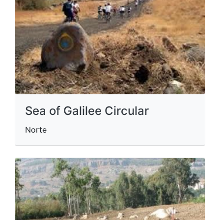
Sea of Galilee Circular
Norte