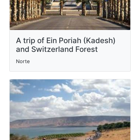
A trip of Ein Poriah (Kadesh)
and Switzerland Forest
Norte