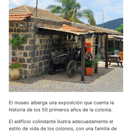
El museo alberga una exposición que cuenta la
historia de los 50 primeros años de la colonia.
El edificio colindante ilustra adecuadamente el
estilo de vida de los colonos, con una familia de