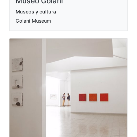
Museos y cultura
Golani Museum