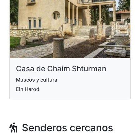
Casa de Chaim Shturman
Museos y cultura
Ein Harod
Senderos cercanos