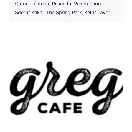
Carne, Lácteos, Pescado, Vegetariano
Sderot Kakal, The Spring Park, Kefar Tavor