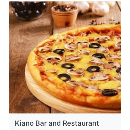
Kiano Bar and Restaurant