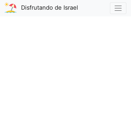
Disfrutando de Israel