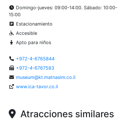
Domingo-jueves: 09:00-14:00. Sábado: 10:00-
15:00
Estacionamiento
Accesible
Apto para niños
+972-4-6765844
+972-4-6767583
museum@kt.matnasim.co.il
www.ica-tavor.co.il
Atracciones similares