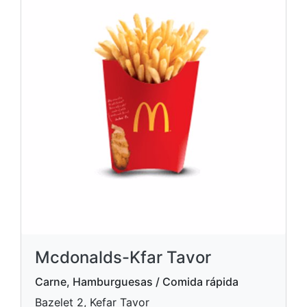
Mcdonalds-Kfar Tavor
Carne, Hamburguesas / Comida rápida
Bazelet 2, Kefar Tavor