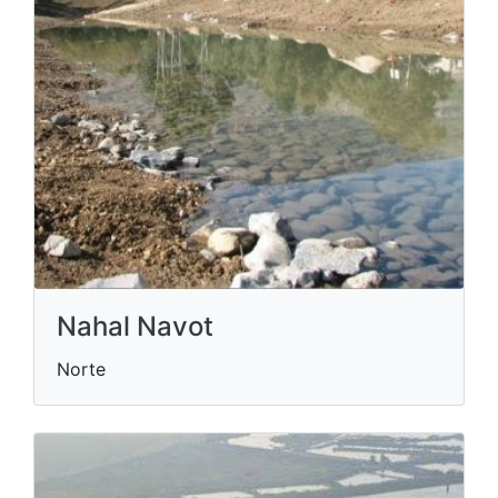
Nahal Navot
Norte