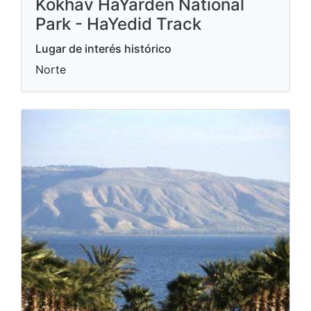
Park - HaYedid Track
Lugar de interés histórico
Norte