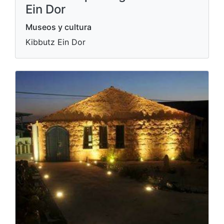
Ein Dor
Museos y cultura
Kibbutz Ein Dor