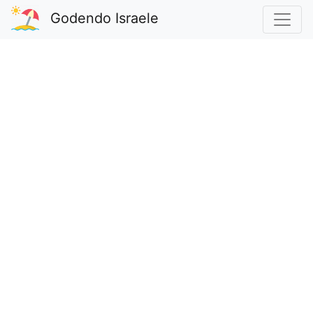
Godendo Israele