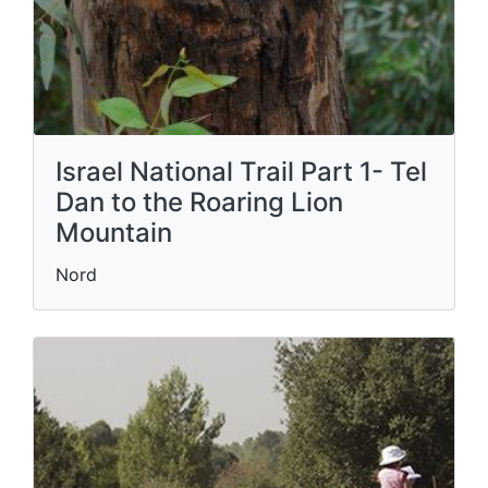
Israel National Trail Part 1- Tel
Dan to the Roaring Lion
Mountain
Nord