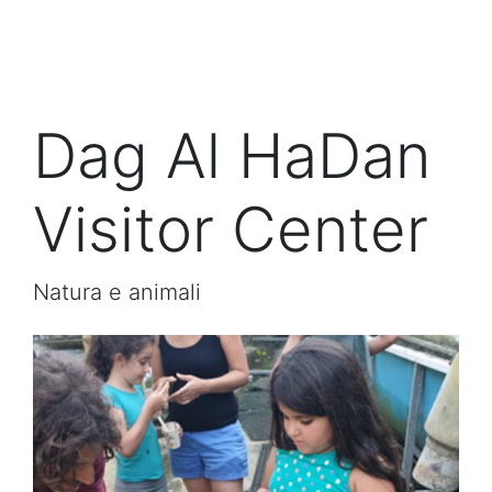
Dag Al HaDan
Visitor Center
Natura e animali