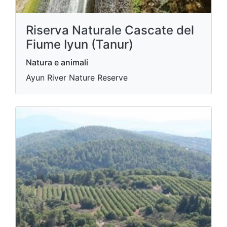
Riserva Naturale Cascate del
Fiume Iyun (Tanur)
Natura e animali
Ayun River Nature Reserve