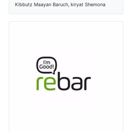
Kibbutz Maayan Baruch, kiryat Shemona