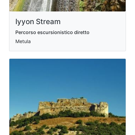
Iyyon Stream
Percorso escursionistico diretto
Metula