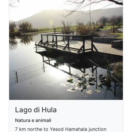
Lago di Hula
Natura e animali
7 km northe to Yesod Hamahala junction