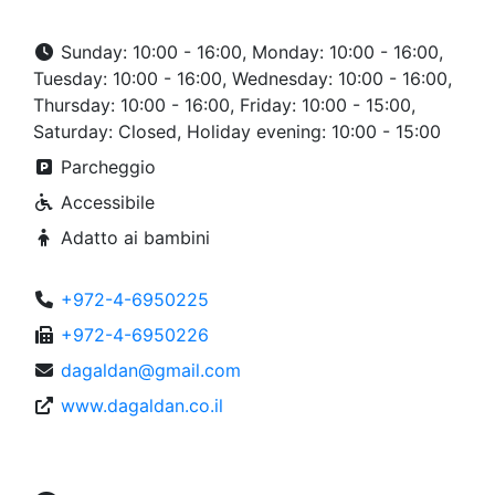
Sunday: 10:00 - 16:00, Monday: 10:00 - 16:00,
Tuesday: 10:00 - 16:00, Wednesday: 10:00 - 16:00,
Thursday: 10:00 - 16:00, Friday: 10:00 - 15:00,
Saturday: Closed, Holiday evening: 10:00 - 15:00
Parcheggio
Accessibile
Adatto ai bambini
+972-4-6950225
+972-4-6950226
dagaldan@gmail.com
www.dagaldan.co.il