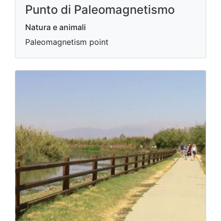
Punto di Paleomagnetismo
Natura e animali
Paleomagnetism point