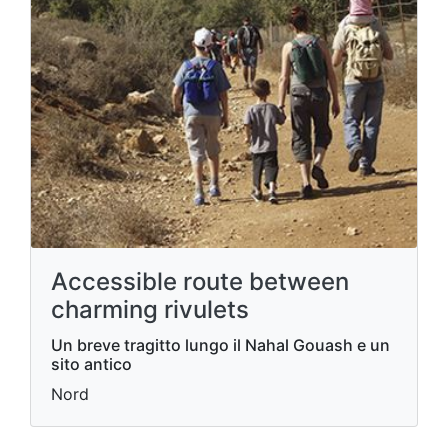
Accessible route between
charming rivulets
Un breve tragitto lungo il Nahal Gouash e un
sito antico
Nord