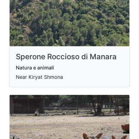
Sperone Roccioso di Manara
Natura e animali
Near Kiryat Shmona