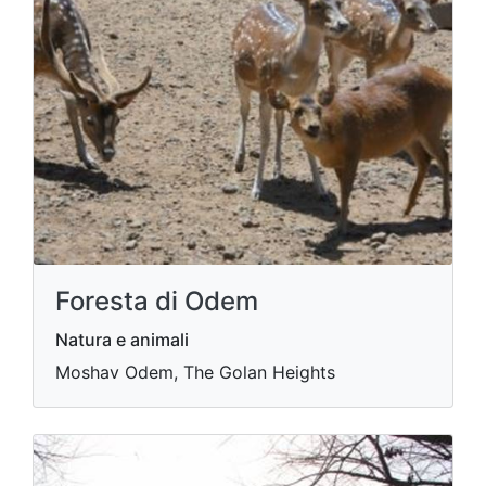
Foresta di Odem
Natura e animali
Moshav Odem, The Golan Heights