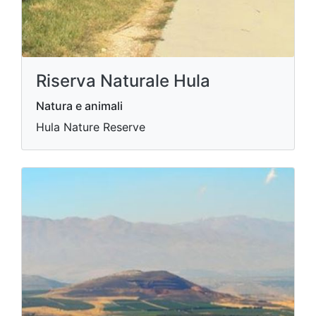
Riserva Naturale Hula
Natura e animali
Hula Nature Reserve