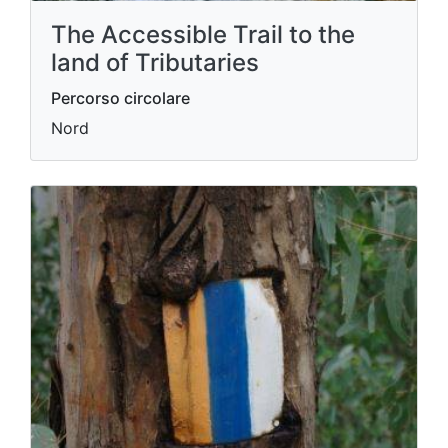
The Accessible Trail to the
land of Tributaries
Percorso circolare
Nord