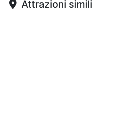
Attrazioni simili