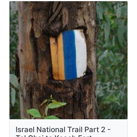
Israel National Trail Part 2 -