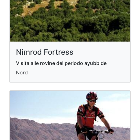
Nimrod Fortress
Visita alle rovine del periodo ayubbide
Nord