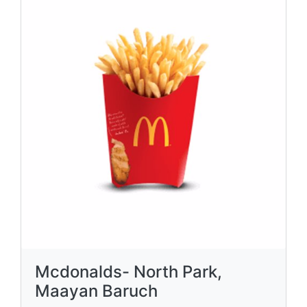
Mcdonalds- North Park,
Maayan Baruch