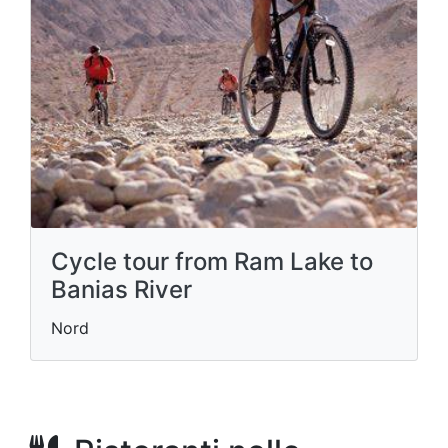
Cycle tour from Ram Lake to
Banias River
Nord