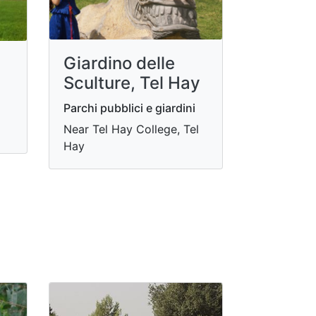
Giardino delle
Sculture, Tel Hay
Parchi pubblici e giardini
Near Tel Hay College, Tel
Hay