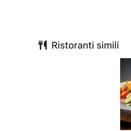
Ristoranti simili