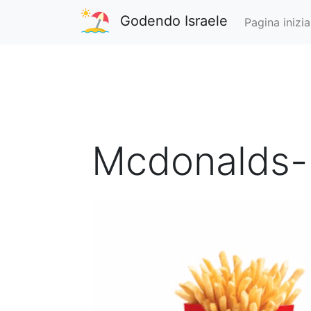
Godendo Israele
Pagina inizia
Mcdonalds-