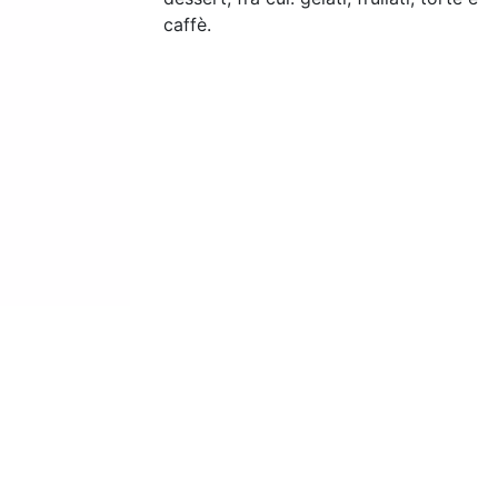
caffè.