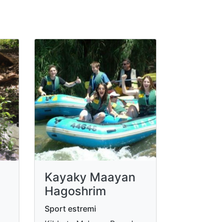
Kayaky Maayan
Hagoshrim
Sport estremi