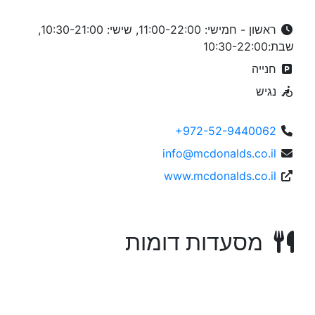
ראשון - חמישי: 11:00-22:00, שישי: 10:30-21:00,
שבת:10:30-22:00
חנייה
נגיש
+972-52-9440062
info@mcdonalds.co.il
www.mcdonalds.co.il
מסעדות דומות