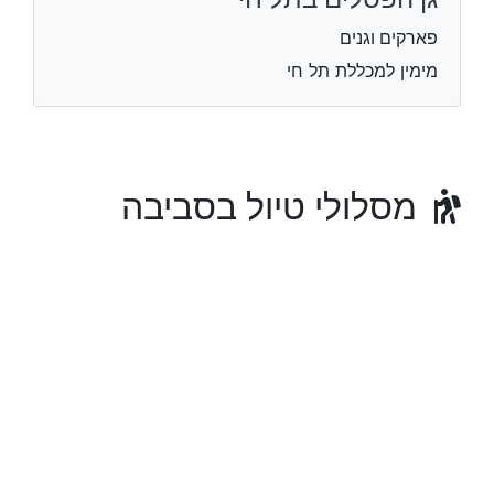
פארקים וגנים
מימין למכללת תל חי
מסלולי טיול בסביבה