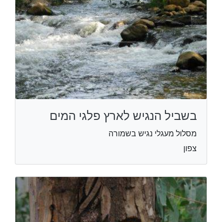
בשביל הנגיש לארץ פלגי המים
מסלול מעגלי נגיש בשמורה
צפון