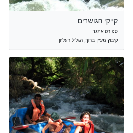
קייקי הגושרים
ספורט אתגרי
קיבוץ מעיין ברוך, הגליל העליון