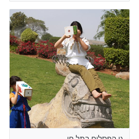
גן הפסלים בתל חי