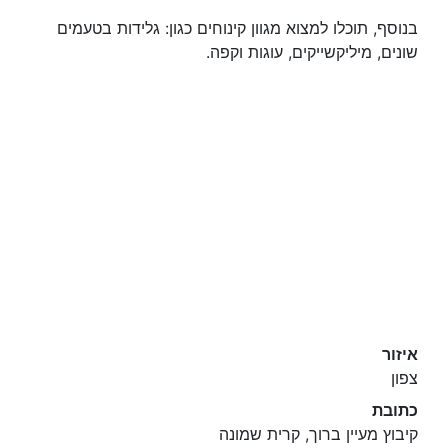
בנוסף, תוכלו למצוא מגוון קינוחים כגון: גלידות בטעמים
שונים, מיליקשייקים, עוגות וקפה.
איזור
צפון
כתובת
קיבוץ מעיין ברוך, קרית שמונה