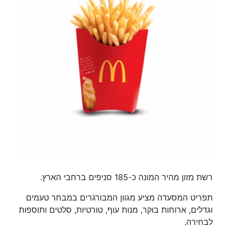
רשת מזון מהיר המונה כ-185 סניפים ברחבי הארץ.
תפריט המסעדה מציע מגוון המבורגרים במבחר טעמים
וגדלים, ארוחות בוקר, מנות עוף, טורטיות, סלטים ותוספות
לבחירה.