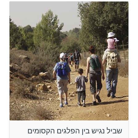
שביל נגיש בין הפלגים הקסומים