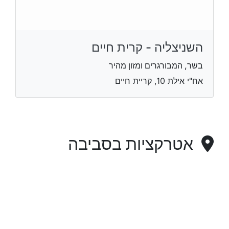
השניצליה - קרית חיים
בשר, המבורגרים ומזון מהיר
אח"י אילת 10, קריית חיים
אטרקציות בסביבה