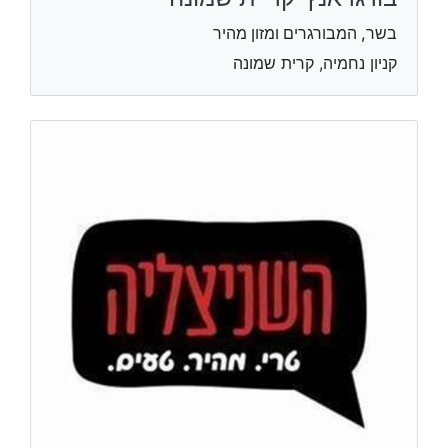
בשר, המבורגרים ומזון מהיר
קניון נחמיה, קרית שמונה