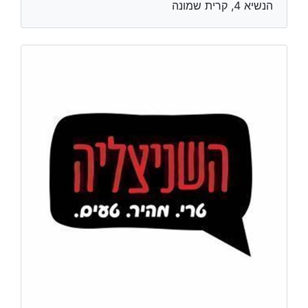
הנשיא 4, קרית שמונה