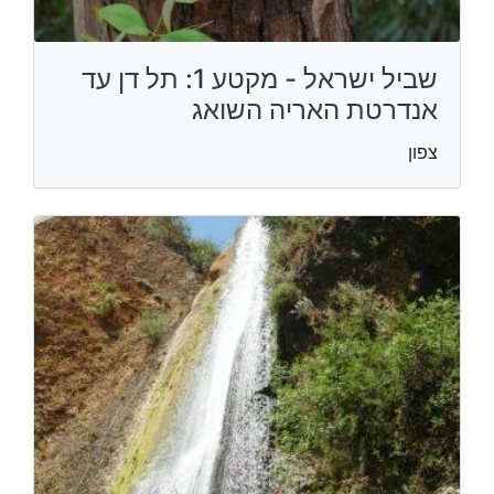
שביל ישראל - מקטע 1: תל דן עד
אנדרטת האריה השואג
צפון