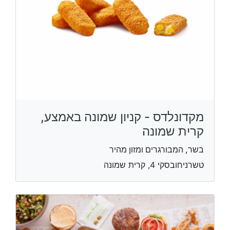
מקדונלדס - קניון שמונה באמצע,
קרית שמונה
בשר, המבורגרים ומזון מהיר
טשרניחובסקי 4, קרית שמונה