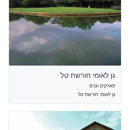
גן לאומי חורשת טל
פארקים וגנים
גן לאומי חורשת טל