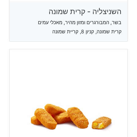
השניצליה - קרית שמונה
בשר, המבורגרים ומזון מהיר, מאכלי עמים
קרית שמונה, קניון 8, קריית שמונה