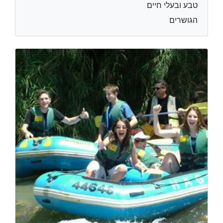
טבע ובעלי חיים
הגושרים