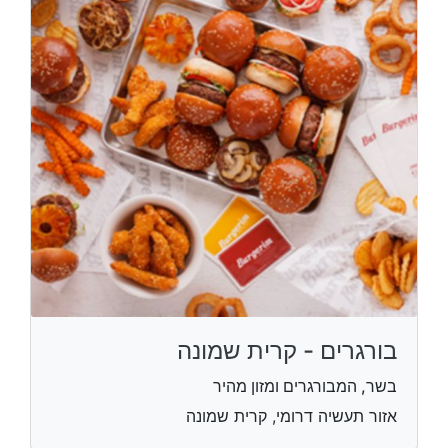
בורגרים - קרית שמונה
בשר, המבורגרים ומזון מהיר
אזור תעשיה דרומי, קרית שמונה