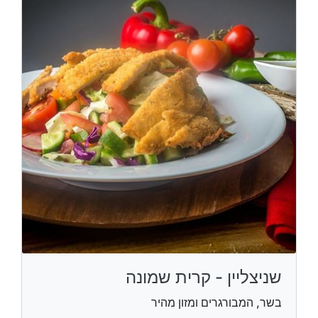
שניצליין - קרית שמונה
בשר, המבורגרים ומזון מהיר