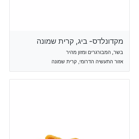
מקדונלדס- ביג, קרית שמונה
בשר, המבורגרים ומזון מהיר
אזור התעשיה הדרומי, קרית שמונה