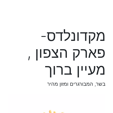
מקדונלדס-
פארק הצפון ,
מעיין ברוך
בשר, המבורגרים ומזון מהיר