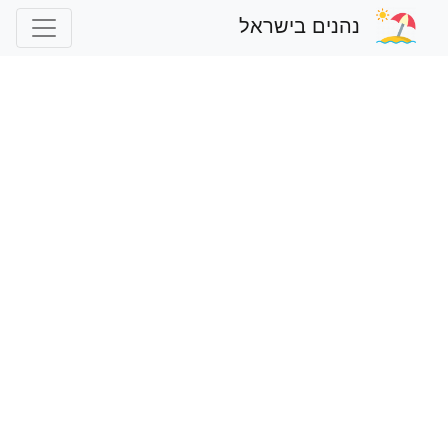
נהנים בישראל