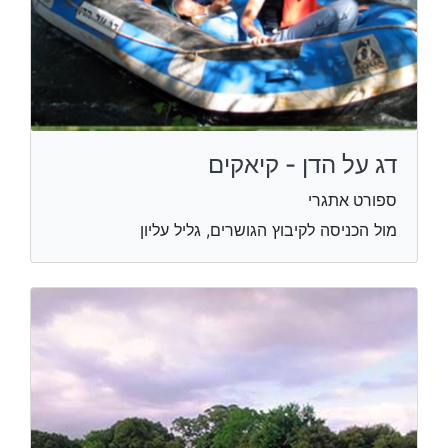
דג על הדן - קיאקים
ספורט אתגרי
מול הכניסה לקיבוץ הגושרים, גליל עליון