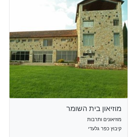
מוזיאון בית השומר
מוזיאונים ותרבות
קיבוץ כפר גלעדי