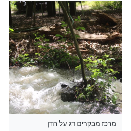
מרכז מבקרים דג על הדן