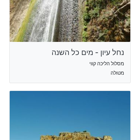
נחל עיון - מים כל השנה
מסלול הליכה קווי
מטולה