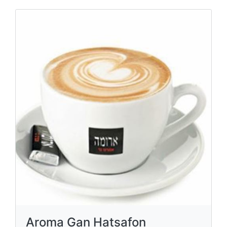
Aroma Gan Hatsafon