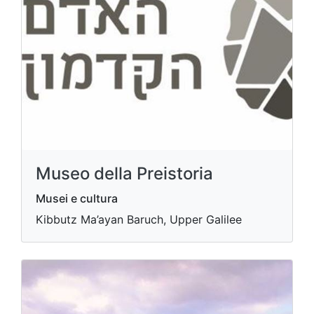
Museo della Preistoria
Musei e cultura
Kibbutz Ma’ayan Baruch, Upper Galilee