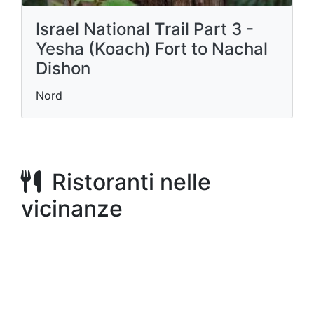
Israel National Trail Part 3 -
Yesha (Koach) Fort to Nachal
Dishon
Nord
Ristoranti nelle
vicinanze