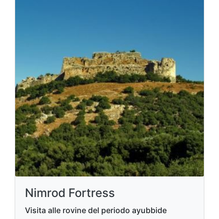
Nimrod Fortress
Visita alle rovine del periodo ayubbide