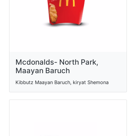
Mcdonalds- North Park,
Maayan Baruch
Kibbutz Maayan Baruch, kiryat Shemona