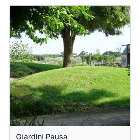
Giardini Pausa