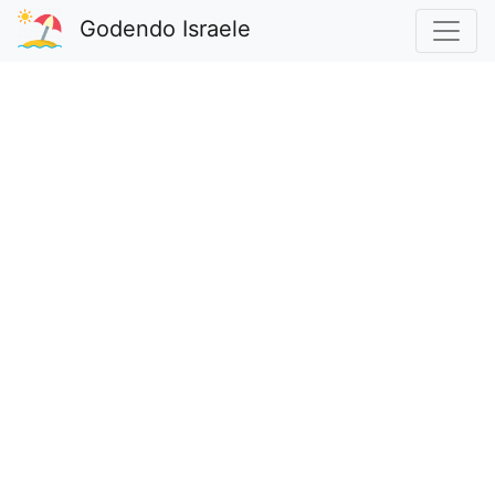
Godendo Israele