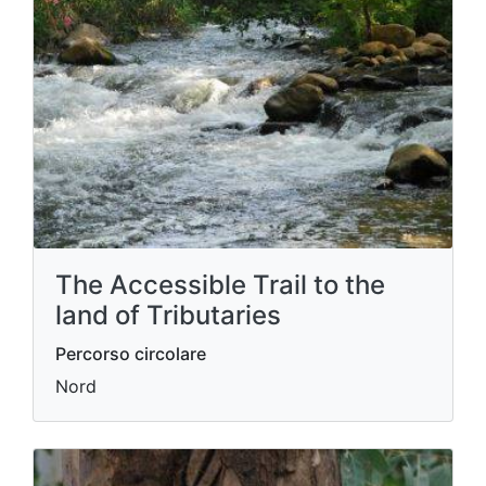
The Accessible Trail to the
land of Tributaries
Percorso circolare
Nord