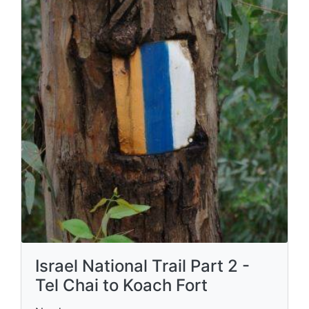
Israel National Trail Part 2 -
Tel Chai to Koach Fort