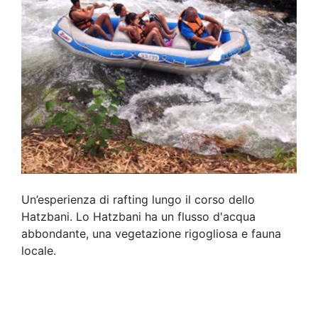
Un’esperienza di rafting lungo il corso dello
Hatzbani. Lo Hatzbani ha un flusso d'acqua
abbondante, una vegetazione rigogliosa e fauna
locale.