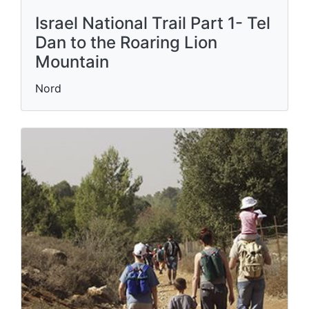
Israel National Trail Part 1- Tel
Dan to the Roaring Lion
Mountain
Nord