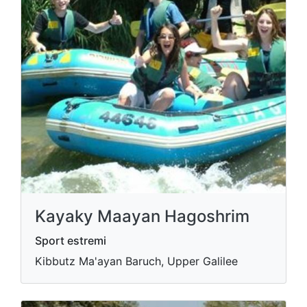
Kayaky Maayan Hagoshrim
Sport estremi
Kibbutz Ma'ayan Baruch, Upper Galilee