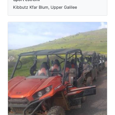
Kibbutz Kfar Blum, Upper Galilee