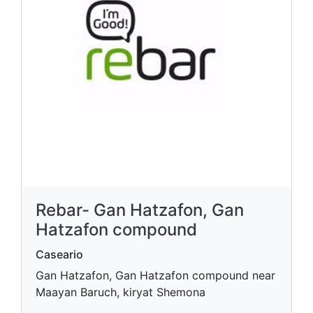
Rebar- Gan Hatzafon, Gan
Hatzafon compound
Caseario
Gan Hatzafon, Gan Hatzafon compound near
Maayan Baruch, kiryat Shemona