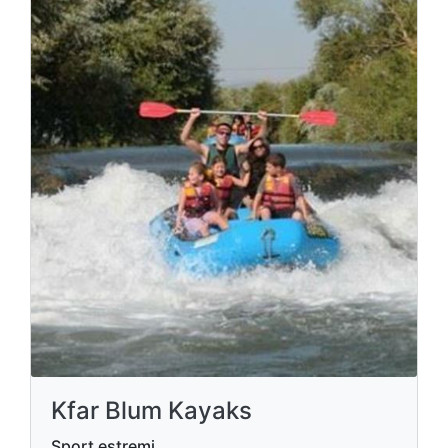
Kfar Blum Kayaks
Sport estremi