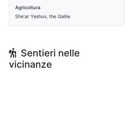
Agricoltura
She'ar Yeshuv, the Galile
Sentieri nelle
vicinanze