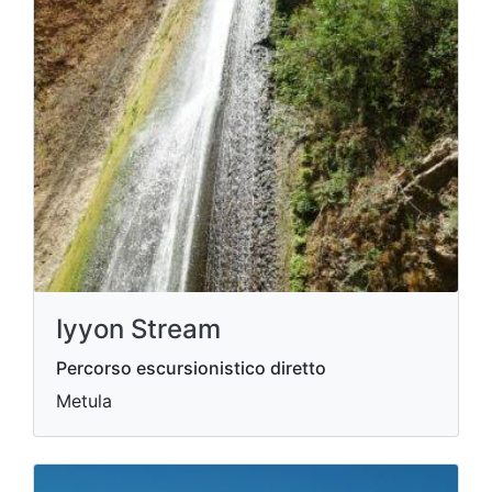
Iyyon Stream
Percorso escursionistico diretto
Metula