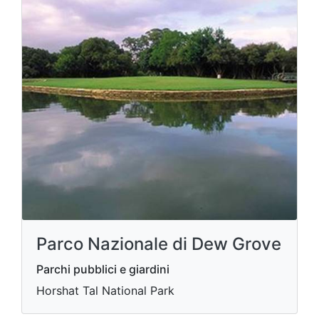
Parco Nazionale di Dew Grove
Parchi pubblici e giardini
Horshat Tal National Park