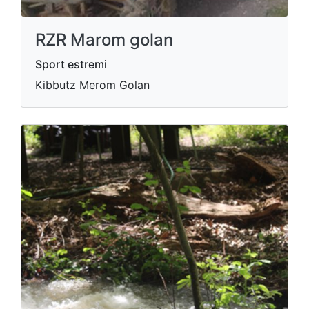
RZR Marom golan
Sport estremi
Kibbutz Merom Golan