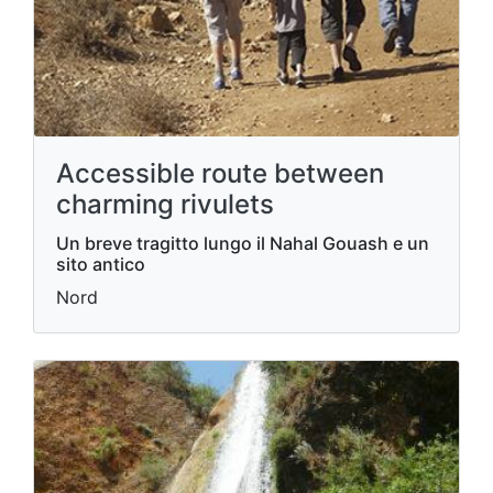
Accessible route between
charming rivulets
Un breve tragitto lungo il Nahal Gouash e un
sito antico
Nord