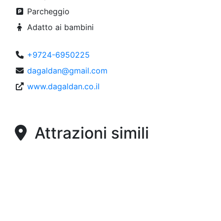
Parcheggio
Adatto ai bambini
+9724-6950225
dagaldan@gmail.com
www.dagaldan.co.il
Attrazioni simili