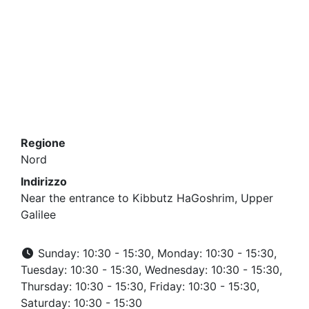
Regione
Nord
Indirizzo
Near the entrance to Kibbutz HaGoshrim, Upper
Galilee
Sunday: 10:30 - 15:30, Monday: 10:30 - 15:30,
Tuesday: 10:30 - 15:30, Wednesday: 10:30 - 15:30,
Thursday: 10:30 - 15:30, Friday: 10:30 - 15:30,
Saturday: 10:30 - 15:30