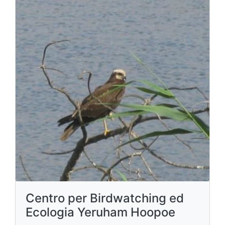
Centro per Birdwatching ed
Ecologia Yeruham Hoopoe