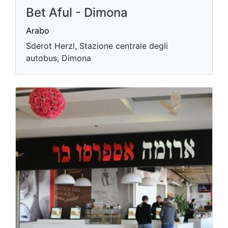
Bet Aful - Dimona
Arabo
Sderot Herzl, Stazione centrale degli
autobus, Dimona