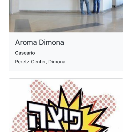
Aroma Dimona
Caseario
Peretz Center, Dimona