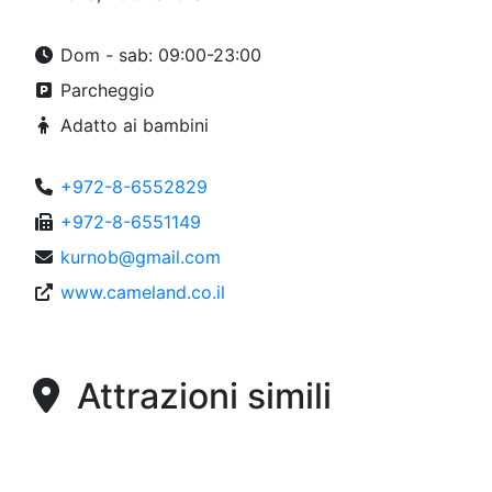
Dom - sab: 09:00-23:00
Parcheggio
Adatto ai bambini
+972-8-6552829
+972-8-6551149
kurnob@gmail.com
www.cameland.co.il
Attrazioni simili