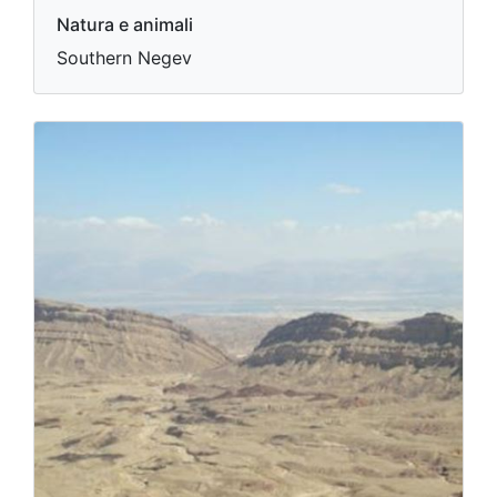
Natura e animali
Southern Negev