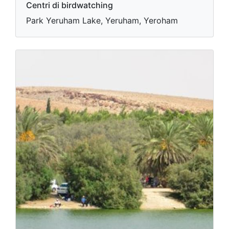
Centri di birdwatching
Park Yeruham Lake, Yeruham, Yeroham