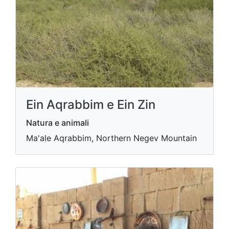
Ein Aqrabbim e Ein Zin
Natura e animali
Ma'ale Aqrabbim, Northern Negev Mountain