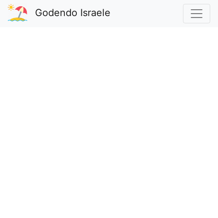
Godendo Israele