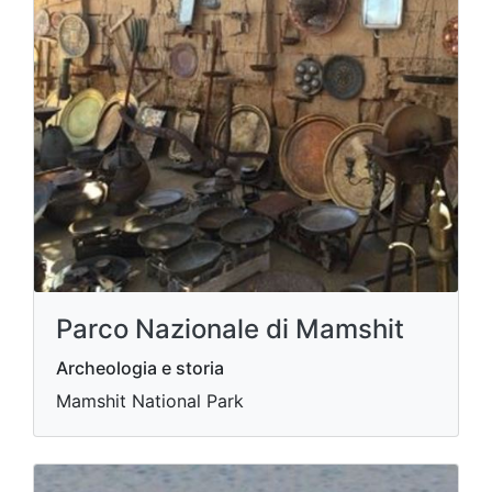
Parco Nazionale di Mamshit
Archeologia e storia
Mamshit National Park