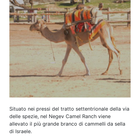
Situato nei pressi del tratto settentrionale della via
delle spezie, nel Negev Camel Ranch viene
allevato il più grande branco di cammelli da sella
di Israele.