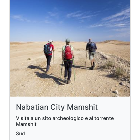
Nabatian City Mamshit
Visita a un sito archeologico e al torrente
Mamshit
Sud