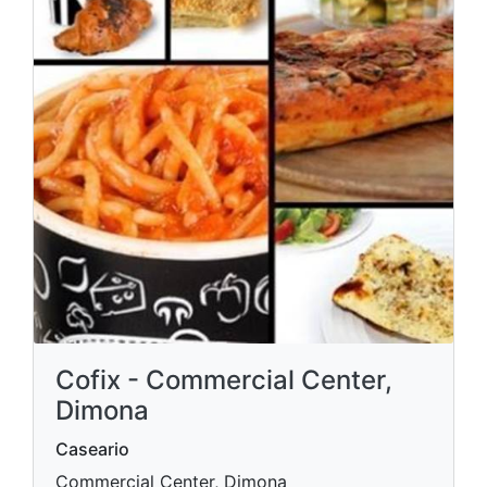
Cofix - Commercial Center,
Dimona
Caseario
Commercial Center, Dimona