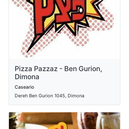
Pizza Pazzaz - Ben Gurion,
Dimona
Caseario
Dereh Ben Gurion 1045, Dimona