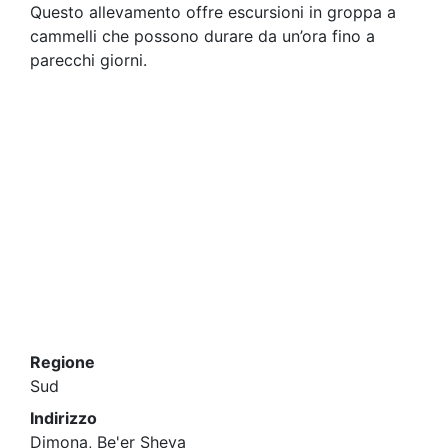
Questo allevamento offre escursioni in groppa a
cammelli che possono durare da un’ora fino a
parecchi giorni.
Regione
Sud
Indirizzo
Dimona, Be'er Sheva