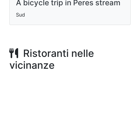
A bicycle trip in Peres stream
Sud
Ristoranti nelle
vicinanze