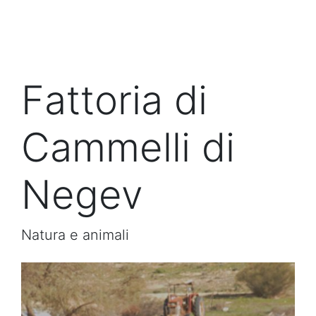
Fattoria di
Cammelli di
Negev
Natura e animali