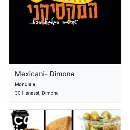
Mexicani- Dimona
Mondiale
30 Hanassi, Dimona