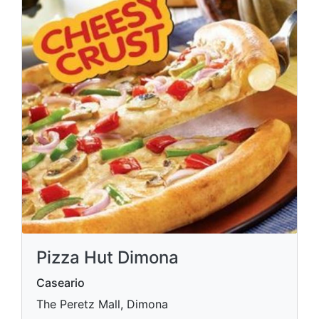
Pizza Hut Dimona
Caseario
The Peretz Mall, Dimona