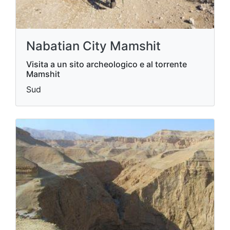
Nabatian City Mamshit
Visita a un sito archeologico e al torrente
Mamshit
Sud