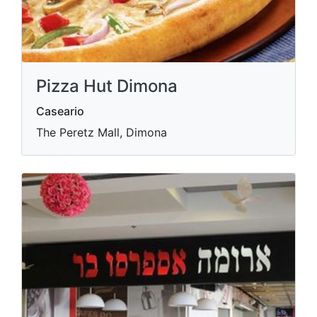
Pizza Hut Dimona
Caseario
The Peretz Mall, Dimona