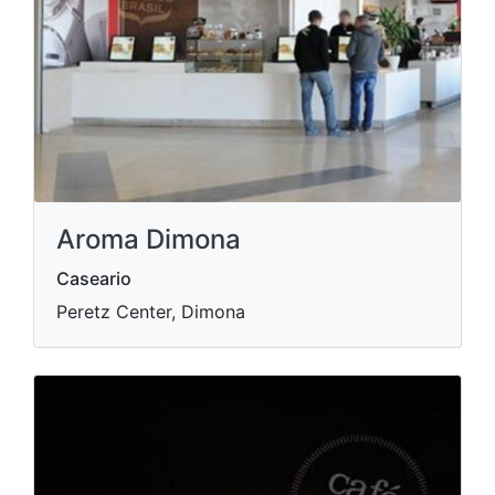
Aroma Dimona
Caseario
Peretz Center, Dimona