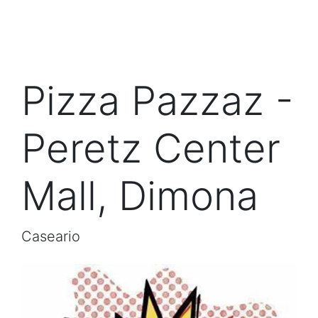
Pizza Pazzaz -
Peretz Center
Mall, Dimona
Caseario