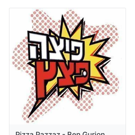
Pizza Pazzaz - Ben Gurion,