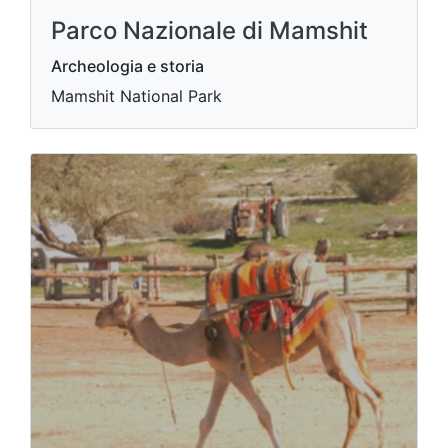
Parco Nazionale di Mamshit
Archeologia e storia
Mamshit National Park