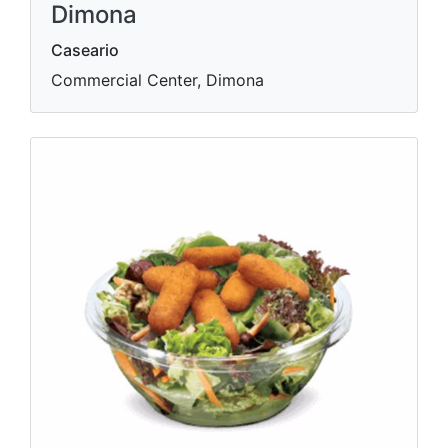
Dimona
Caseario
Commercial Center, Dimona