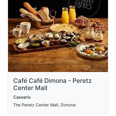
Café Café Dimona - Peretz
Center Mall
Caseario
The Peretz Center Mall, Dimona