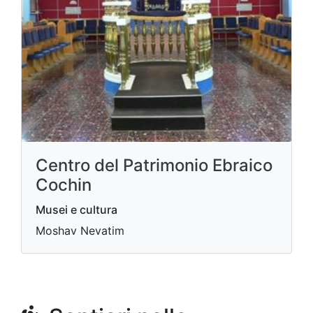
Centro del Patrimonio Ebraico
Cochin
Musei e cultura
Moshav Nevatim