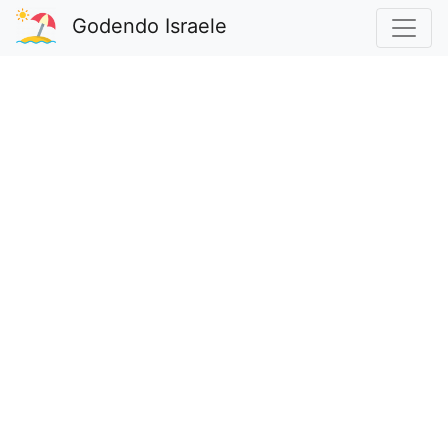
Godendo Israele