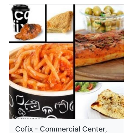
Cofix - Commercial Center,