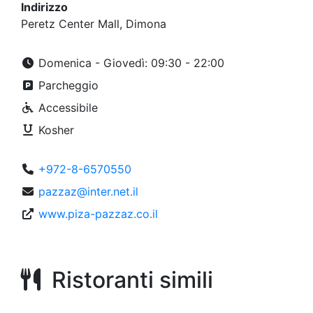
Indirizzo
Peretz Center Mall, Dimona
Domenica - Giovedì: 09:30 - 22:00
Parcheggio
Accessibile
Kosher
+972-8-6570550
pazzaz@inter.net.il
www.piza-pazzaz.co.il
Ristoranti simili