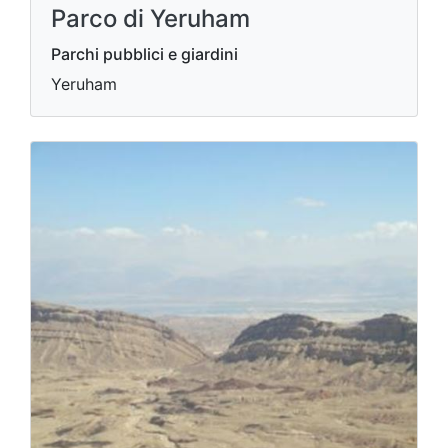
Parco di Yeruham
Parchi pubblici e giardini
Yeruham