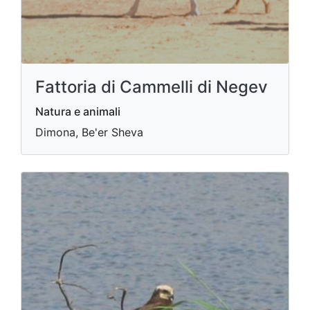
Fattoria di Cammelli di Negev
Natura e animali
Dimona, Be'er Sheva