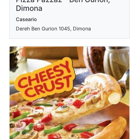
Dimona
Caseario
Dereh Ben Gurion 1045, Dimona