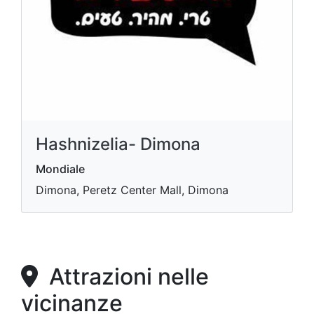
Hashnizelia- Dimona
Mondiale
Dimona, Peretz Center Mall, Dimona
Attrazioni nelle
vicinanze