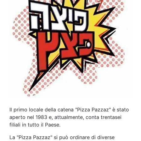
Il primo locale della catena "Pizza Pazzaz" è stato
aperto nel 1983 e, attualmente, conta trentasei
filiali in tutto il Paese.
La "Pizza Pazzaz" si può ordinare di diverse