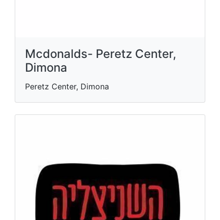
Mcdonalds- Peretz Center,
Dimona
Peretz Center, Dimona