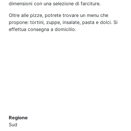
dimensioni con una selezione di farciture.
Oltre alle pizze, potrete trovare un menu che
propone: tortini, zuppe, insalate, pasta e dolci. Si
effettua consegna a domicilio.
Regione
Sud