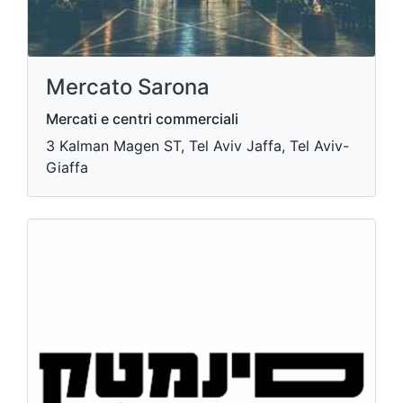
Mercato Sarona
Mercati e centri commerciali
3 Kalman Magen ST, Tel Aviv Jaffa, Tel Aviv-
Giaffa