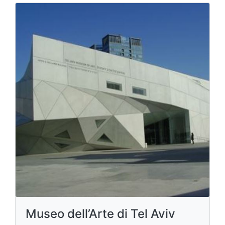
Museo dell’Arte di Tel Aviv