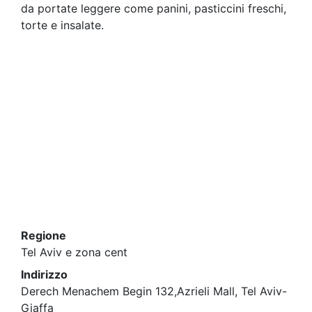
da portate leggere come panini, pasticcini freschi,
torte e insalate.
Regione
Tel Aviv e zona cent
Indirizzo
Derech Menachem Begin 132,Azrieli Mall, Tel Aviv-
Giaffa