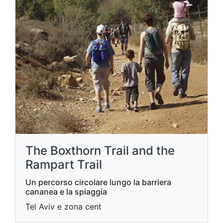
The Boxthorn Trail and the
Rampart Trail
Un percorso circolare lungo la barriera
cananea e la spiaggia
Tel Aviv e zona cent