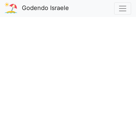
Godendo Israele