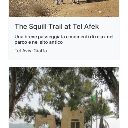
The Squill Trail at Tel Afek
Una breve passeggiata e momenti di relax nel
parco e nel sito antico
Tel Aviv-Giaffa