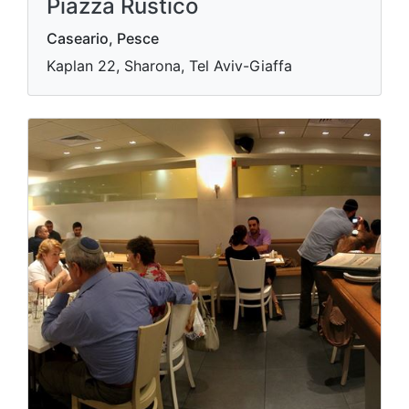
Piazza Rustico
Caseario, Pesce
Kaplan 22, Sharona, Tel Aviv-Giaffa