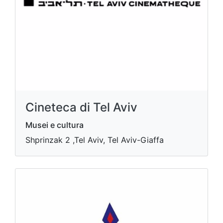
Cineteca di Tel Aviv
Musei e cultura
Shprinzak 2 ,Tel Aviv, Tel Aviv-Giaffa