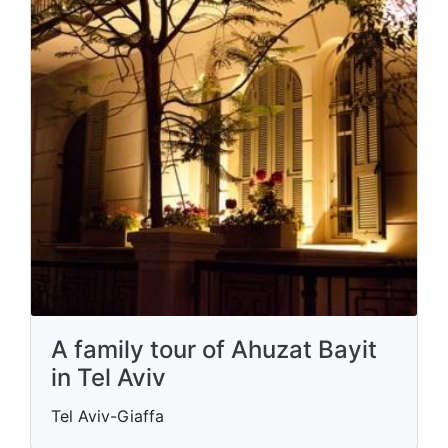
A family tour of Ahuzat Bayit
in Tel Aviv
Tel Aviv-Giaffa