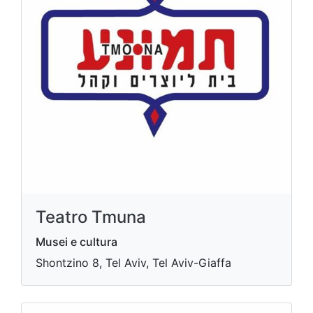
Teatro Tmuna
Musei e cultura
Shontzino 8, Tel Aviv, Tel Aviv-Giaffa