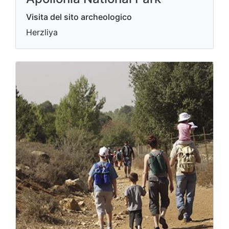
Visita del sito archeologico
Herzliya