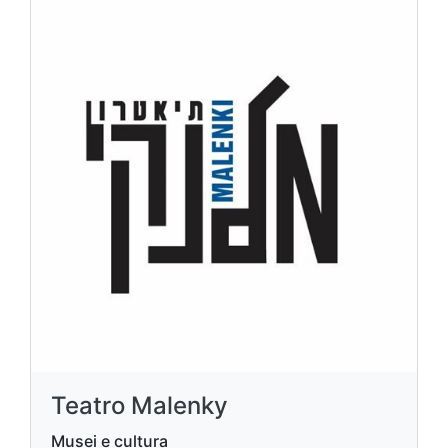
Teatro Malenky
Musei e cultura