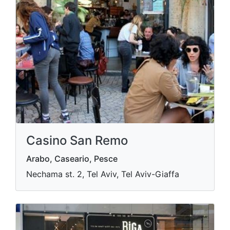
Casino San Remo
Arabo, Caseario, Pesce
Nechama st. 2, Tel Aviv, Tel Aviv-Giaffa