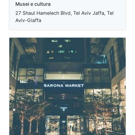
Musei e cultura
27 Shaul Hamelech Blvd, Tel Aviv Jaffa, Tel
Aviv-Giaffa