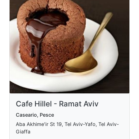
Cafe Hillel - Ramat Aviv
Caseario, Pesce
Aba Akhime'ir St 19, Tel Aviv-Yafo, Tel Aviv-
Giaffa