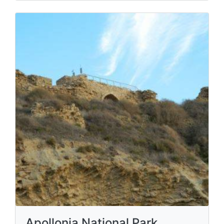
Apollonia National Park