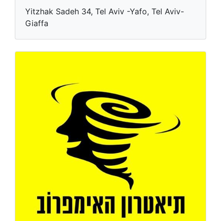
Yitzhak Sadeh 34, Tel Aviv -Yafo, Tel Aviv-
Giaffa