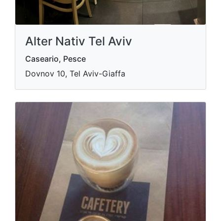
Alter Nativ Tel Aviv
Caseario, Pesce
Dovnov 10, Tel Aviv-Giaffa