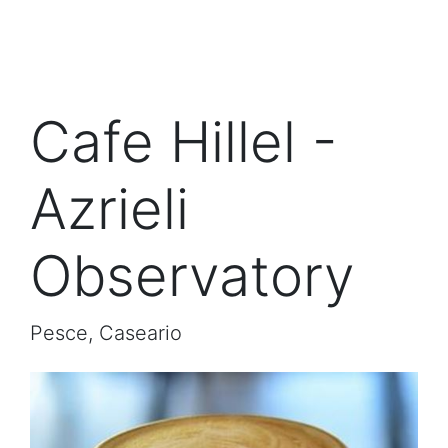
Cafe Hillel -
Azrieli
Observatory
Pesce, Caseario