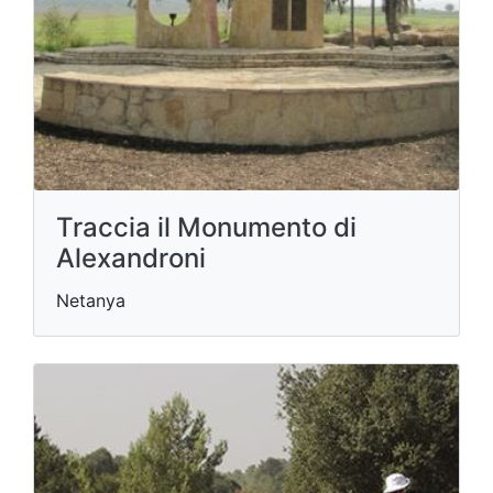
Traccia il Monumento di
Alexandroni
Netanya