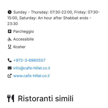
Sunday - Thursday: 07:30-22:00, Friday: 07:30-
15:00, Saturday: An hour after Shabbat ends -
23:30
Parcheggio
Accessibile
Kosher
+972-3-6960557
info@cafe-hillel.co.il
www.cafe-hillel.co.il
Ristoranti simili