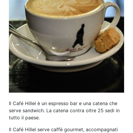
Il Café Hillel è un espresso bar e una catena che
serve sandwich. La catena contra oltre 25 sedi in
tutto il paese.
Il Café Hillel serve caffè gourmet, accompagnati