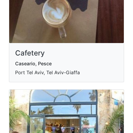
Cafetery
Caseario, Pesce
Port Tel Aviv, Tel Aviv-Giaffa