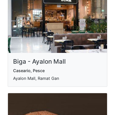
Biga - Ayalon Mall
Caseario, Pesce
Ayalon Mall, Ramat Gan