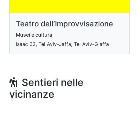
Teatro dell’Improvvisazione
Musei e cultura
Isaac 32, Tel Aviv-Jaffa, Tel Aviv-Giaffa
Sentieri nelle
vicinanze