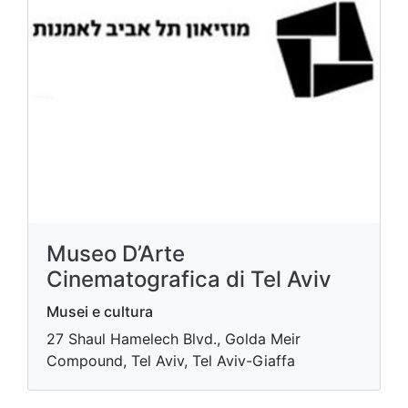
Museo D’Arte
Cinematografica di Tel Aviv
Musei e cultura
27 Shaul Hamelech Blvd., Golda Meir
Compound, Tel Aviv, Tel Aviv-Giaffa