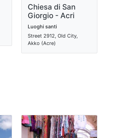
Chiesa di San
Giorgio - Acri
Luoghi santi
Street 2912, Old City,
Akko (Acre)