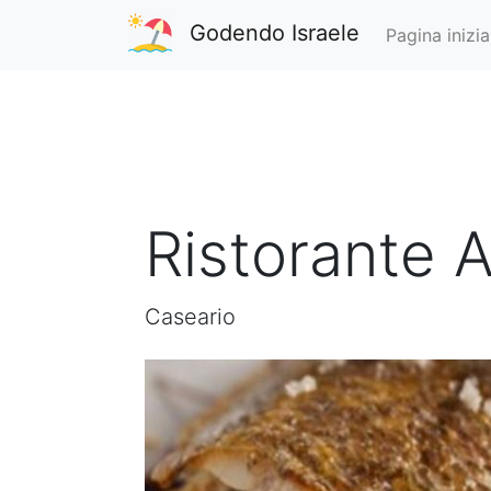
Godendo Israele
Pagina inizia
Ristorante 
Caseario