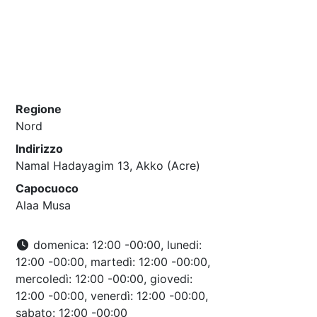
Regione
Nord
Indirizzo
Namal Hadayagim 13, Akko (Acre)
Capocuoco
Alaa Musa
domenica: 12:00 -00:00, lunedi:
12:00 -00:00, martedì: 12:00 -00:00,
mercoledì: 12:00 -00:00, giovedi:
12:00 -00:00, venerdì: 12:00 -00:00,
sabato: 12:00 -00:00