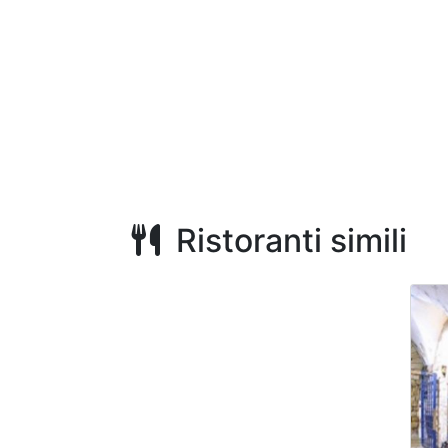
Ristoranti simili