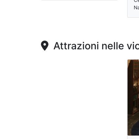
Na
Attrazioni nelle vi