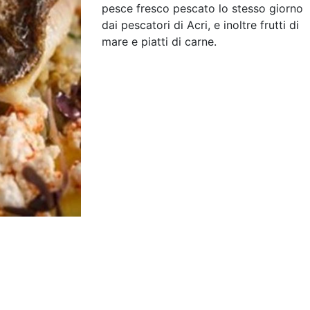
pesce fresco pescato lo stesso giorno
dai pescatori di Acri, e inoltre frutti di
mare e piatti di carne.