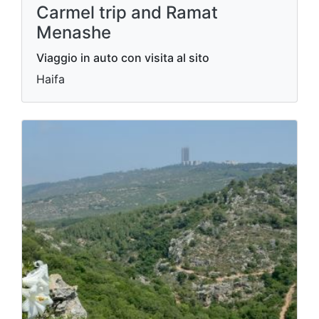
Carmel trip and Ramat
Menashe
Viaggio in auto con visita al sito
Haifa