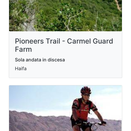
Pioneers Trail - Carmel Guard
Farm
Sola andata in discesa
Haifa