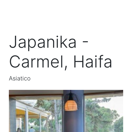
Japanika -
Carmel, Haifa
Asiatico