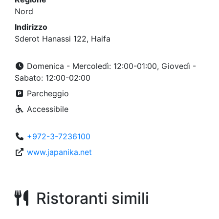
Nord
Indirizzo
Sderot Hanassi 122, Haifa
Domenica - Mercoledì: 12:00-01:00, Giovedì -
Sabato: 12:00-02:00
Parcheggio
Accessibile
+972-3-7236100
www.japanika.net
Ristoranti simili