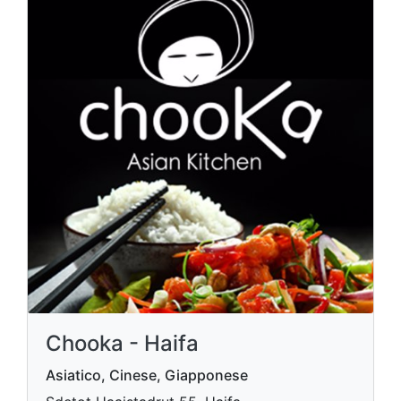
Chooka - Haifa
Asiatico, Cinese, Giapponese