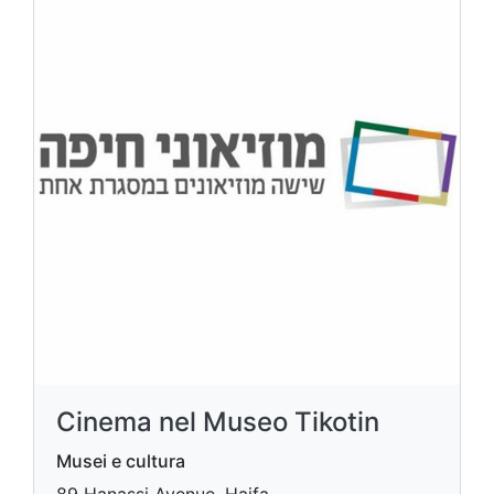
Cinema nel Museo Tikotin
Musei e cultura