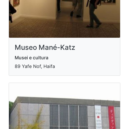
Museo Mané-Katz
Musei e cultura
89 Yafe Nof, Haifa