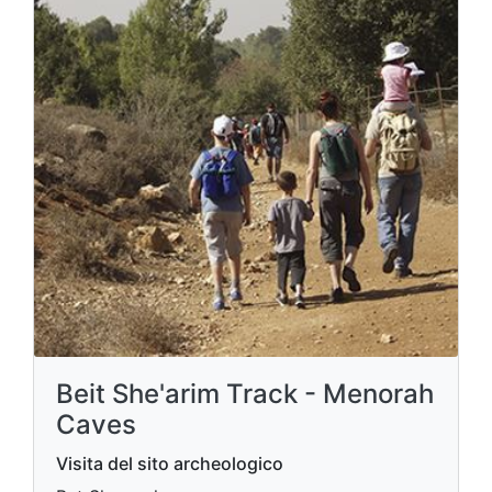
Beit She'arim Track - Menorah
Caves
Visita del sito archeologico