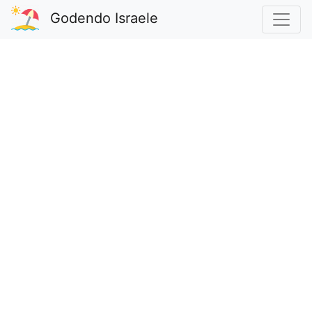
Godendo Israele