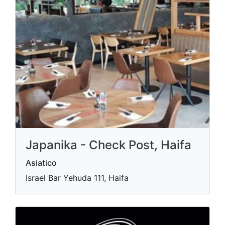
Japanika - Check Post, Haifa
Asiatico
Israel Bar Yehuda 111, Haifa