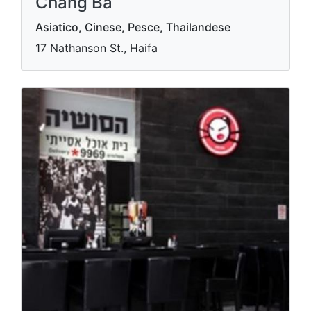
Chang Ba
Asiatico, Cinese, Pesce, Thailandese
17 Nathanson St., Haifa