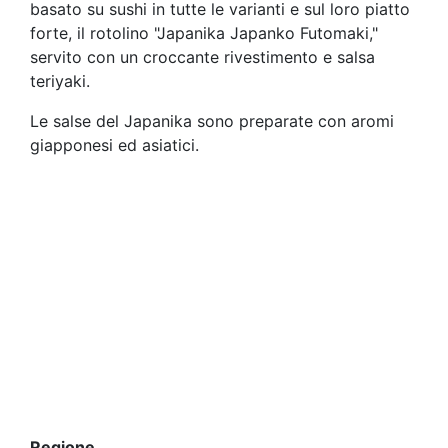
basato su sushi in tutte le varianti e sul loro piatto
forte, il rotolino "Japanika Japanko Futomaki,"
servito con un croccante rivestimento e salsa
teriyaki.
Le salse del Japanika sono preparate con aromi
giapponesi ed asiatici.
Regione