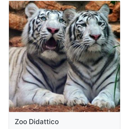
Zoo Didattico