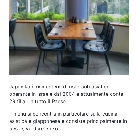
Japanika è una catena di ristoranti asiatici
operante in Israele dal 2004 e attualmente conta
29 filiali in tutto il Paese.
Il menu si concentra in particolare sulla cucina
asiatica e giapponese e consiste principalmente in
pesce, verdure e riso,