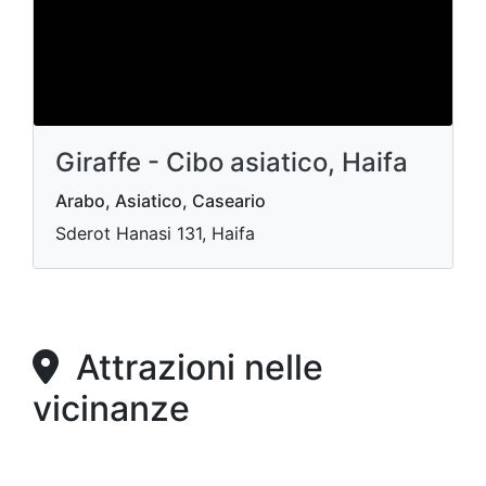
Giraffe - Cibo asiatico, Haifa
Arabo, Asiatico, Caseario
Sderot Hanasi 131, Haifa
Attrazioni nelle
vicinanze