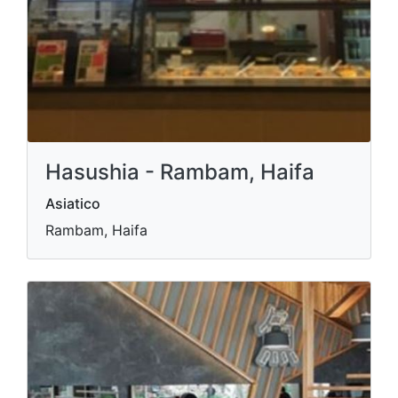
Hasushia - Rambam, Haifa
Asiatico
Rambam, Haifa