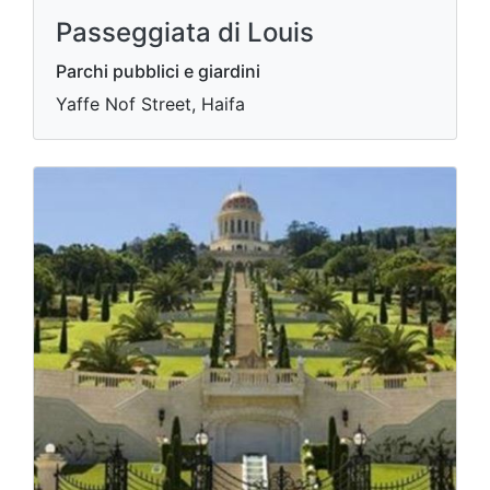
Passeggiata di Louis
Parchi pubblici e giardini
Yaffe Nof Street, Haifa