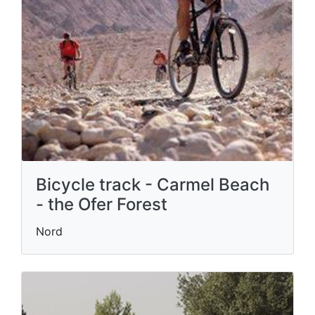
Bicycle track - Carmel Beach
- the Ofer Forest
Nord