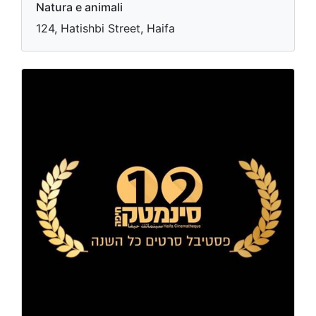
Natura e animali
124, Hatishbi Street, Haifa