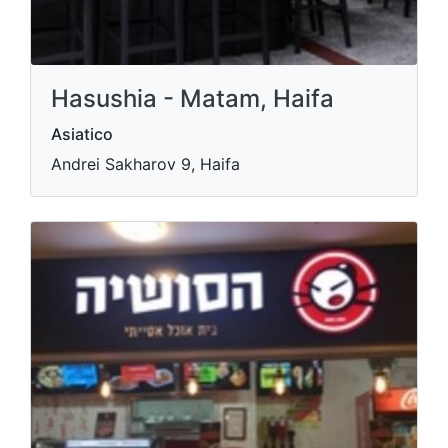
Hasushia - Matam, Haifa
Asiatico
Andrei Sakharov 9, Haifa