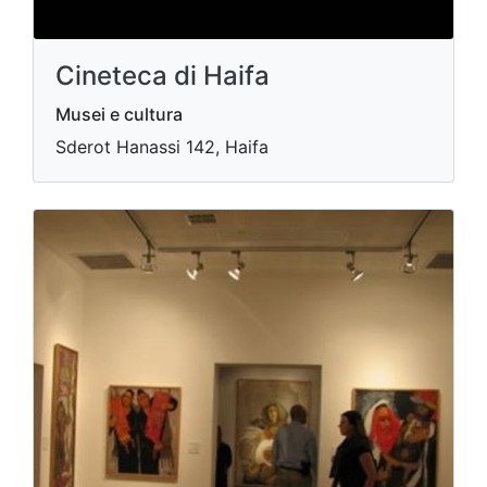
Cineteca di Haifa
Musei e cultura
Sderot Hanassi 142, Haifa