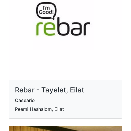
Rebar - Tayelet, Eilat
Caseario
Peami Hashalom, Eilat