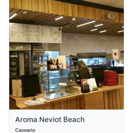
Aroma Neviot Beach
Caseario