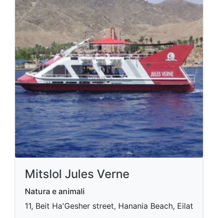
Mitslol Jules Verne
Natura e animali
11, Beit Ha'Gesher street, Hanania Beach, Eilat