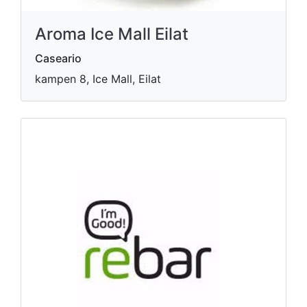
Aroma Ice Mall Eilat
Caseario
kampen 8, Ice Mall, Eilat