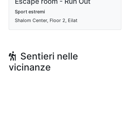
Escape room - Run Out
Sport estremi
Shalom Center, Floor 2, Eilat
Sentieri nelle
vicinanze