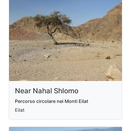
Near Nahal Shlomo
Percorso circolare nei Monti Eilat
Eilat