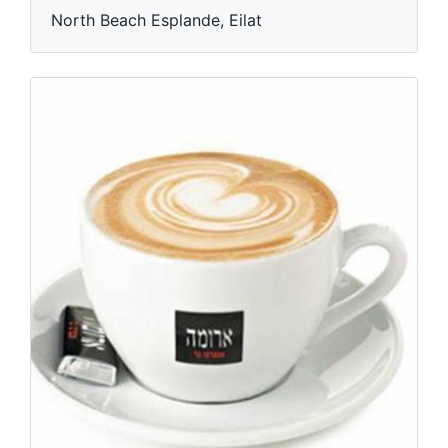
North Beach Esplande, Eilat