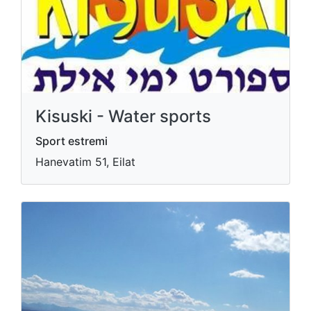
Kisuski - Water sports
Sport estremi
Hanevatim 51, Eilat