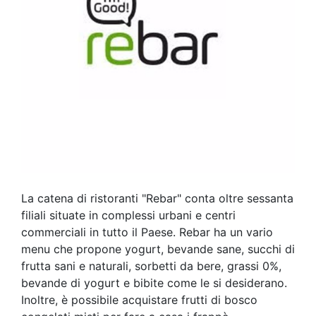
La catena di ristoranti "Rebar" conta oltre sessanta
filiali situate in complessi urbani e centri
commerciali in tutto il Paese. Rebar ha un vario
menu che propone yogurt, bevande sane, succhi di
frutta sani e naturali, sorbetti da bere, grassi 0%,
bevande di yogurt e bibite come le si desiderano.
Inoltre, è possibile acquistare frutti di bosco