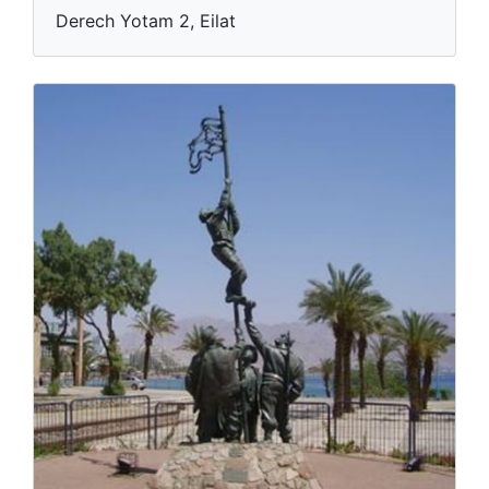
Derech Yotam 2, Eilat