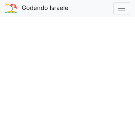
Godendo Israele