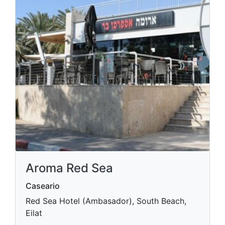
Aroma Red Sea
Caseario
Red Sea Hotel (Ambasador), South Beach,
Eilat