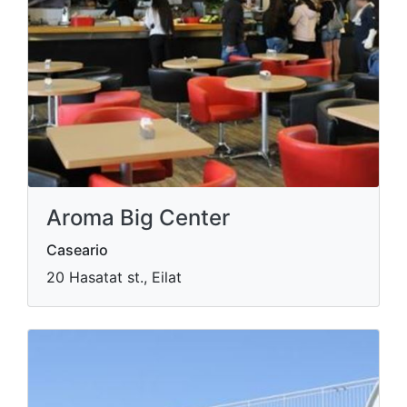
Aroma Big Center
Caseario
20 Hasatat st., Eilat