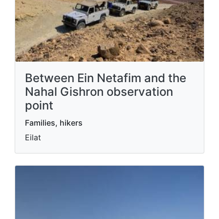
Between Ein Netafim and the
Nahal Gishron observation
point
Families, hikers
Eilat