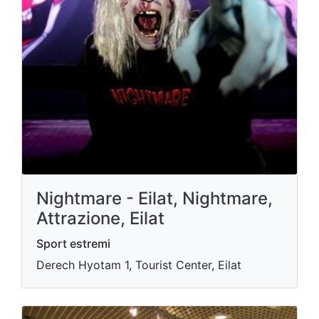
Nightmare - Eilat, Nightmare,
Attrazione, Eilat
Sport estremi
Derech Hyotam 1, Tourist Center, Eilat