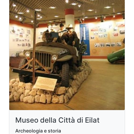
Museo della Città di Eilat
Archeologia e storia