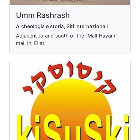
Umm Rashrash
Archeologia e storia, Siti internazionali
Adjacent to and south of the "Mall Hayam"
mall in, Eilat