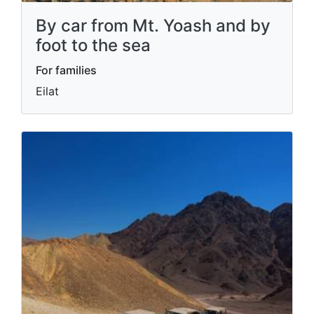
By car from Mt. Yoash and by
foot to the sea
For families
Eilat