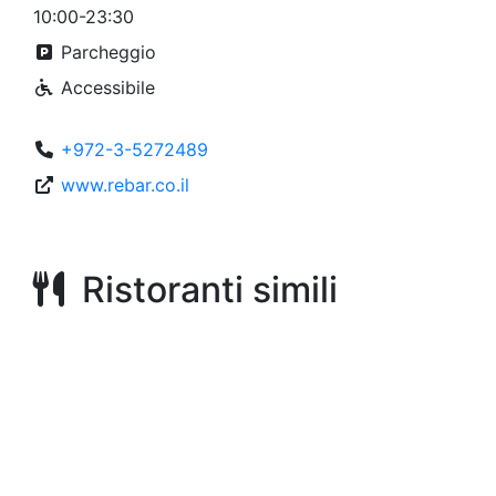
10:00-23:30
Parcheggio
Accessibile
+972-3-5272489
www.rebar.co.il
Ristoranti simili