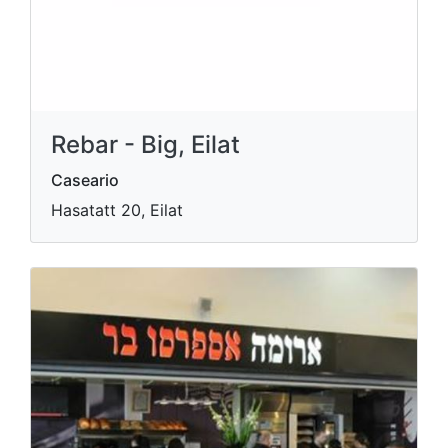
Rebar - Big, Eilat
Caseario
Hasatatt 20, Eilat