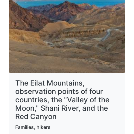
The Eilat Mountains,
observation points of four
countries, the "Valley of the
Moon," Shani River, and the
Red Canyon
Families, hikers