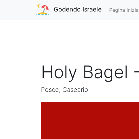
Godendo Israele
Pagina inizia
Holy Bagel 
Pesce, Caseario