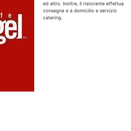
ed altro. Inoltre, il ristorante effettua
consegna e a domicilio e servizio
catering.