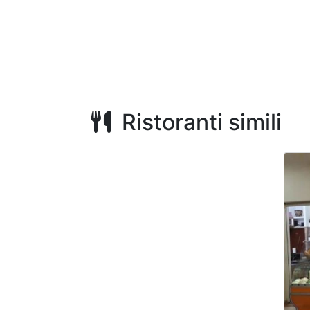
Ristoranti simili