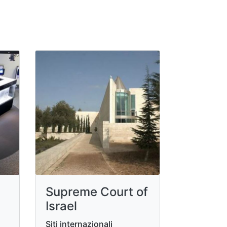
Supreme Court of
Israel
Siti internazionali