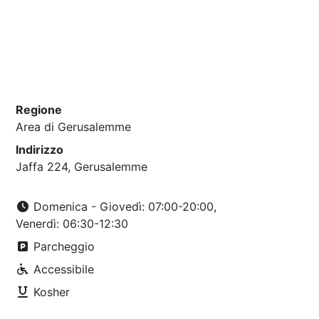
Regione
Area di Gerusalemme
Indirizzo
Jaffa 224, Gerusalemme
Domenica - Giovedì: 07:00-20:00,
Venerdì: 06:30-12:30
Parcheggio
Accessibile
Kosher