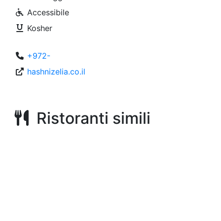
Accessibile
Kosher
+972-
hashnizelia.co.il
Ristoranti simili