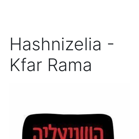
Hashnizelia -
Kfar Rama