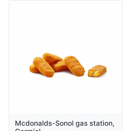
Mcdonalds-Sonol gas station,