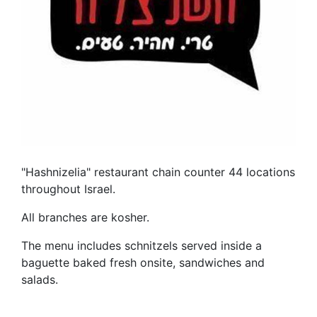
"Hashnizelia" restaurant chain counter 44 locations
throughout Israel.
All branches are kosher.
The menu includes schnitzels served inside a
baguette baked fresh onsite, sandwiches and
salads.