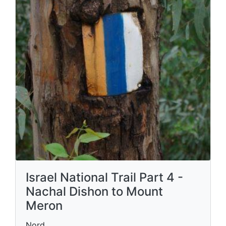
Israel National Trail Part 4 -
Nachal Dishon to Mount
Meron
Nord