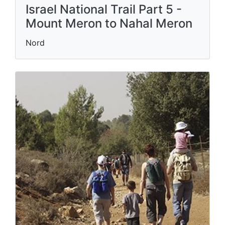
Israel National Trail Part 5 -
Mount Meron to Nahal Meron
Nord