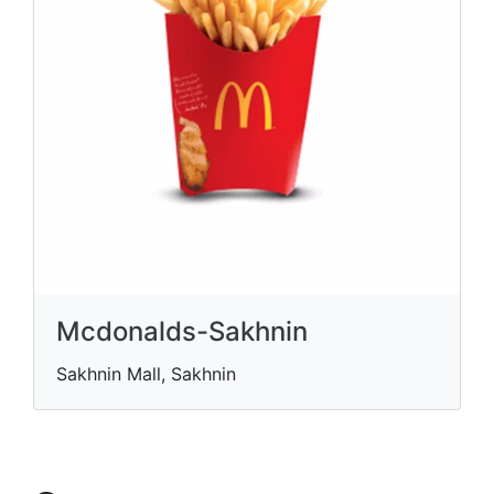
Mcdonalds-Sakhnin
Sakhnin Mall, Sakhnin