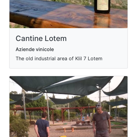
Cantine Lotem
Aziende vinicole
The old industrial area of Klil 7 Lotem