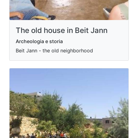
The old house in Beit Jann
Archeologia e storia
Beit Jann - the old neighborhood