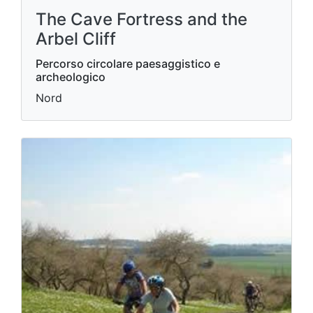
The Cave Fortress and the
Arbel Cliff
Percorso circolare paesaggistico e
archeologico
Nord