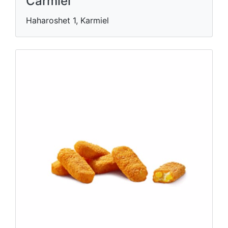
Carmiel
Haharoshet 1, Karmiel