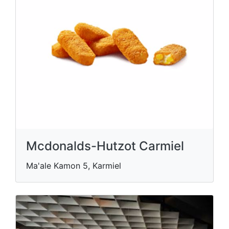
Mcdonalds-Hutzot Carmiel
Ma'ale Kamon 5, Karmiel