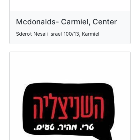
Mcdonalds- Carmiel, Center
Sderot Nesaii Israel 100/13, Karmiel