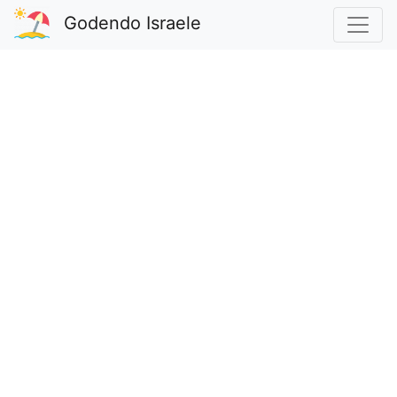
Godendo Israele