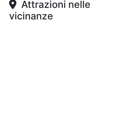
Attrazioni nelle
vicinanze