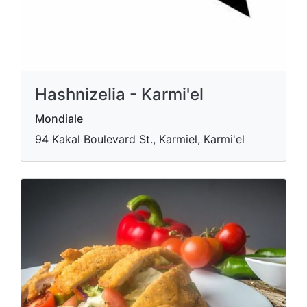
Hashnizelia - Karmi'el
Mondiale
94 Kakal Boulevard St., Karmiel, Karmi'el