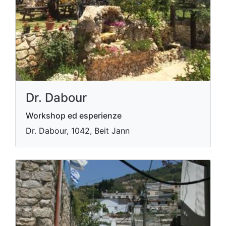
Dr. Dabour
Workshop ed esperienze
Dr. Dabour, 1042, Beit Jann