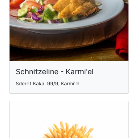
Schnitzeline - Karmi'el
Sderot Kakal 99/9, Karmi'el