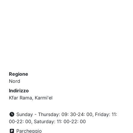
Regione
Nord
Indirizzo
Kfar Rama, Karmi'el
Sunday - Thursday: 09: 30-24: 00, Friday: 11:
00-22: 00, Saturday: 11: 00-22: 00
Parcheggio