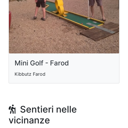
Mini Golf - Farod
Kibbutz Farod
Sentieri nelle
vicinanze