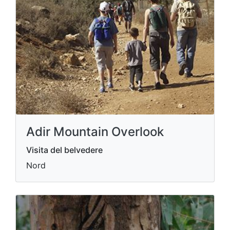
Adir Mountain Overlook
Visita del belvedere
Nord