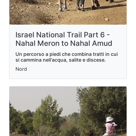
Israel National Trail Part 6 -
Nahal Meron to Nahal Amud
Un percorso a piedi che combina tratti in cui
si cammina nell'acqua, salite e discese.
Nord