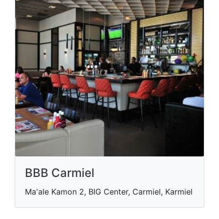
BBB Carmiel
Ma'ale Kamon 2, BIG Center, Carmiel, Karmiel