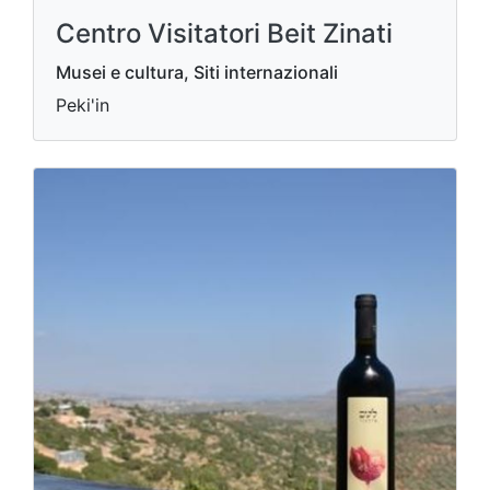
Centro Visitatori Beit Zinati
Musei e cultura, Siti internazionali
Peki'in