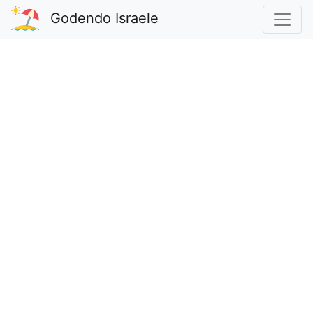
Godendo Israele