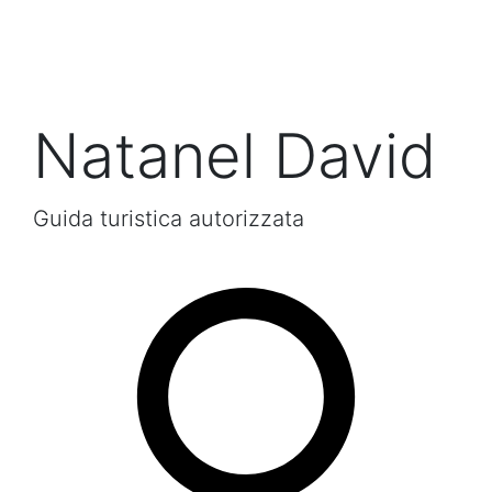
Natanel David
Guida turistica autorizzata