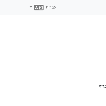
עברית
ברית