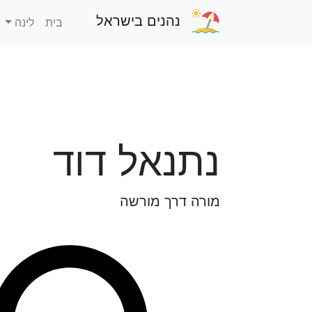
נהנים בישראל
בית
לינה
נתנאל דוד
מורה דרך מורשה