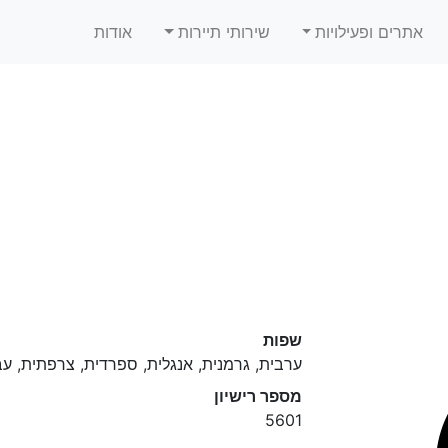
אתרים ופעילויות
שירותי תיירות
אודות
שפות
ערבית, גרמנית, אנגלית, ספרדית, צרפתית, ע
מספר רישיון
5601