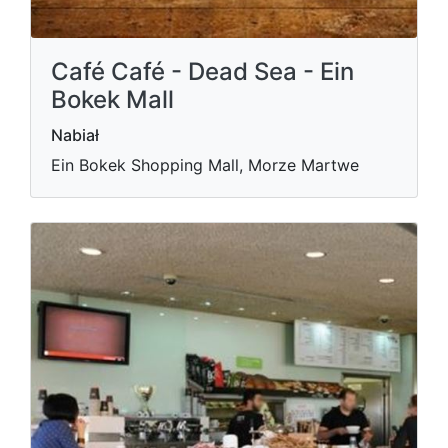
Café Café - Dead Sea - Ein
Bokek Mall
Nabiał
Ein Bokek Shopping Mall, Morze Martwe