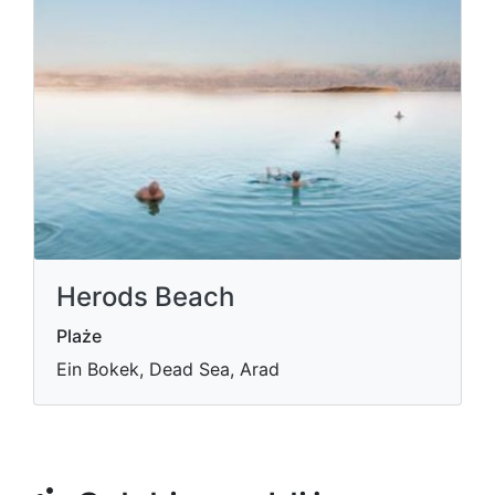
Herods Beach
Plaże
Ein Bokek, Dead Sea, Arad