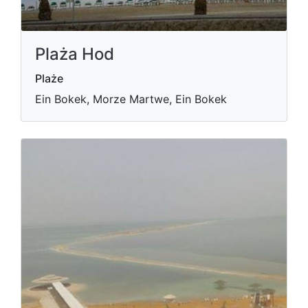
Plaża Hod
Plaże
Ein Bokek, Morze Martwe, Ein Bokek