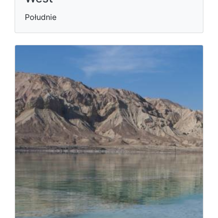
Południe