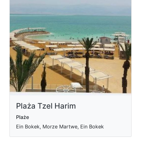
Plaża Tzel Harim
Plaże
Ein Bokek, Morze Martwe, Ein Bokek