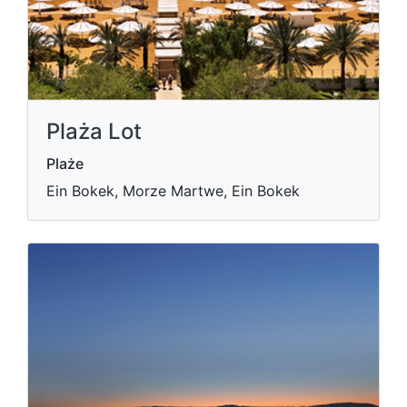
Plaża Lot
Plaże
Ein Bokek, Morze Martwe, Ein Bokek