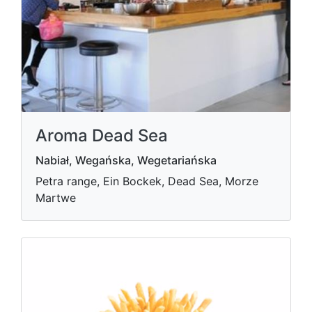
Aroma Dead Sea
Nabiał, Wegańska, Wegetariańska
Petra range, Ein Bockek, Dead Sea, Morze
Martwe