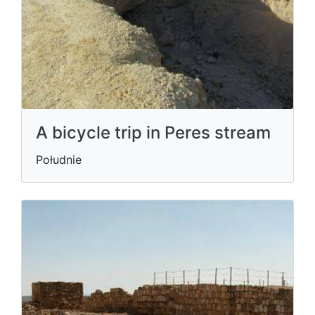
A bicycle trip in Peres stream
Południe