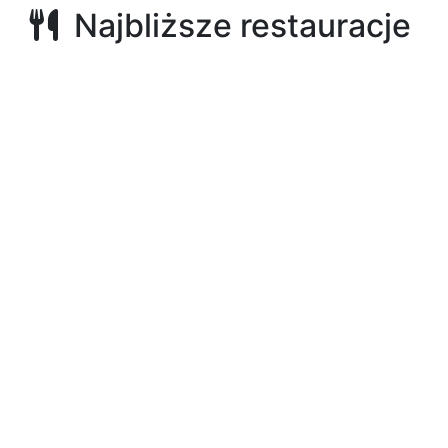
Najbliższe restauracje