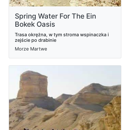
Spring Water For The Ein
Bokek Oasis
Trasa okrężna, w tym stroma wspinaczka i
zejście po drabinie
Morze Martwe