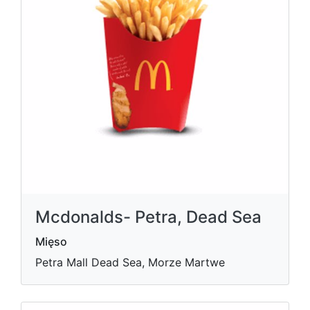
Mcdonalds- Petra, Dead Sea
Mięso
Petra Mall Dead Sea, Morze Martwe