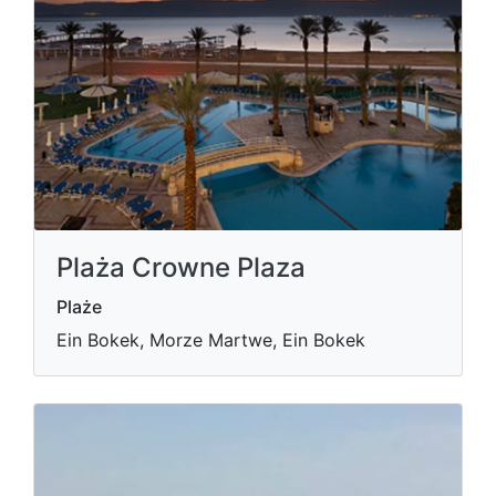
Plaża Crowne Plaza
Plaże
Ein Bokek, Morze Martwe, Ein Bokek