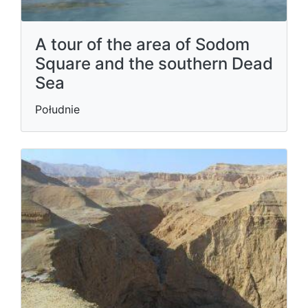
A tour of the area of Sodom
Square and the southern Dead
Sea
Południe