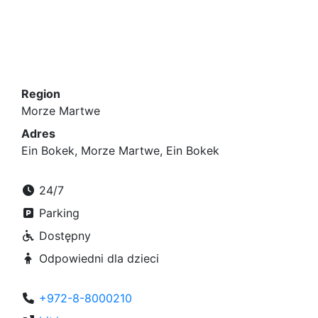
Region
Morze Martwe
Adres
Ein Bokek, Morze Martwe, Ein Bokek
24/7
Parking
Dostępny
Odpowiedni dla dzieci
+972-8-8000210