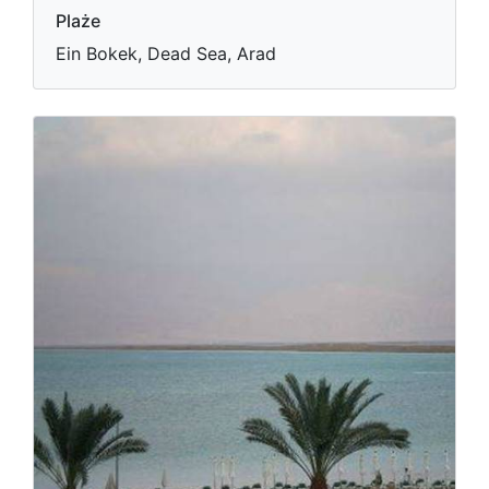
Plaże
Ein Bokek, Dead Sea, Arad