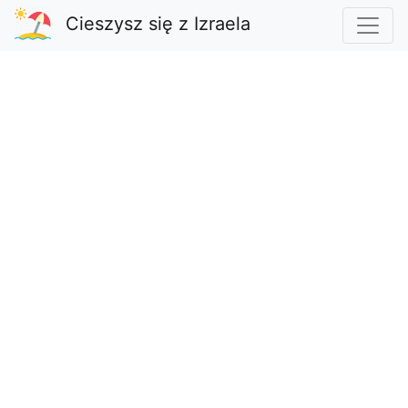
Cieszysz się z Izraela