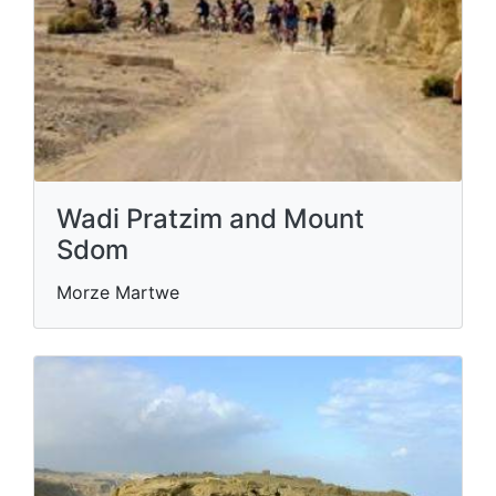
Wadi Pratzim and Mount
Sdom
Morze Martwe