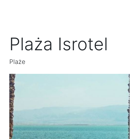
Plaża Isrotel
Plaże