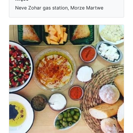
Neve Zohar gas station, Morze Martwe