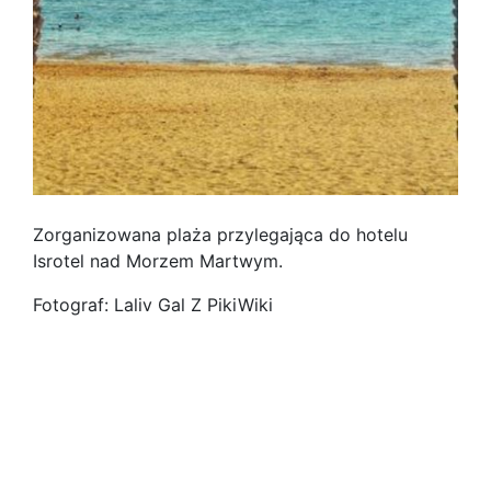
Zorganizowana plaża przylegająca do hotelu
Isrotel nad Morzem Martwym.
Fotograf: Laliv Gal Z PikiWiki