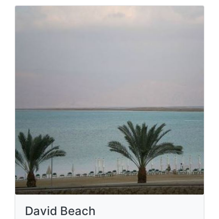
David Beach