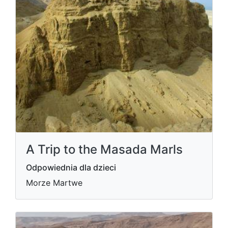
A Trip to the Masada Marls
Odpowiednia dla dzieci
Morze Martwe