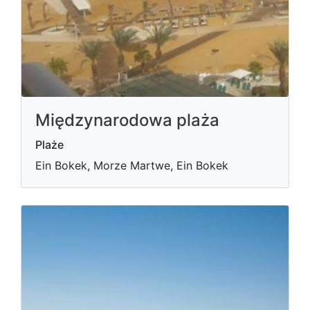
Międzynarodowa plaża
Plaże
Ein Bokek, Morze Martwe, Ein Bokek