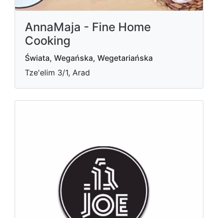
AnnaMaja - Fine Home
Cooking
Świata, Wegańska, Wegetariańska
Tze'elim 3/1, Arad