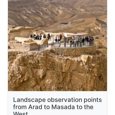
Landscape observation points
from Arad to Masada to the
West