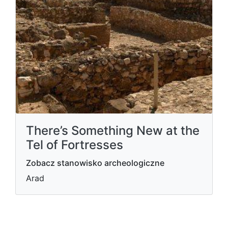
There’s Something New at the
Tel of Fortresses
Zobacz stanowisko archeologiczne
Arad