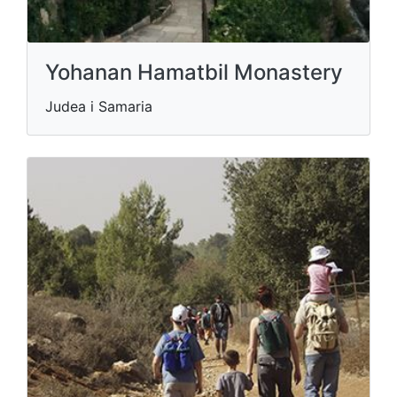
Yohanan Hamatbil Monastery
Judea i Samaria