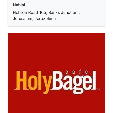
Nabiał
Hebron Road 105, Banks Junction ,
Jerusalem, Jerozolima