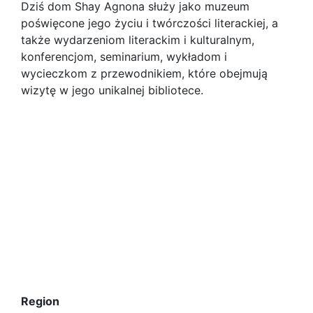
Dziś dom Shay Agnona służy jako muzeum
poświęcone jego życiu i twórczości literackiej, a
także wydarzeniom literackim i kulturalnym,
konferencjom, seminarium, wykładom i
wycieczkom z przewodnikiem, które obejmują
wizytę w jego unikalnej bibliotece.
Region