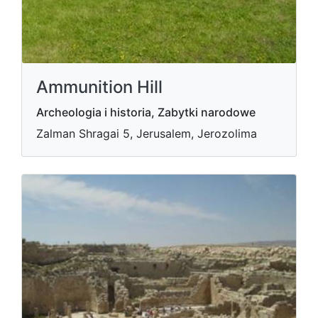
Ammunition Hill
Archeologia i historia, Zabytki narodowe
Zalman Shragai 5, Jerusalem, Jerozolima