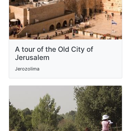
A tour of the Old City of
Jerusalem
Jerozolima