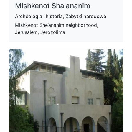
Mishkenot Sha'ananim
Archeologia i historia, Zabytki narodowe
Mishkenot She’ananim neighborhood,
Jerusalem, Jerozolima