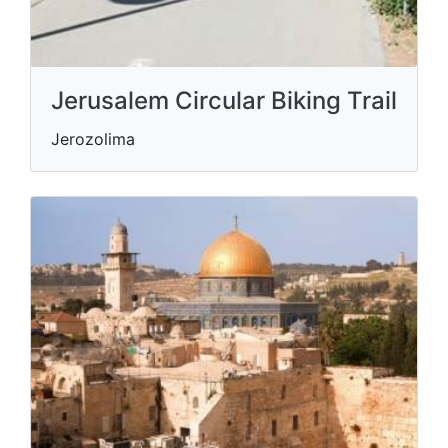
Jerusalem Circular Biking Trail
Jerozolima