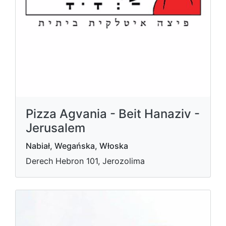
Pizza Agvania - Beit Hanaziv -
Jerusalem
Nabiał, Wegańska, Włoska
Derech Hebron 101, Jerozolima