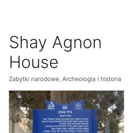
Shay Agnon
House
Zabytki narodowe, Archeologia i historia