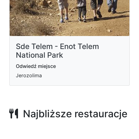
Sde Telem - Enot Telem
National Park
Odwiedź miejsce
Jerozolima
Najbliższe restauracje