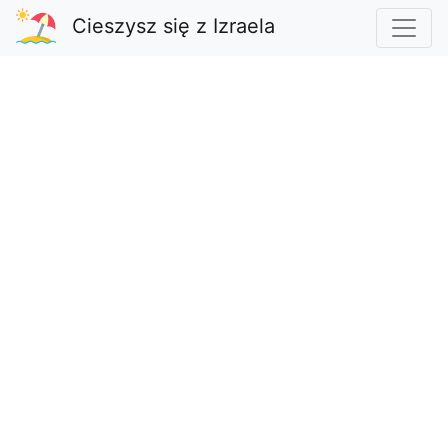
Cieszysz się z Izraela