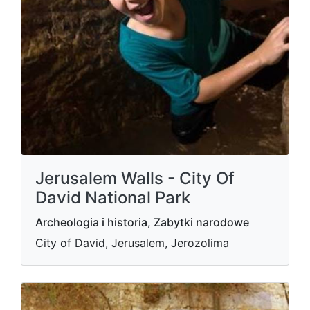
Jerusalem Walls - City Of
David National Park
Archeologia i historia, Zabytki narodowe
City of David, Jerusalem, Jerozolima