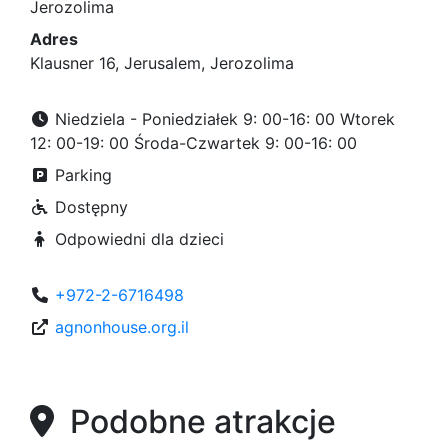
Jerozolima
Adres
Klausner 16, Jerusalem, Jerozolima
Niedziela - Poniedziałek 9: 00-16: 00 Wtorek
12: 00-19: 00 Środa-Czwartek 9: 00-16: 00
Parking
Dostępny
Odpowiedni dla dzieci
+972-2-6716498
agnonhouse.org.il
Podobne atrakcje