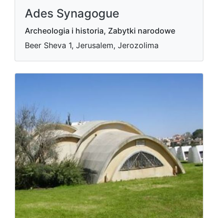
Ades Synagogue
Archeologia i historia, Zabytki narodowe
Beer Sheva 1, Jerusalem, Jerozolima