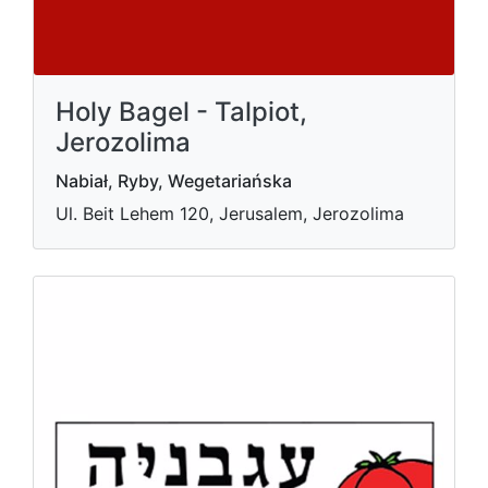
Holy Bagel - Talpiot,
Jerozolima
Nabiał, Ryby, Wegetariańska
Ul. Beit Lehem 120, Jerusalem, Jerozolima