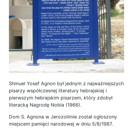
Shmuel Yosef Agnon był jednym z najważniejszych
pisarzy współczesnej literatury hebrajskiej i
pierwszym hebrajskim pisarzem, który zdobył
literacką Nagrodę Nobla (1966).
Dom S. Agnona w Jerozolimie został ogłoszony
miejscem pamięci narodowej w dniu 5/8/1987.