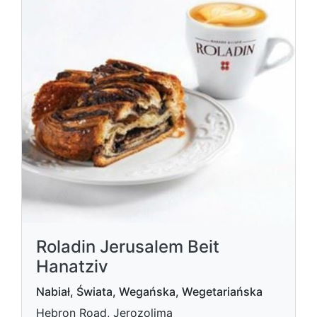
Roladin Jerusalem Beit
Hanatziv
Nabiał, Świata, Wegańska, Wegetariańska
Hebron Road, Jerozolima