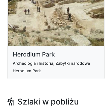
Herodium Park
Archeologia i historia, Zabytki narodowe
Herodium Park
Szlaki w pobliżu