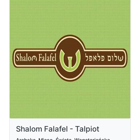
Shalom Falafel - Talpiot