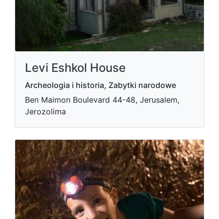
Levi Eshkol House
Archeologia i historia, Zabytki narodowe
Ben Maimon Boulevard 44-48, Jerusalem,
Jerozolima