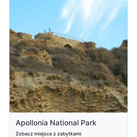
Apollonia National Park
Zobacz miejsce z zabytkami