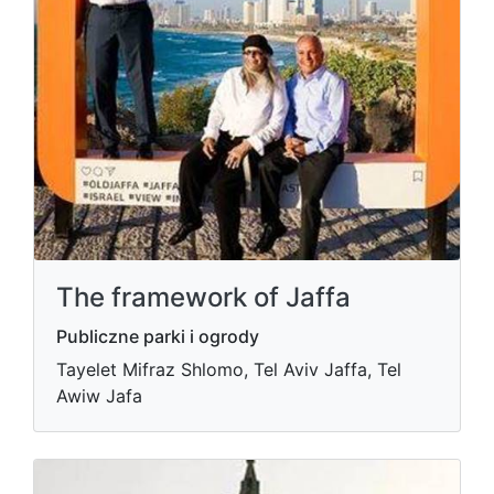
The framework of Jaffa
Publiczne parki i ogrody
Tayelet Mifraz Shlomo, Tel Aviv Jaffa, Tel
Awiw Jafa