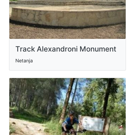
Track Alexandroni Monument
Netanja