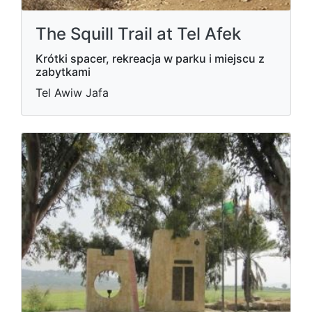
The Squill Trail at Tel Afek
Krótki spacer, rekreacja w parku i miejscu z
zabytkami
Tel Awiw Jafa