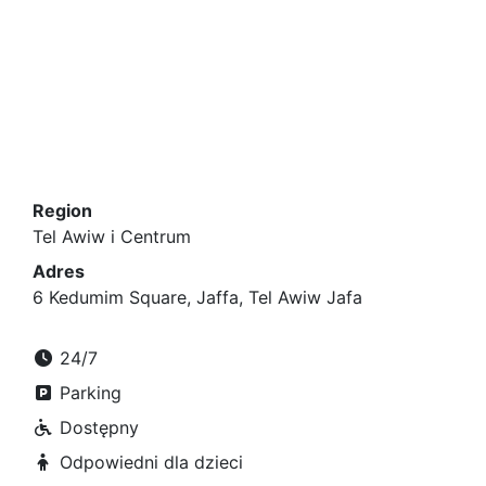
Region
Tel Awiw i Centrum
Adres
6 Kedumim Square, Jaffa, Tel Awiw Jafa
24/7
Parking
Dostępny
Odpowiedni dla dzieci