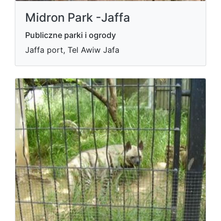
Midron Park -Jaffa
Publiczne parki i ogrody
Jaffa port, Tel Awiw Jafa