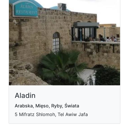
Aladin
Arabska, Mięso, Ryby, Świata
5 Mifratz Shlomoh, Tel Awiw Jafa