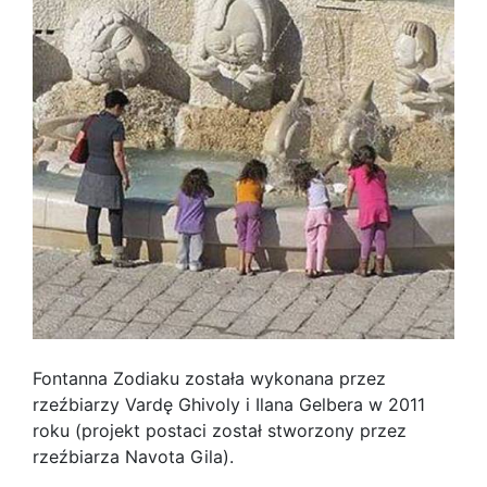
Fontanna Zodiaku została wykonana przez
rzeźbiarzy Vardę Ghivoly i Ilana Gelbera w 2011
roku (projekt postaci został stworzony przez
rzeźbiarza Navota Gila).