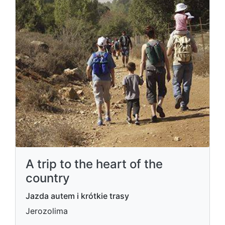
A trip to the heart of the
country
Jazda autem i krótkie trasy
Jerozolima