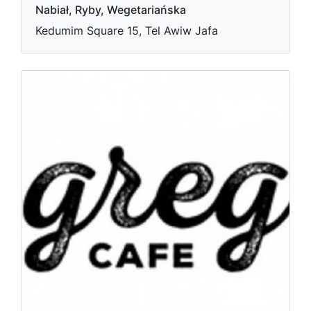
Nabiał, Ryby, Wegetariańska
Kedumim Square 15, Tel Awiw Jafa