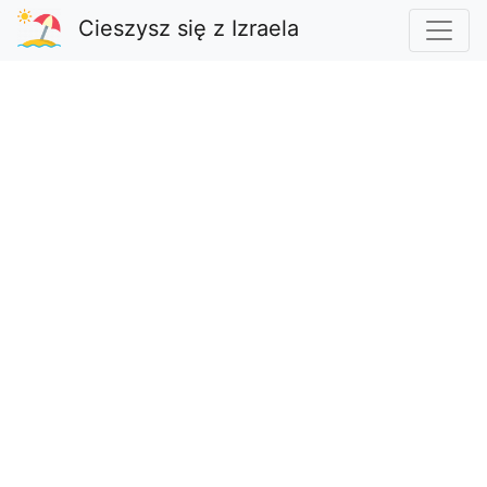
Cieszysz się z Izraela