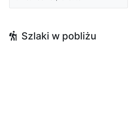
Szlaki w pobliżu