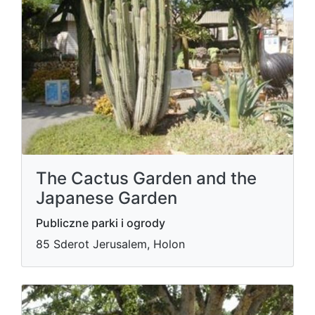
The Cactus Garden and the
Japanese Garden
Publiczne parki i ogrody
85 Sderot Jerusalem, Holon