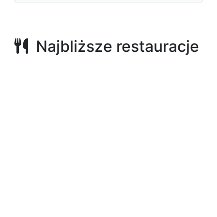
Najbliższe restauracje