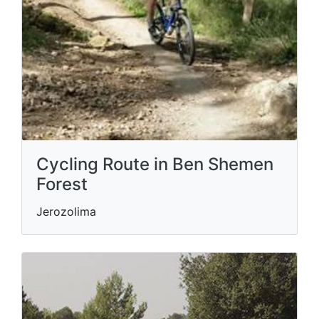
Cycling Route in Ben Shemen
Forest
Jerozolima