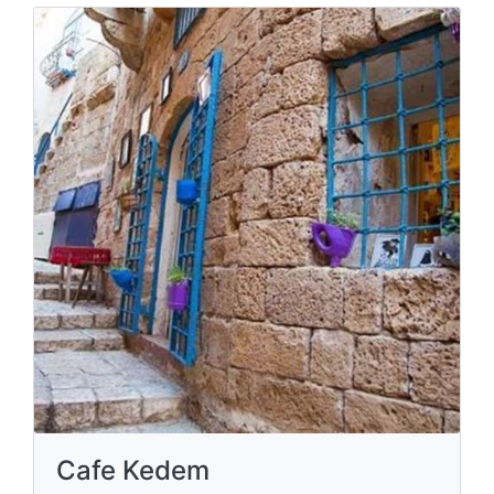
Cafe Kedem