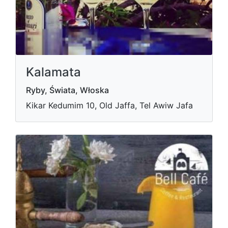
Kalamata
Ryby, Świata, Włoska
Kikar Kedumim 10, Old Jaffa, Tel Awiw Jafa