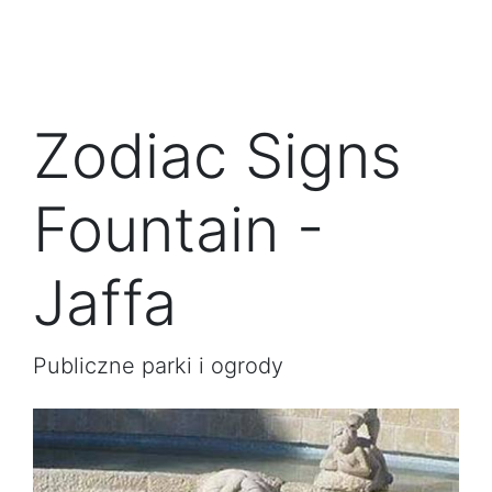
Zodiac Signs
Fountain -
Jaffa
Publiczne parki i ogrody