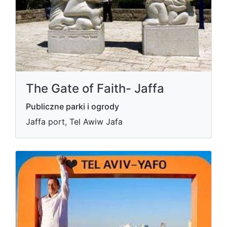
The Gate of Faith- Jaffa
Publiczne parki i ogrody
Jaffa port, Tel Awiw Jafa