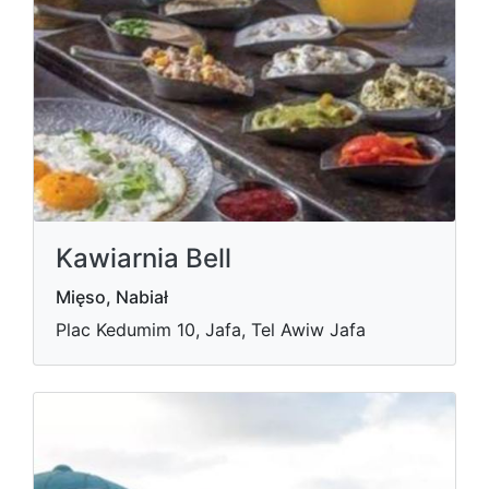
Kawiarnia Bell
Mięso, Nabiał
Plac Kedumim 10, Jafa, Tel Awiw Jafa