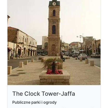
The Clock Tower-Jaffa
Publiczne parki i ogrody