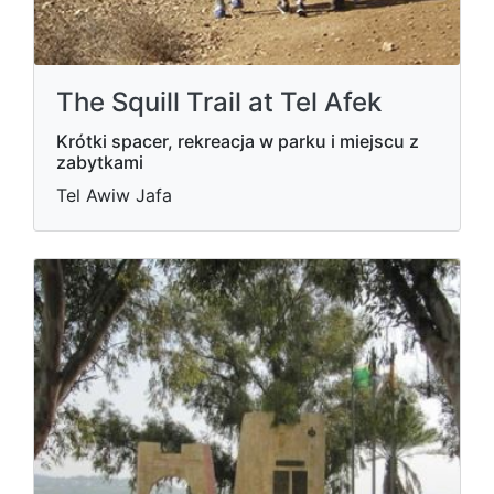
The Squill Trail at Tel Afek
Krótki spacer, rekreacja w parku i miejscu z
zabytkami
Tel Awiw Jafa