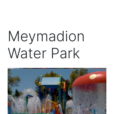
Meymadion
Water Park