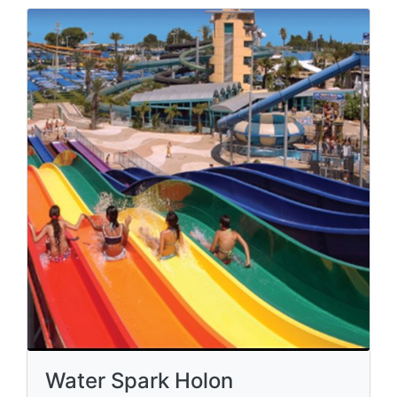
Water Spark Holon