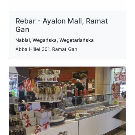
Rebar - Ayalon Mall, Ramat
Gan
Nabiał, Wegańska, Wegetariańska
Abba Hillel 301, Ramat Gan