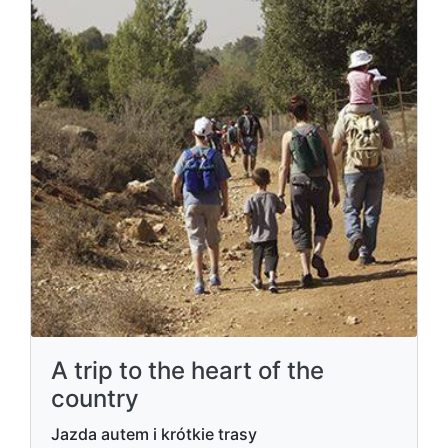
A trip to the heart of the
country
Jazda autem i krótkie trasy