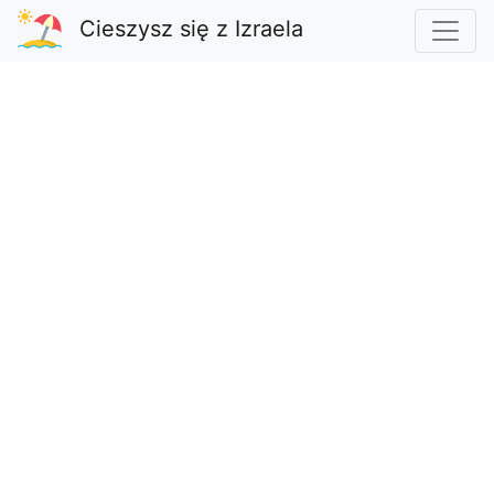
Cieszysz się z Izraela