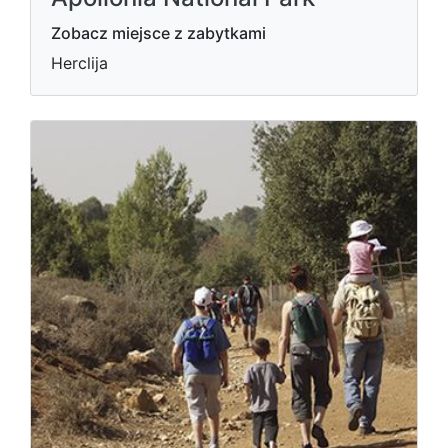
Zobacz miejsce z zabytkami
Herclija