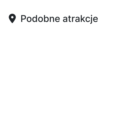
Podobne atrakcje