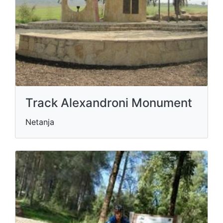
Track Alexandroni Monument
Netanja