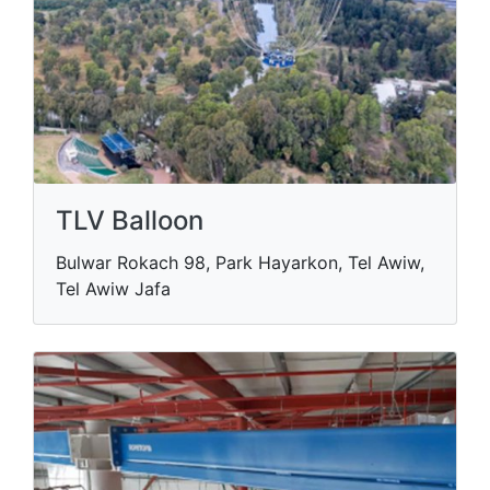
TLV Balloon
Bulwar Rokach 98, Park Hayarkon, Tel Awiw,
Tel Awiw Jafa