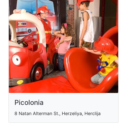
Picolonia
8 Natan Alterman St., Herzeliya, Herclija