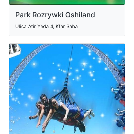
Park Rozrywki Oshiland
Ulica Atir Yeda 4, Kfar Saba