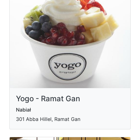
Yogo - Ramat Gan
Nabiał
301 Abba Hillel, Ramat Gan