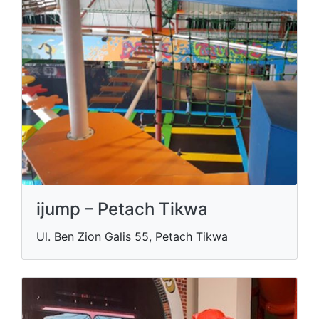
ijump – Petach Tikwa
Ul. Ben Zion Galis 55, Petach Tikwa