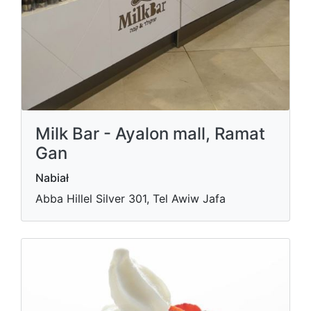
Milk Bar - Ayalon mall, Ramat
Gan
Nabiał
Abba Hillel Silver 301, Tel Awiw Jafa