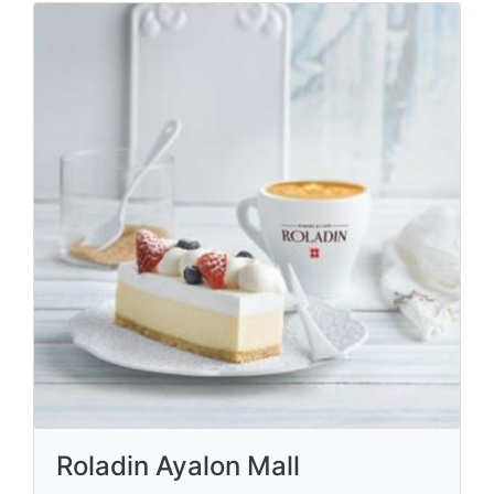
Roladin Ayalon Mall