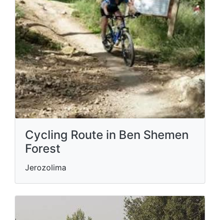
Cycling Route in Ben Shemen
Forest
Jerozolima