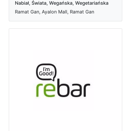
Nabiał, Świata, Wegańska, Wegetariańska
Ramat Gan, Ayalon Mall, Ramat Gan