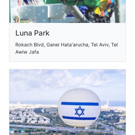
Luna Park
Rokach Blvd, Ganei Hata'arucha, Tel Aviv, Tel
Awiw Jafa