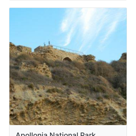
Apollonia National Park