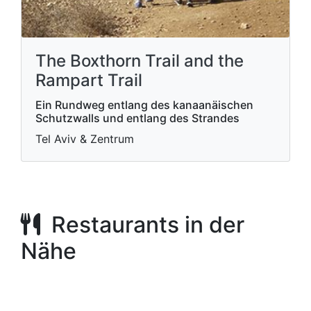
The Boxthorn Trail and the
Rampart Trail
Ein Rundweg entlang des kanaanäischen
Schutzwalls und entlang des Strandes
Tel Aviv & Zentrum
Restaurants in der
Nähe