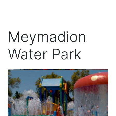
Meymadion
Water Park