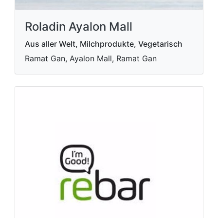
Roladin Ayalon Mall
Aus aller Welt, Milchprodukte, Vegetarisch
Ramat Gan, Ayalon Mall, Ramat Gan