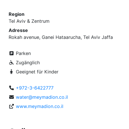
Region
Tel Aviv & Zentrum
Adresse
Rokah avenue, Ganei Hataarucha, Tel Aviv Jaffa
Parken
Zugänglich
Geeignet für Kinder
+972-3-6422777
water@meymadion.co.il
www.meymadion.co.il