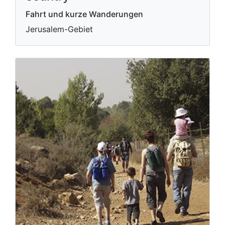
Fahrt und kurze Wanderungen
Jerusalem-Gebiet