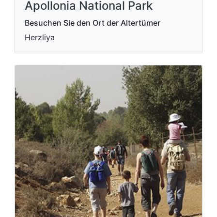
Apollonia National Park
Besuchen Sie den Ort der Altertümer
Herzliya