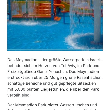
Das Meymadion - der größte Wasserpark in Israel -
befindet sich im Herzen von Tel Aviv, im Park und
Freizeitgelände Ganei Yehoshua. Das Meymadion
erstreckt sich über 25 Morgen grüne Rasenflächen,
schattige Bereiche und gut gepflegte Sitzecken
mit 5.000 bunten Liegestühlen, die über den Park
verteilt sind.
Der Meymadion Park bietet Wasserrutschen und