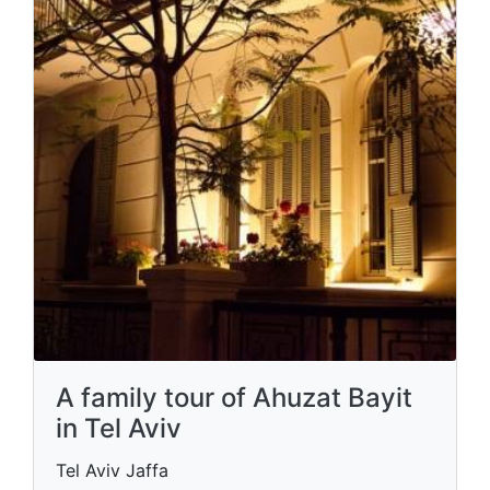
A family tour of Ahuzat Bayit
in Tel Aviv
Tel Aviv Jaffa