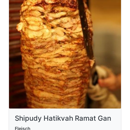
Shipudy Hatikvah Ramat Gan
Fleisch