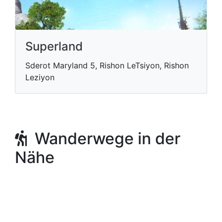
Superland
Sderot Maryland 5, Rishon LeTsiyon, Rishon
Leziyon
Wanderwege in der
Nähe