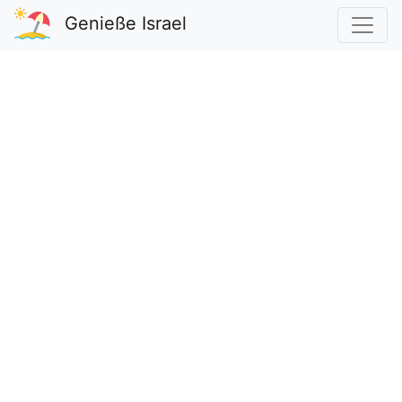
Genieße Israel