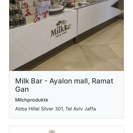
Milk Bar - Ayalon mall, Ramat
Gan
Milchprodukte
Abba Hillel Silver 301, Tel Aviv Jaffa