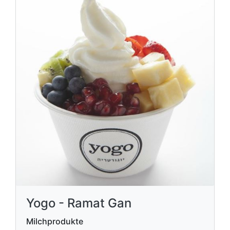
Yogo - Ramat Gan
Milchprodukte