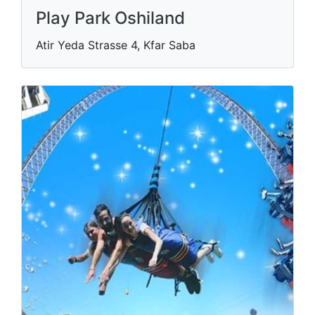
Play Park Oshiland
Atir Yeda Strasse 4, Kfar Saba