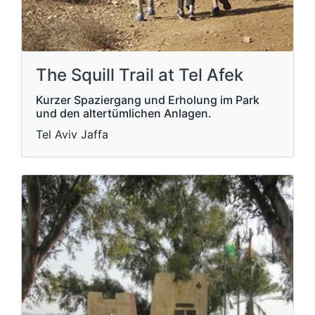
The Squill Trail at Tel Afek
Kurzer Spaziergang und Erholung im Park
und den altertümlichen Anlagen.
Tel Aviv Jaffa