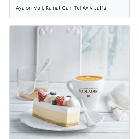
Ayalon Mall, Ramat Gan, Tel Aviv Jaffa