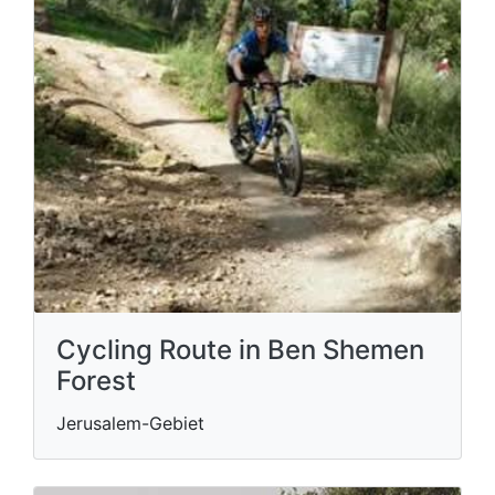
Cycling Route in Ben Shemen
Forest
Jerusalem-Gebiet