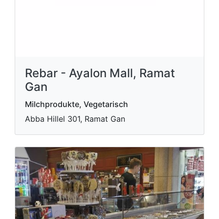
Rebar - Ayalon Mall, Ramat
Gan
Milchprodukte, Vegetarisch
Abba Hillel 301, Ramat Gan