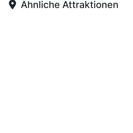
Ähnliche Attraktionen