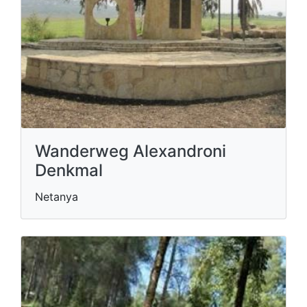
Wanderweg Alexandroni
Denkmal
Netanya