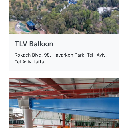
TLV Balloon
Rokach Blvd. 98, Hayarkon Park, Tel- Aviv,
Tel Aviv Jaffa