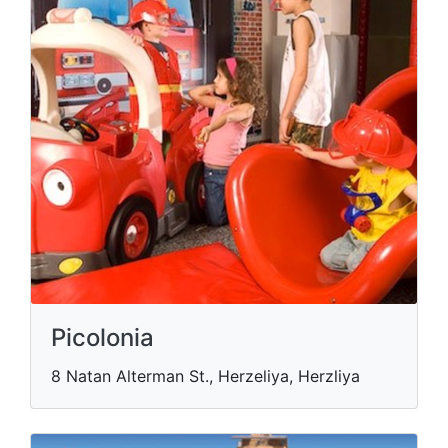
Picolonia
8 Natan Alterman St., Herzeliya, Herzliya