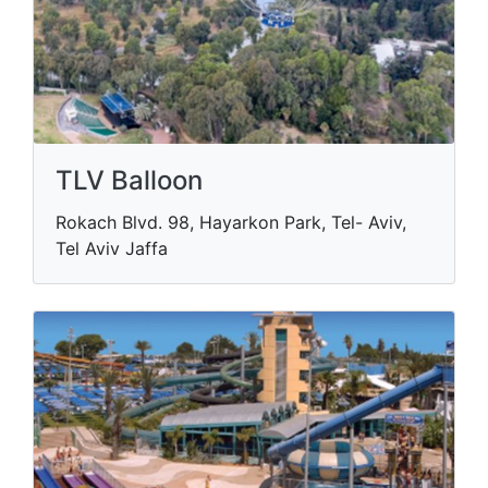
TLV Balloon
Rokach Blvd. 98, Hayarkon Park, Tel- Aviv,
Tel Aviv Jaffa