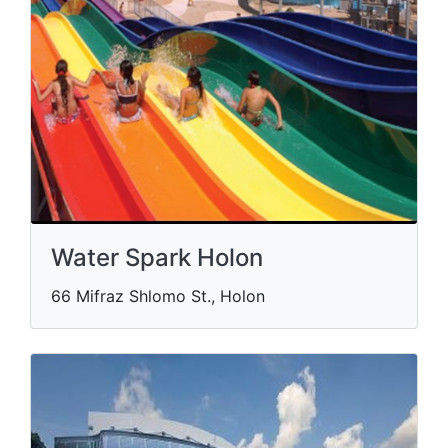
Water Spark Holon
66 Mifraz Shlomo St., Holon