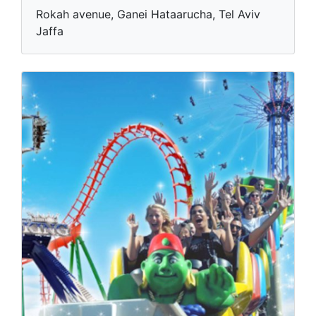
Rokah avenue, Ganei Hataarucha, Tel Aviv
Jaffa