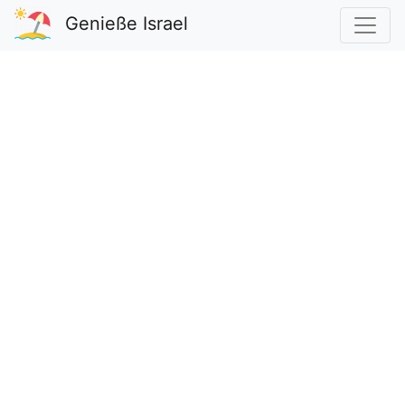
Genieße Israel