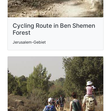
Cycling Route in Ben Shemen
Forest
Jerusalem-Gebiet