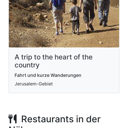
A trip to the heart of the
country
Fahrt und kurze Wanderungen
Jerusalem-Gebiet
Restaurants in der