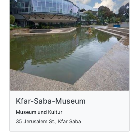
Kfar-Saba-Museum
Museum und Kultur
35 Jerusalem St., Kfar Saba