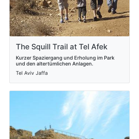
The Squill Trail at Tel Afek
Kurzer Spaziergang und Erholung im Park
und den altertümlichen Anlagen.
Tel Aviv Jaffa