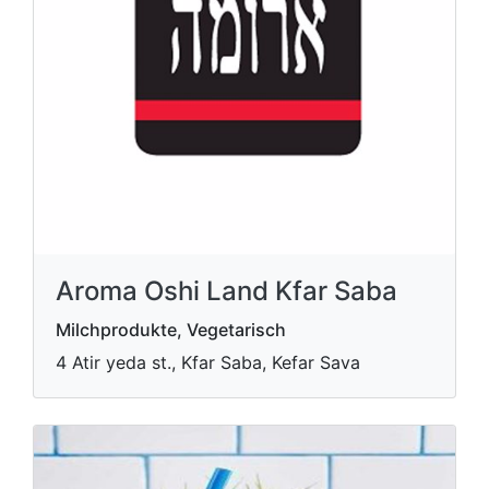
Aroma Oshi Land Kfar Saba
Milchprodukte, Vegetarisch
4 Atir yeda st., Kfar Saba, Kefar Sava