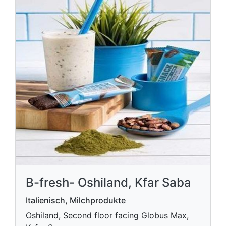
B-fresh- Oshiland, Kfar Saba
Italienisch, Milchprodukte
Oshiland, Second floor facing Globus Max,