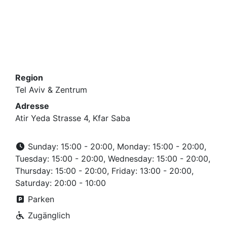
Region
Tel Aviv & Zentrum
Adresse
Atir Yeda Strasse 4, Kfar Saba
Sunday: 15:00 - 20:00, Monday: 15:00 - 20:00,
Tuesday: 15:00 - 20:00, Wednesday: 15:00 - 20:00,
Thursday: 15:00 - 20:00, Friday: 13:00 - 20:00,
Saturday: 20:00 - 10:00
Parken
Zugänglich