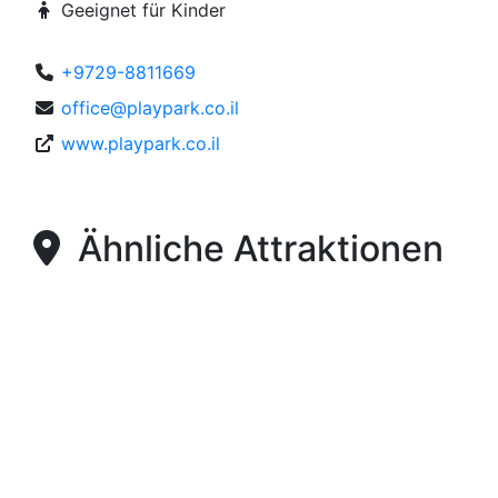
Geeignet für Kinder
+9729-8811669
office@playpark.co.il
www.playpark.co.il
Ähnliche Attraktionen