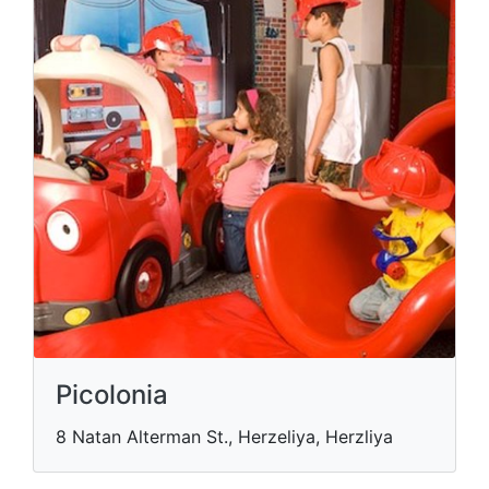
Picolonia
8 Natan Alterman St., Herzeliya, Herzliya