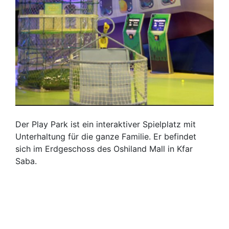
Der Play Park ist ein interaktiver Spielplatz mit
Unterhaltung für die ganze Familie. Er befindet
sich im Erdgeschoss des Oshiland Mall in Kfar
Saba.