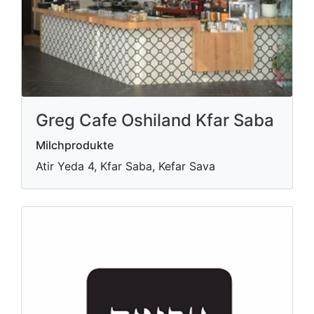
Greg Cafe Oshiland Kfar Saba
Milchprodukte
Atir Yeda 4, Kfar Saba, Kefar Sava