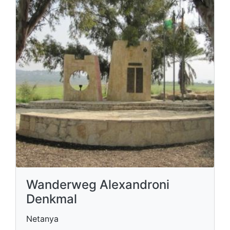
Wanderweg Alexandroni
Denkmal
Netanya