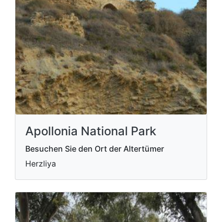
Apollonia National Park
Besuchen Sie den Ort der Altertümer
Herzliya