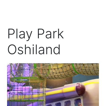
Play Park
Oshiland