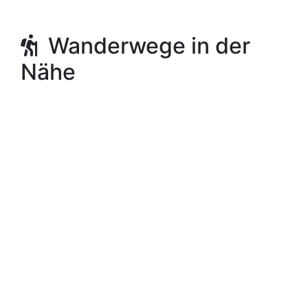
Wanderwege in der
Nähe