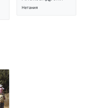
Нетания