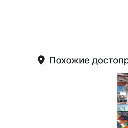
Похожие достопр