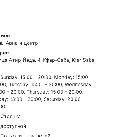
гион
ль-Авив и центр
рес
ица Атир Йеда, 4, Кфар-Саба, Kfar Saba
Sunday: 15:00 - 20:00, Monday: 15:00 -
00, Tuesday: 15:00 - 20:00, Wednesday:
00 - 20:00, Thursday: 15:00 - 20:00,
day: 13:00 - 20:00, Saturday: 20:00 -
:00
Стоянка
доступной
Подходит для детей