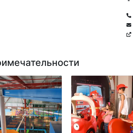
имечательности