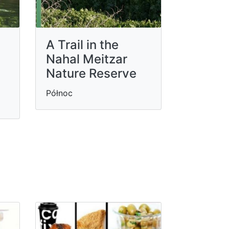
A Trail in the
Nahal Meitzar
Nature Reserve
Północ