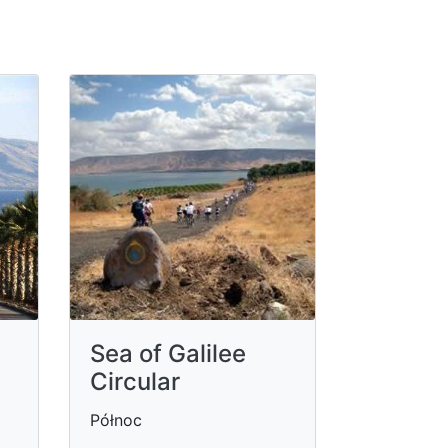
Sea of Galilee
Circular
Północ