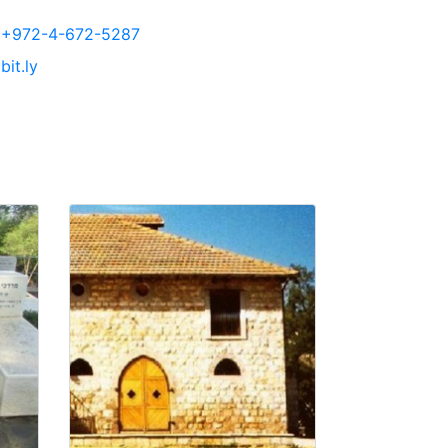
+972-4-672-5287
bit.ly