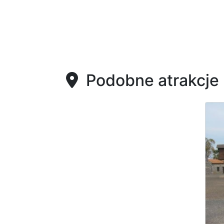
Podobne atrakcje