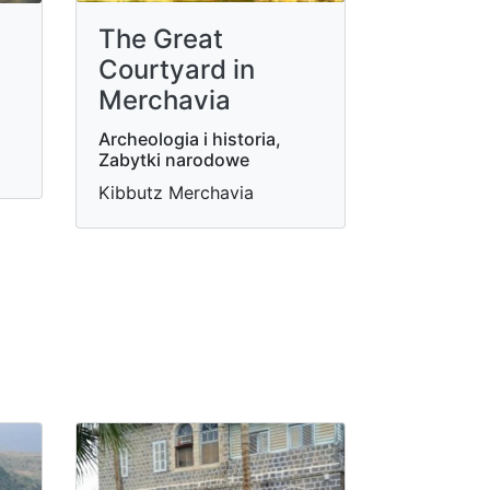
The Great
Courtyard in
Merchavia
Archeologia i historia,
Zabytki narodowe
Kibbutz Merchavia