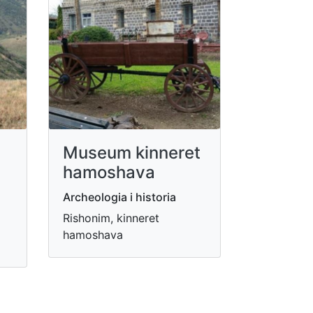
Museum kinneret
hamoshava
Archeologia i historia
Rishonim, kinneret
hamoshava