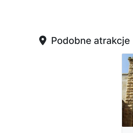
Podobne atrakcje