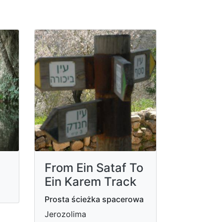
From Ein Sataf To
Ein Karem Track
Prosta ścieżka spacerowa
Jerozolima