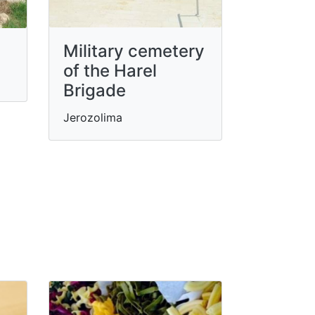
Military cemetery
of the Harel
Brigade
Jerozolima