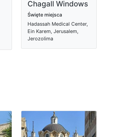
Chagall Windows
Święte miejsca
Hadassah Medical Center,
Ein Karem, Jerusalem,
Jerozolima