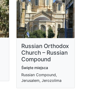
Russian Orthodox
Church – Russian
Compound
Święte miejsca
Russian Compound,
Jerusalem, Jerozolima