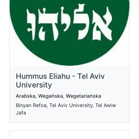
Hummus Eliahu - Tel Aviv
University
Arabska, Wegańska, Wegetariańska
Binyan Refoa, Tel Aviv University, Tel Awiw
Jafa