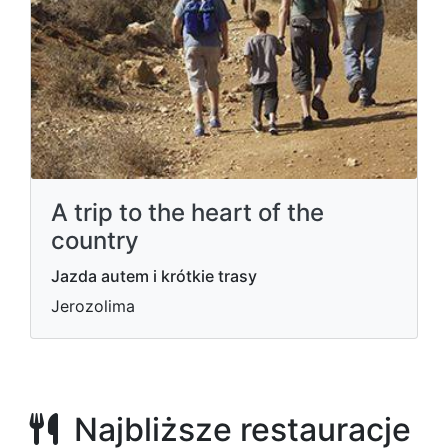
A trip to the heart of the
country
Jazda autem i krótkie trasy
Jerozolima
Najbliższe restauracje