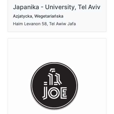
Japanika - University, Tel Aviv
Azjatycka, Wegetariańska
Haim Levanon 58, Tel Awiw Jafa