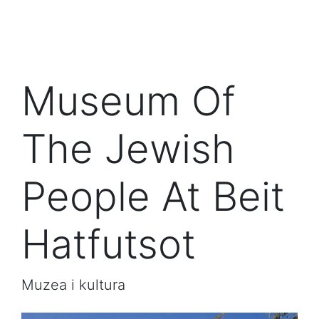
Museum Of
The Jewish
People At Beit
Hatfutsot
Muzea i kultura