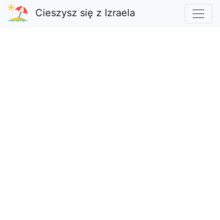
Cieszysz się z Izraela