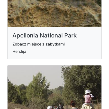
Apollonia National Park
Zobacz miejsce z zabytkami
Herclija