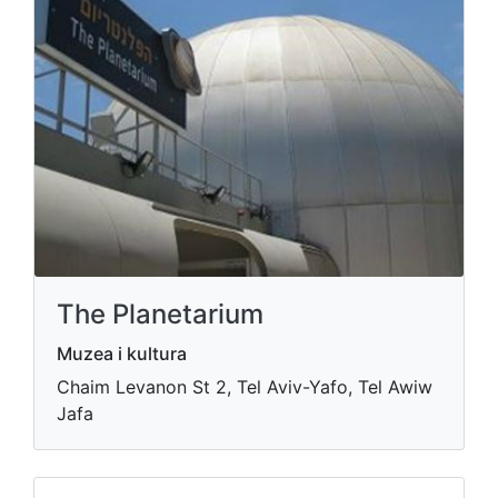
The Planetarium
Muzea i kultura
Chaim Levanon St 2, Tel Aviv-Yafo, Tel Awiw
Jafa