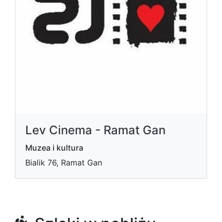
Lev Cinema - Ramat Gan
Muzea i kultura
Bialik 76, Ramat Gan