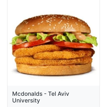
Mcdonalds - Tel Aviv
University