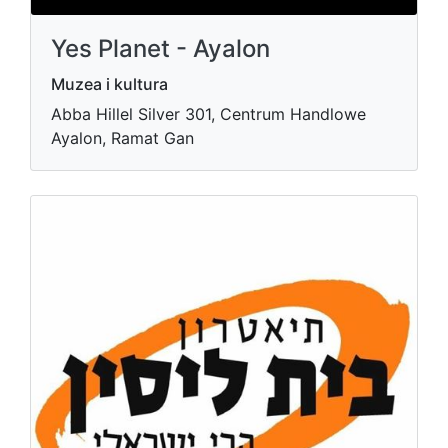
Yes Planet - Ayalon
Muzea i kultura
Abba Hillel Silver 301, Centrum Handlowe
Ayalon, Ramat Gan