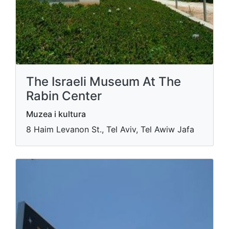
The Israeli Museum At The
Rabin Center
Muzea i kultura
8 Haim Levanon St., Tel Aviv, Tel Awiw Jafa