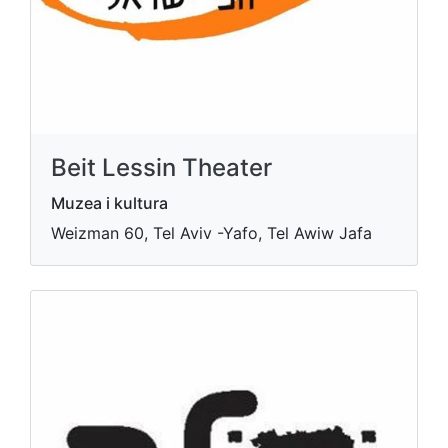
Beit Lessin Theater
Muzea i kultura
Weizman 60, Tel Aviv -Yafo, Tel Awiw Jafa