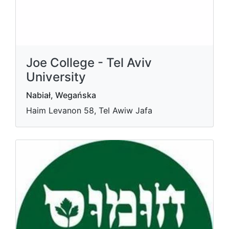
Joe College - Tel Aviv
University
Nabiał, Wegańska
Haim Levanon 58, Tel Awiw Jafa