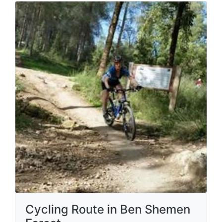
Cycling Route in Ben Shemen