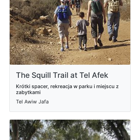
The Squill Trail at Tel Afek
Krótki spacer, rekreacja w parku i miejscu z
zabytkami
Tel Awiw Jafa