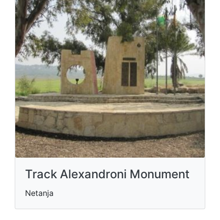
Track Alexandroni Monument
Netanja