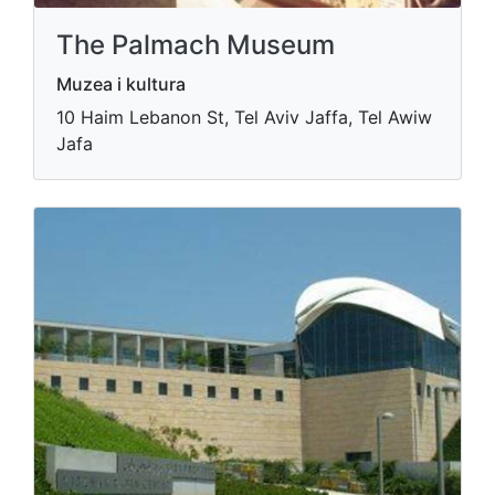
The Palmach Museum
Muzea i kultura
10 Haim Lebanon St, Tel Aviv Jaffa, Tel Awiw
Jafa