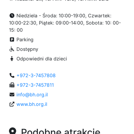
Niedziela - Środa: 10:00-19:00, Czwartek:
10:00-22:30, Piątek: 09:00-14:00, Sobota: 10: 00-
15: 00
Parking
Dostępny
Odpowiedni dla dzieci
+972-3-7457808
+972-3-7457811
info@bh.org.il
www.bh.org.il
Podobne atrakcje