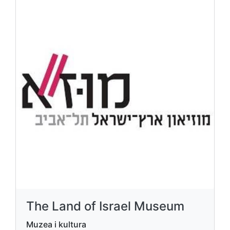
The Land of Israel Museum
Muzea i kultura