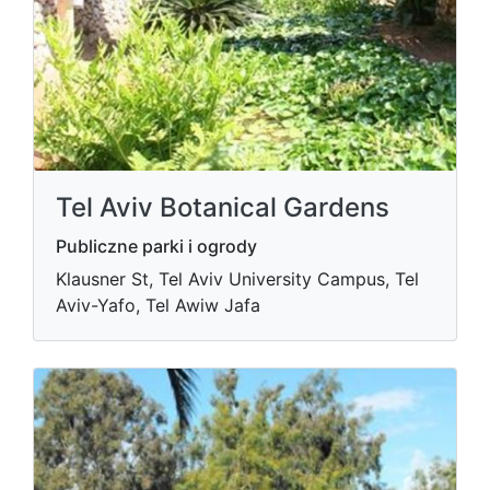
Tel Aviv Botanical Gardens
Publiczne parki i ogrody
Klausner St, Tel Aviv University Campus, Tel
Aviv-Yafo, Tel Awiw Jafa