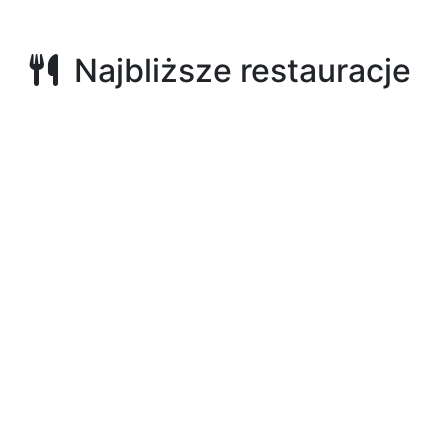
Najbliższe restauracje