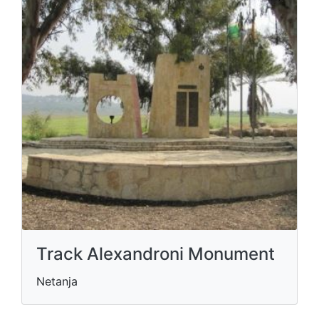
Track Alexandroni Monument
Netanja