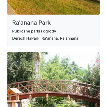
Ra'anana Park
Publiczne parki i ogrody
Derech HaPark, Ra'anana, Ra'annana