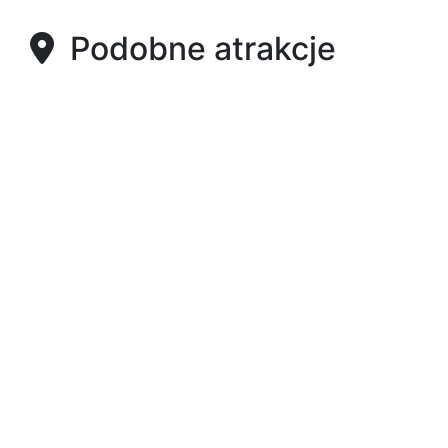
Podobne atrakcje