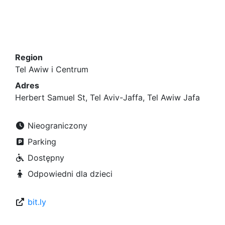
Region
Tel Awiw i Centrum
Adres
Herbert Samuel St, Tel Aviv-Jaffa, Tel Awiw Jafa
Nieograniczony
Parking
Dostępny
Odpowiedni dla dzieci
bit.ly