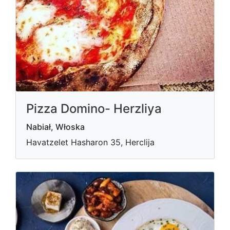
Pizza Domino- Herzliya
Nabiał, Włoska
Havatzelet Hasharon 35, Herclija