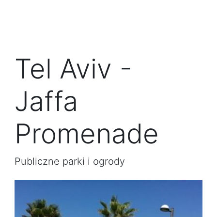
Tel Aviv -
Jaffa
Promenade
Publiczne parki i ogrody