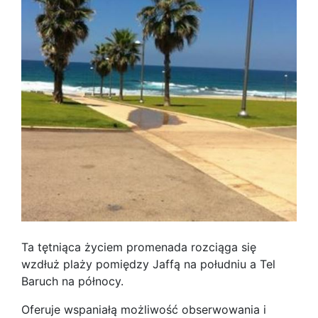
Ta tętniąca życiem promenada rozciąga się
wzdłuż plaży pomiędzy Jaffą na południu a Tel
Baruch na północy.
Oferuje wspaniałą możliwość obserwowania i