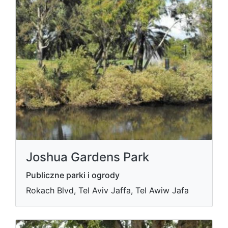
Joshua Gardens Park
Publiczne parki i ogrody
Rokach Blvd, Tel Aviv Jaffa, Tel Awiw Jafa