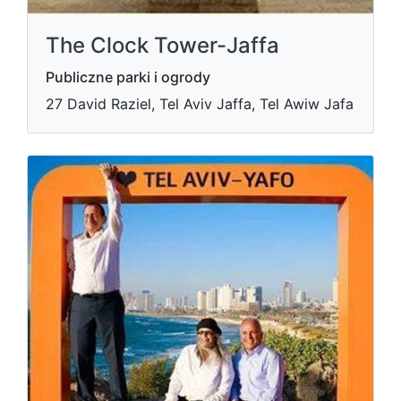
The Clock Tower-Jaffa
Publiczne parki i ogrody
27 David Raziel, Tel Aviv Jaffa, Tel Awiw Jafa