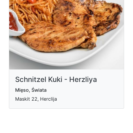
Schnitzel Kuki - Herzliya
Mięso, Świata
Maskit 22, Herclija