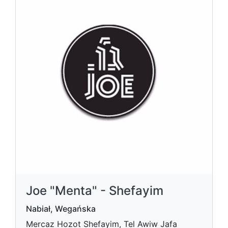
Joe "Menta" - Shefayim
Nabiał, Wegańska
Mercaz Hozot Shefayim, Tel Awiw Jafa