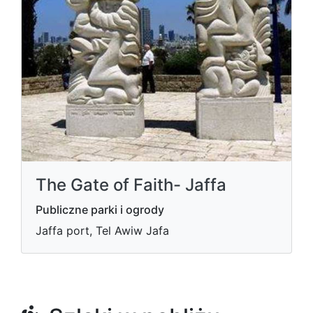
The Gate of Faith- Jaffa
Publiczne parki i ogrody
Jaffa port, Tel Awiw Jafa