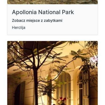
Apollonia National Park
Zobacz miejsce z zabytkami
Herclija