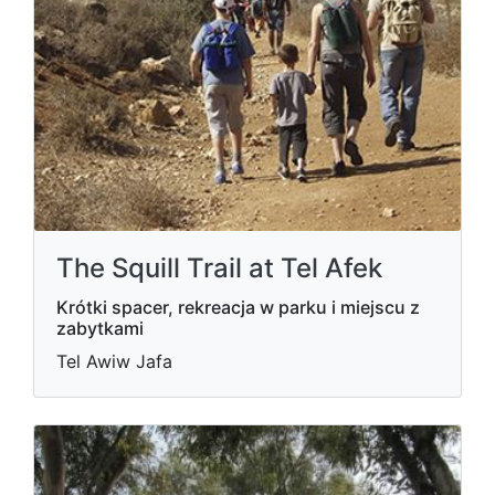
The Squill Trail at Tel Afek
Krótki spacer, rekreacja w parku i miejscu z
zabytkami
Tel Awiw Jafa