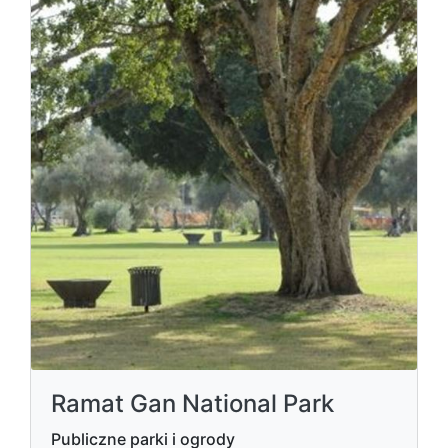
Ramat Gan National Park
Publiczne parki i ogrody