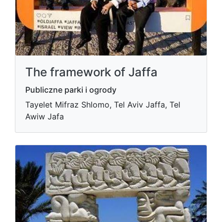
The framework of Jaffa
Publiczne parki i ogrody
Tayelet Mifraz Shlomo, Tel Aviv Jaffa, Tel
Awiw Jafa