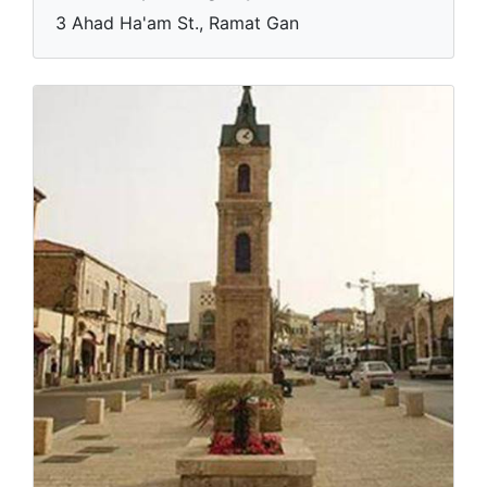
3 Ahad Ha'am St., Ramat Gan