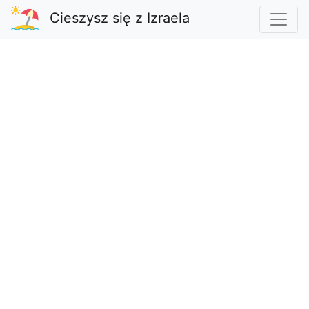
Cieszysz się z Izraela