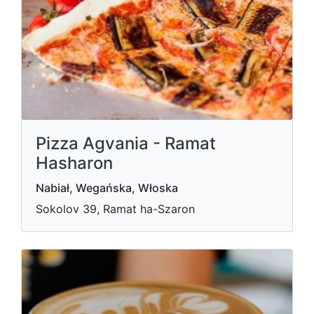
Pizza Agvania - Ramat
Hasharon
Nabiał, Wegańska, Włoska
Sokolov 39, Ramat ha-Szaron