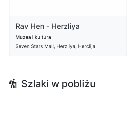
Rav Hen - Herzliya
Muzea i kultura
Seven Stars Mall, Herzliya, Herclija
Szlaki w pobliżu