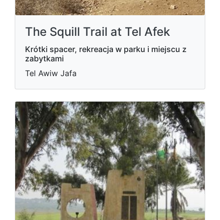
The Squill Trail at Tel Afek
Krótki spacer, rekreacja w parku i miejscu z
zabytkami
Tel Awiw Jafa