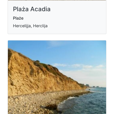
Plaża Acadia
Plaże
Hercelijja, Herclija