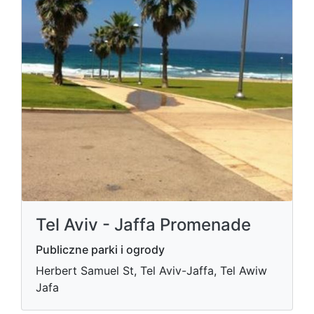
Tel Aviv - Jaffa Promenade
Publiczne parki i ogrody
Herbert Samuel St, Tel Aviv-Jaffa, Tel Awiw
Jafa