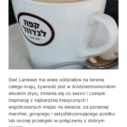
Sieć Landwer ma wiele oddziałów na terenie
całego kraju, żywność jest w śródziemnomorskim
włoskim stylu, zmienia się co sezon i czerpie
inspirację z najbardziej klasycznych i
współczesnych miejsc na świecie. od porannej
marchwi, gorącego i satysfakcjonującego posiłku
lub nocnej przekąski w połączeniu z dobrym