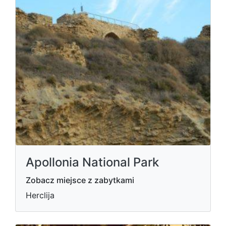
Apollonia National Park
Zobacz miejsce z zabytkami
Herclija