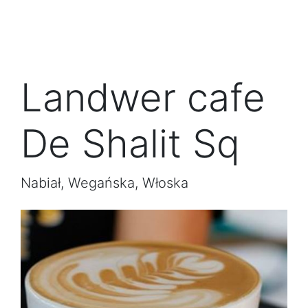
Landwer cafe
De Shalit Sq
Nabiał, Wegańska, Włoska