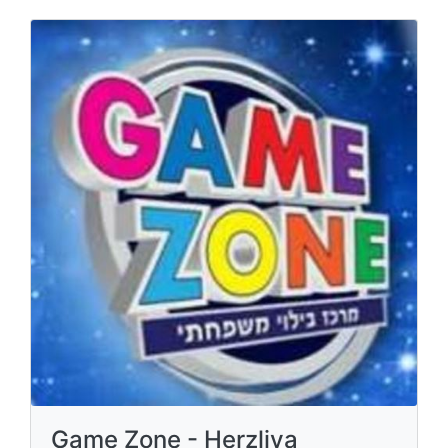
Game Zone - Herzliya