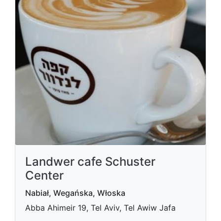
Landwer cafe Schuster
Center
Nabiał, Wegańska, Włoska
Abba Ahimeir 19, Tel Aviv, Tel Awiw Jafa