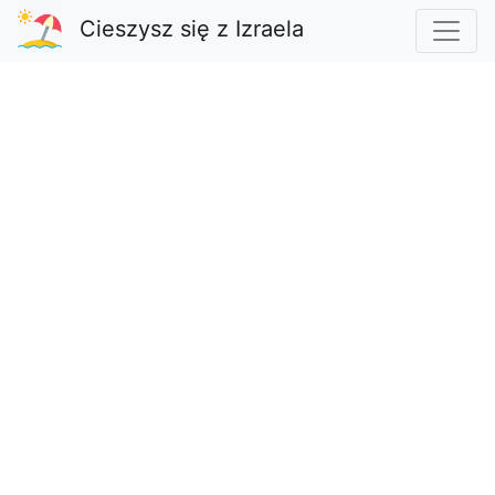
Cieszysz się z Izraela