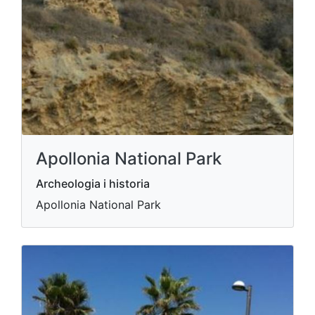
Apollonia National Park
Archeologia i historia
Apollonia National Park