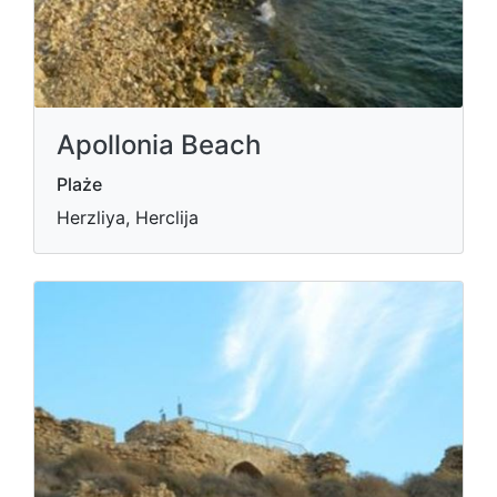
Apollonia Beach
Plaże
Herzliya, Herclija