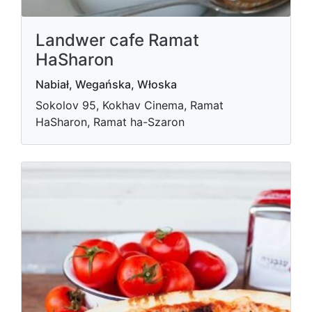
Landwer cafe Ramat
HaSharon
Nabiał, Wegańska, Włoska
Sokolov 95, Kokhav Cinema, Ramat
HaSharon, Ramat ha-Szaron