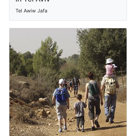
Tel Awiw Jafa