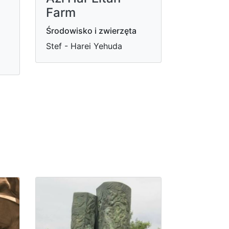
Farm
Środowisko i zwierzęta
Stef - Harei Yehuda