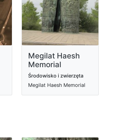
Megilat Haesh
Memorial
Środowisko i zwierzęta
Megilat Haesh Memorial