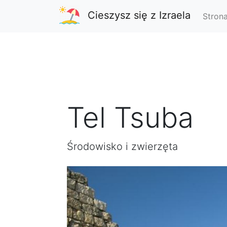
Cieszysz się z Izraela
Stron
Tel Tsuba
Środowisko i zwierzęta