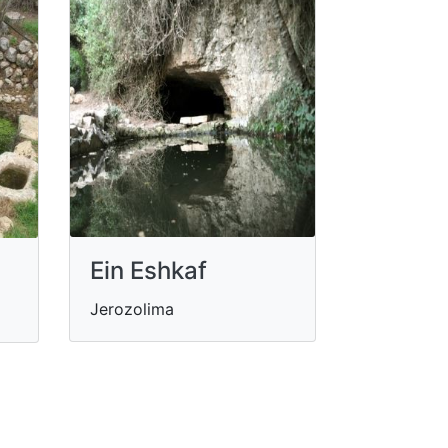
Ein Eshkaf
Jerozolima