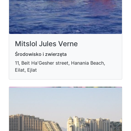
Mitslol Jules Verne
Środowisko i zwierzęta
11, Beit Ha'Gesher street, Hanania Beach,
Eilat, Ejlat