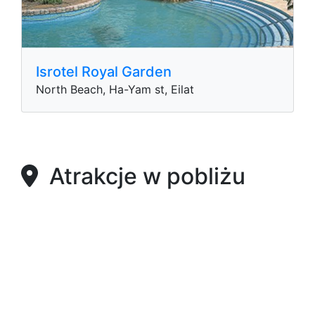
Isrotel Royal Garden
North Beach, Ha-Yam st, Eilat
Atrakcje w pobliżu