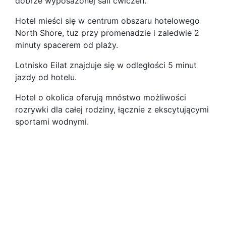
dobrze wyposażonej sali ćwiczeń.
Hotel mieści się w centrum obszaru hotelowego
North Shore, tuz przy promenadzie i zaledwie 2
minuty spacerem od plaży.
Lotnisko Eilat znajduje się w odległości 5 minut
jazdy od hotelu.
Hotel o okolica oferują mnóstwo możliwości
rozrywki dla całej rodziny, łącznie z ekscytującymi
sportami wodnymi.