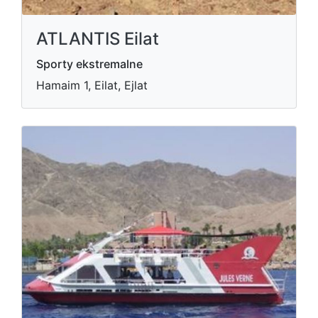
ATLANTIS Eilat
Sporty ekstremalne
Hamaim 1, Eilat, Ejlat