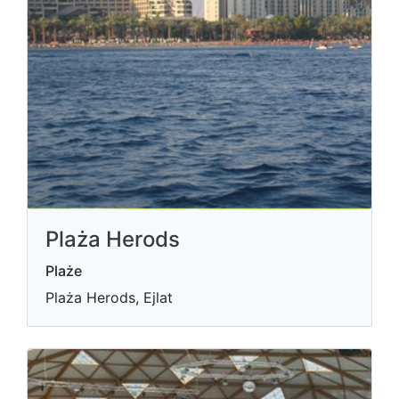
Plaża Herods
Plaże
Plaża Herods, Ejlat