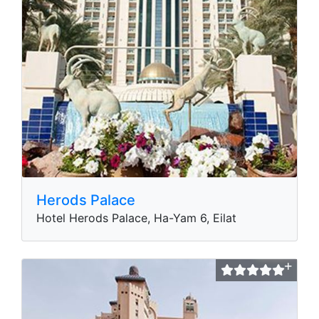
Herods Palace
Hotel Herods Palace, Ha-Yam 6, Eilat