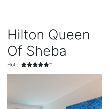
Hilton Queen
Of Sheba
Hotel