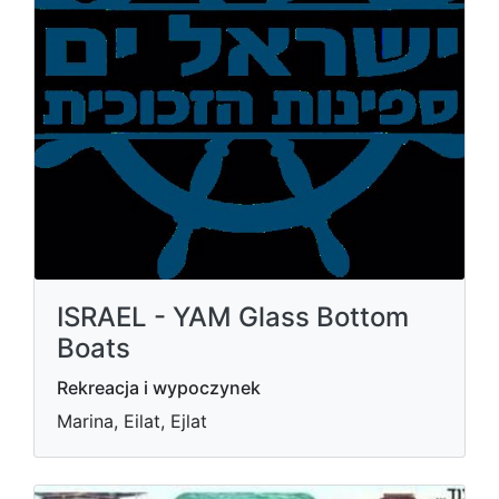
ISRAEL - YAM Glass Bottom
Boats
Rekreacja i wypoczynek
Marina, Eilat, Ejlat