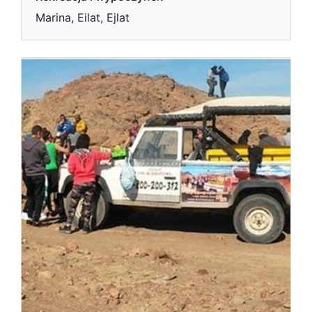
Marina, Eilat, Ejlat