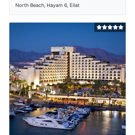
North Beach, Hayam 6, Eilat