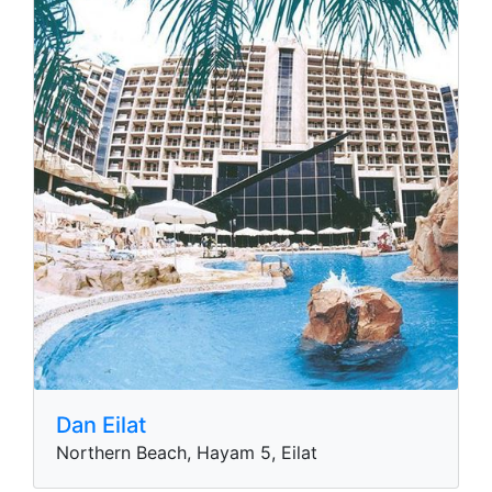
Dan Eilat
Northern Beach, Hayam 5, Eilat