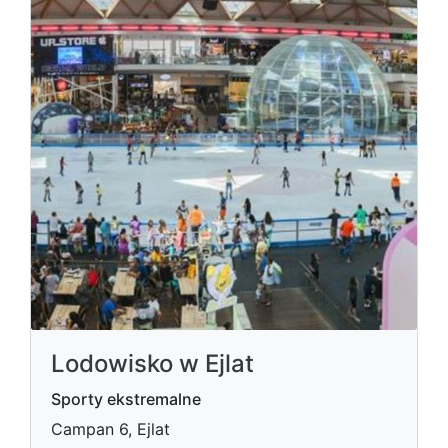
Lodowisko w Ejlat
Sporty ekstremalne
Campan 6, Ejlat