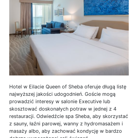
Hotel w Eilacie Queen of Sheba oferuje długą listę
najwyższej jakości udogodnień. Goście mogą
prowadzić interesy w salonie Executive lub
skosztować doskonałych potraw w jednej z 4
restauracji. Odwiedźcie spa Sheba, aby skorzystać
z sauny, łaźni parowej, wanny z hydromasażem i
masaży albo, aby zachować kondycję w bardzo