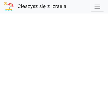
Cieszysz się z Izraela