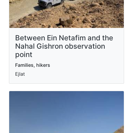
Between Ein Netafim and the
Nahal Gishron observation
point
Families, hikers
Ejlat