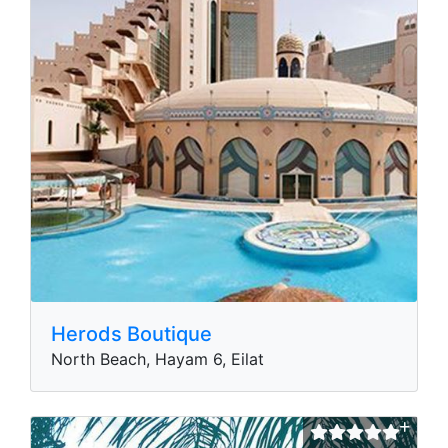
Herods Boutique
North Beach, Hayam 6, Eilat