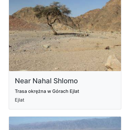
Near Nahal Shlomo
Trasa okrężna w Górach Ejlat
Ejlat