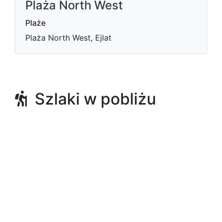
Plaża North West
Plaże
Plaża North West, Ejlat
Szlaki w pobliżu