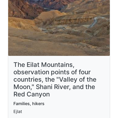
The Eilat Mountains,
observation points of four
countries, the "Valley of the
Moon," Shani River, and the
Red Canyon
Families, hikers
Ejlat