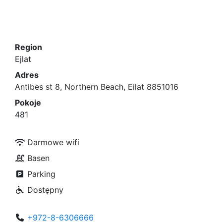
Region
Ejlat
Adres
Antibes st 8, Northern Beach, Eilat 8851016
Pokoje
481
Darmowe wifi
Basen
Parking
Dostępny
+972-8-6306666