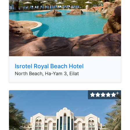
Isrotel Royal Beach Hotel
North Beach, Ha-Yam 3, Eilat