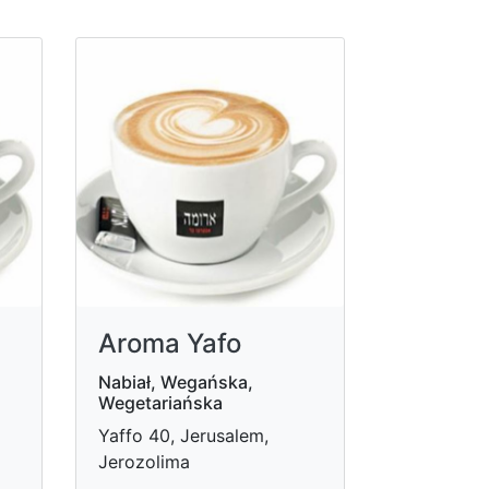
Aroma Yafo
Nabiał, Wegańska,
Wegetariańska
Yaffo 40, Jerusalem,
Jerozolima