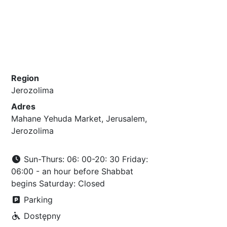
Region
Jerozolima
Adres
Mahane Yehuda Market, Jerusalem,
Jerozolima
Sun-Thurs: 06: 00-20: 30 Friday:
06:00 - an hour before Shabbat
begins Saturday: Closed
Parking
Dostępny