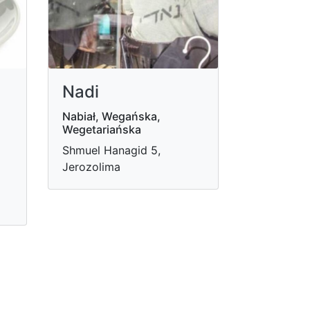
Nadi
Nabiał, Wegańska,
Wegetariańska
Shmuel Hanagid 5,
Jerozolima