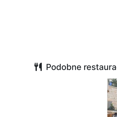
Podobne restaura