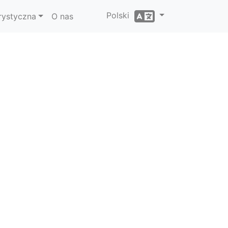
Polski
rystyczna
O nas