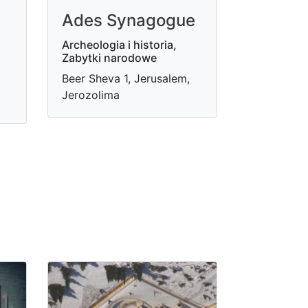
Ades Synagogue
Archeologia i historia,
Zabytki narodowe
Beer Sheva 1, Jerusalem,
Jerozolima