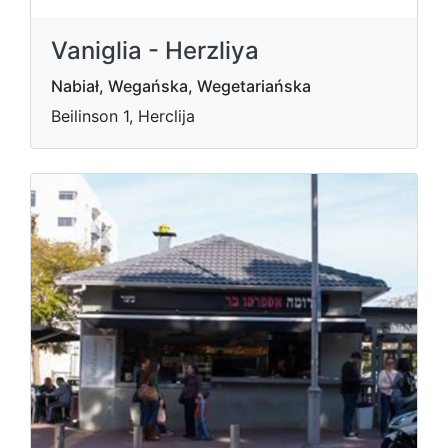
Vaniglia - Herzliya
Nabiał, Wegańska, Wegetariańska
Beilinson 1, Herclija