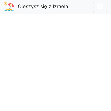
Cieszysz się z Izraela