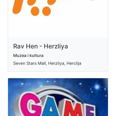
Rav Hen - Herzliya
Muzea i kultura
Seven Stars Mall, Herzliya, Herclija