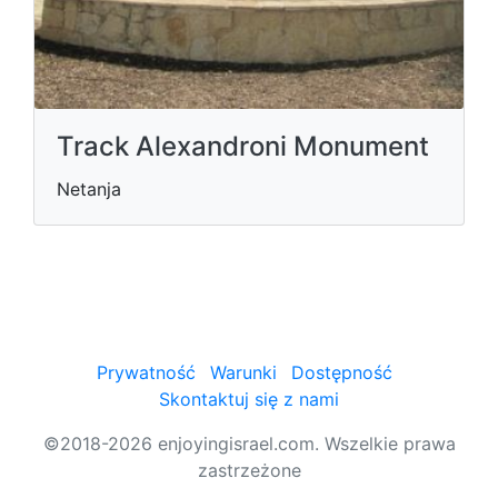
Track Alexandroni Monument
Netanja
Prywatność
Warunki
Dostępność
Skontaktuj się z nami
©2018-2026 enjoyingisrael.com. Wszelkie prawa
zastrzeżone