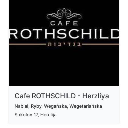
Cafe ROTHSCHILD - Herzliya
Nabiał, Ryby, Wegańska, Wegetariańska
Sokolov 17, Herclija