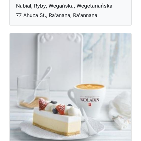
Nabiał, Ryby, Wegańska, Wegetariańska
77 Ahuza St., Ra'anana, Ra'annana