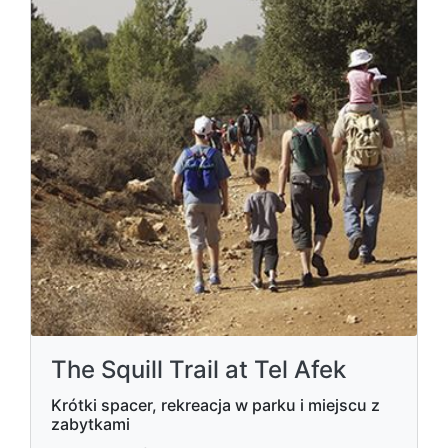
The Squill Trail at Tel Afek
Krótki spacer, rekreacja w parku i miejscu z
zabytkami