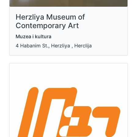
Herzliya Museum of
Contemporary Art
Muzea i kultura
4 Habanim St., Herzliya ​, Herclija