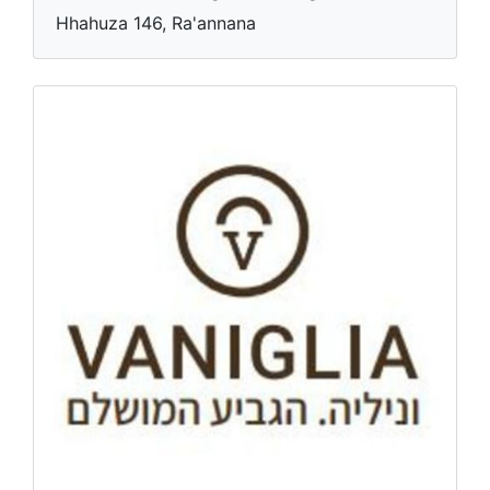
Hhahuza 146, Ra'annana