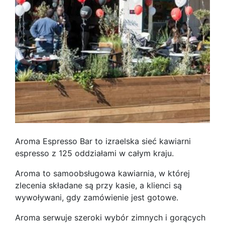
Aroma Espresso Bar to izraelska sieć kawiarni
espresso z 125 oddziałami w całym kraju.
Aroma to samoobsługowa kawiarnia, w której
zlecenia składane są przy kasie, a klienci są
wywoływani, gdy zamówienie jest gotowe.
Aroma serwuje szeroki wybór zimnych i gorących