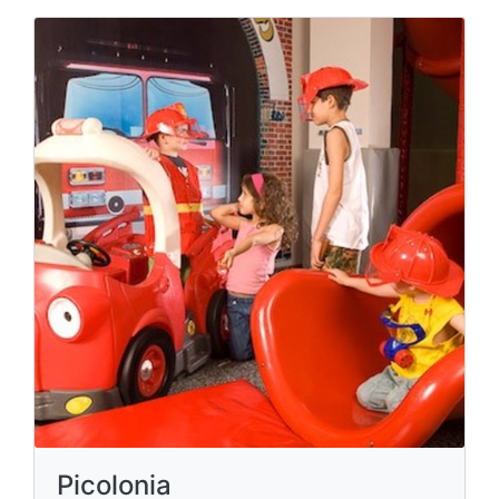
Picolonia