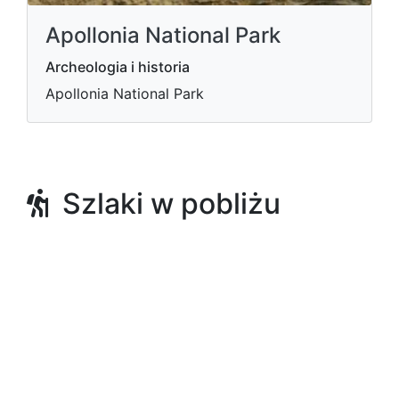
Apollonia National Park
Archeologia i historia
Apollonia National Park
Szlaki w pobliżu