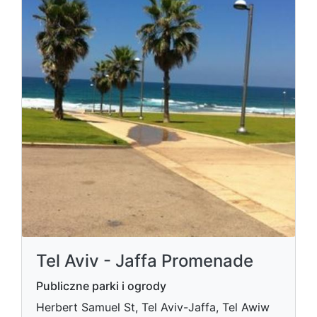
Tel Aviv - Jaffa Promenade
Publiczne parki i ogrody
Herbert Samuel St, Tel Aviv-Jaffa, Tel Awiw