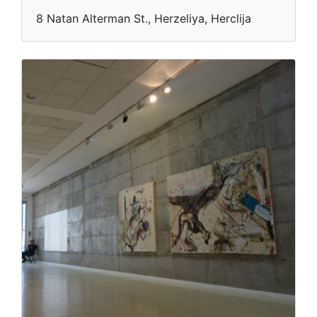
8 Natan Alterman St., Herzeliya, Herclija