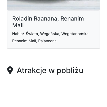
Roladin Raanana, Renanim
Mall
Nabiał, Świata, Wegańska, Wegetariańska
Renanim Mall, Ra'annana
Atrakcje w pobliżu