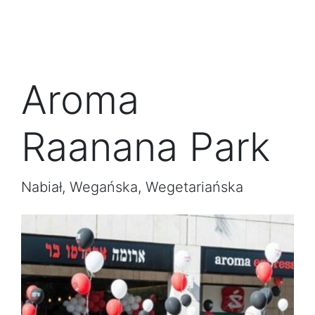
Aroma
Raanana Park
Nabiał, Wegańska, Wegetariańska