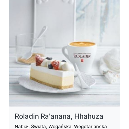
Roladin Ra'anana, Hhahuza
Nabiał, Świata, Wegańska, Wegetariańska