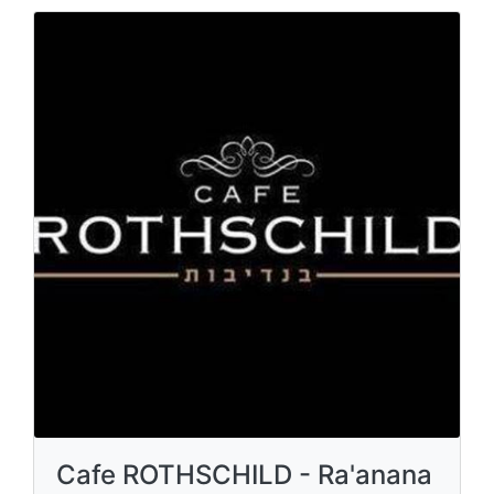
Cafe ROTHSCHILD - Ra'anana