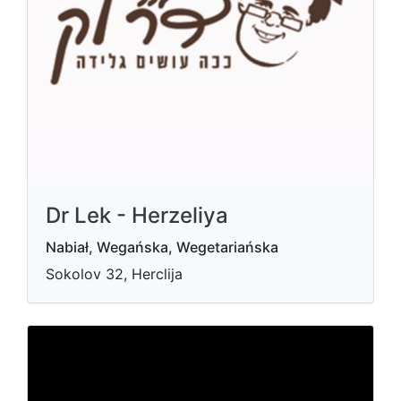
Dr Lek - Herzeliya
Nabiał, Wegańska, Wegetariańska
Sokolov 32, Herclija