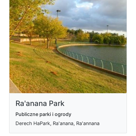
Ra'anana Park
Publiczne parki i ogrody
Derech HaPark, Ra'anana, Ra'annana