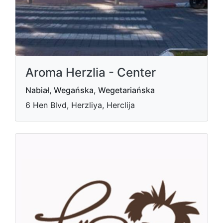
Aroma Herzlia - Center
Nabiał, Wegańska, Wegetariańska
6 Hen Blvd, Herzliya, Herclija