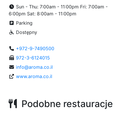
Sun - Thu: 7:00am - 11:00pm Fri: 7:00am -
6:00pm Sat: 8:00am - 11:00pm
Parking
Dostępny
+972-9-7490500
972-3-6124015
info@aroma.co.il
www.aroma.co.il
Podobne restauracje