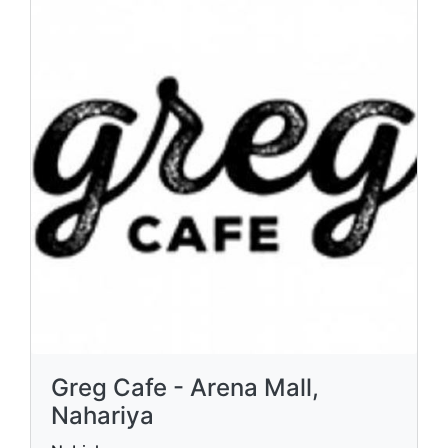
Greg Cafe - Arena Mall,
Nahariya