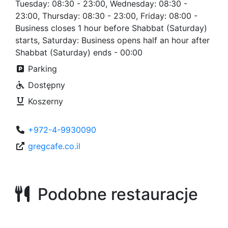
Tuesday: 08:30 - 23:00, Wednesday: 08:30 -
23:00, Thursday: 08:30 - 23:00, Friday: 08:00 -
Business closes 1 hour before Shabbat (Saturday)
starts, Saturday: Business opens half an hour after
Shabbat (Saturday) ends - 00:00
Parking
Dostępny
Koszerny
+972-4-9930090
gregcafe.co.il
Podobne restauracje