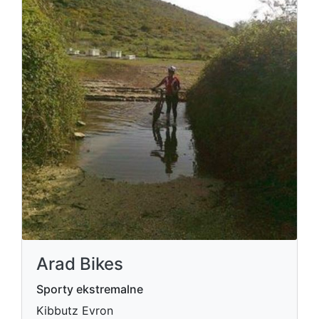
Arad Bikes
Sporty ekstremalne
Kibbutz Evron