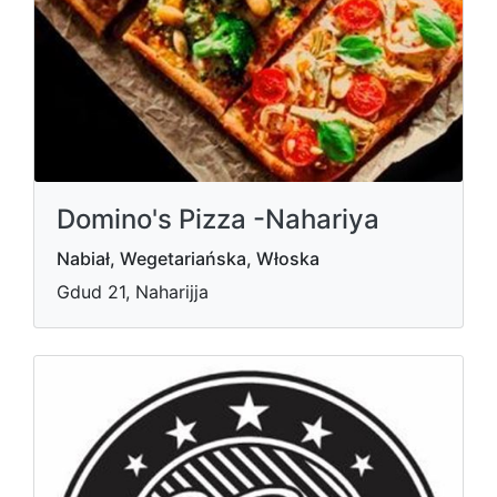
Domino's Pizza -Nahariya
Nabiał, Wegetariańska, Włoska
Gdud 21, Naharijja