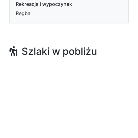
Rekreacja i wypoczynek
Regba
Szlaki w pobliżu