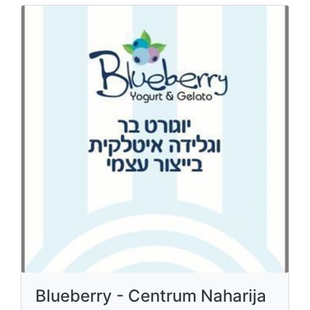
Blueberry - Centrum Naharija