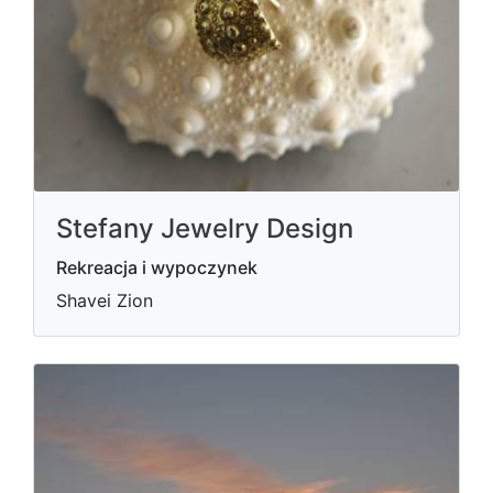
Stefany Jewelry Design
Rekreacja i wypoczynek
Shavei Zion