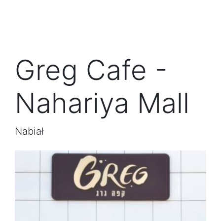
Greg Cafe -
Nahariya Mall
Nabiał