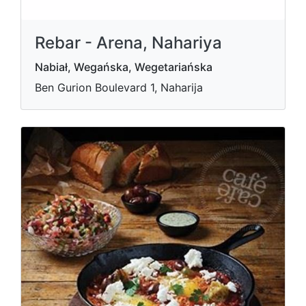
Rebar - Arena, Nahariya
Nabiał, Wegańska, Wegetariańska
Ben Gurion Boulevard 1, Naharija