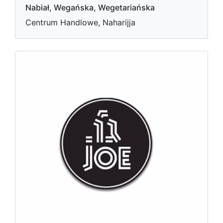
Nabiał, Wegańska, Wegetariańska
Centrum Handlowe, Naharijja