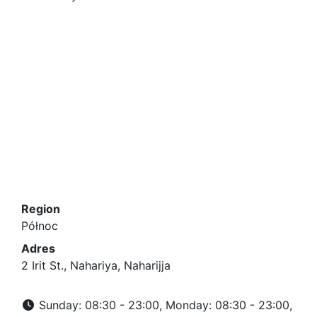
Region
Północ
Adres
2 Irit St., Nahariya, Naharijja
Sunday: 08:30 - 23:00, Monday: 08:30 - 23:00,