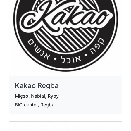
Kakao Regba
Mięso, Nabiał, Ryby
BIG center, Regba