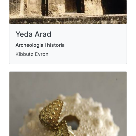
Yeda Arad
Archeologia i historia
Kibbutz Evron