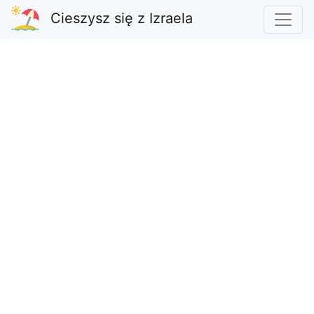
Cieszysz się z Izraela