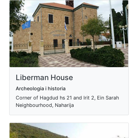
Liberman House
Archeologia i historia
Corner of Hagdud hs 21 and lrit 2, Ein Sarah
Neighbourhood, Naharija