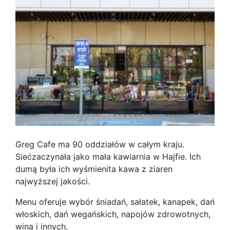
Greg Cafe ma 90 oddziałów w całym kraju.
Siećzaczynała jako mała kawiarnia w Hajfie. Ich
dumą była ich wyśmienita kawa z ziaren
najwyższej jakości.
Menu oferuje wybór śniadań, sałatek, kanapek, dań
włoskich, dań wegańskich, napojów zdrowotnych,
wina i innych.