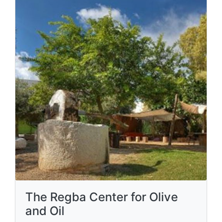
The Regba Center for Olive
and Oil