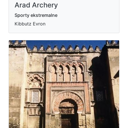
Arad Archery
Sporty ekstremalne
Kibbutz Evron