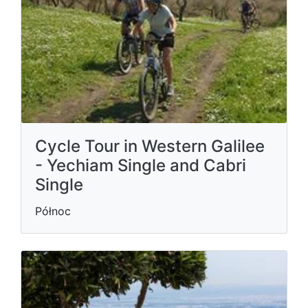
Cycle Tour in Western Galilee
- Yechiam Single and Cabri
Single
Północ