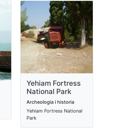
Yehiam Fortress
National Park
Archeologia i historia
Yehiam Fortress National
Park