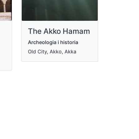
The Akko Hamam
Archeologia i historia
Old City, Akko, Akka