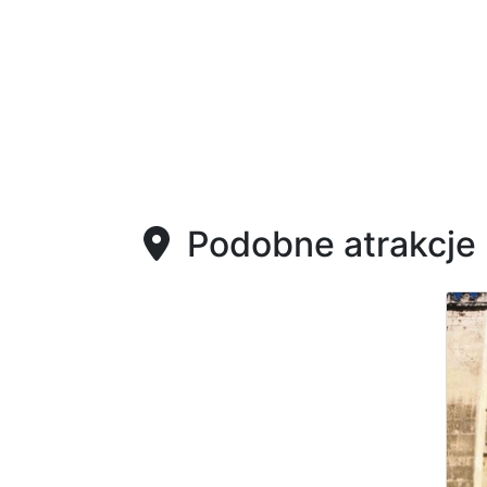
Podobne atrakcje