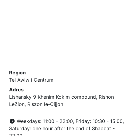
Region
Tel Awiw i Centrum
Adres
Lishansky 9 Khenim Kokim compound, Rishon
LeZion, Riszon le-Cijjon
Weekdays: 11:00 - 22:00, Friday: 10:30 - 15:00,
Saturday: one hour after the end of Shabbat -
22:00