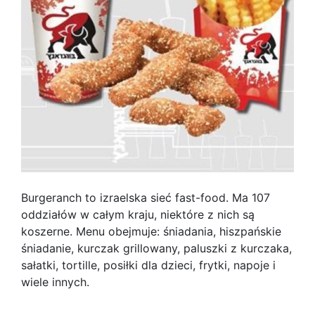
Burgeranch to izraelska sieć fast-food. Ma 107
oddziałów w całym kraju, niektóre z nich są
koszerne. Menu obejmuje: śniadania, hiszpańskie
śniadanie, kurczak grillowany, paluszki z kurczaka,
sałatki, tortille, posiłki dla dzieci, frytki, napoje i
wiele innych.