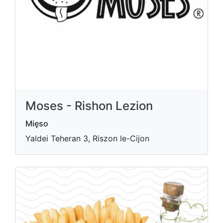
Moses - Rishon Lezion
Mięso
Yaldei Teheran 3, Riszon le-Cijon