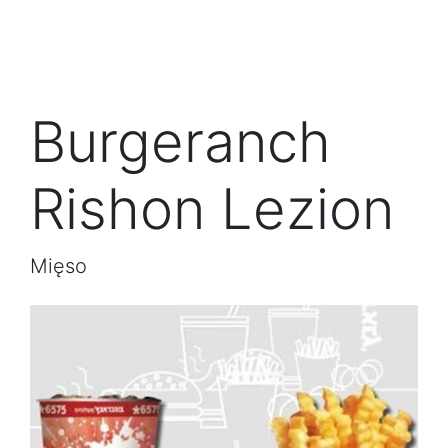
Burgeranch
Rishon Lezion
Mięso