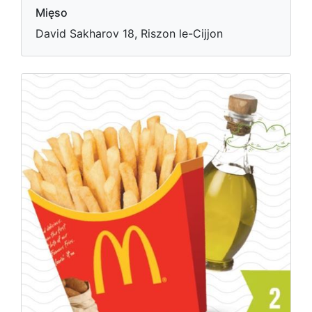
Mięso
David Sakharov 18, Riszon le-Cijjon