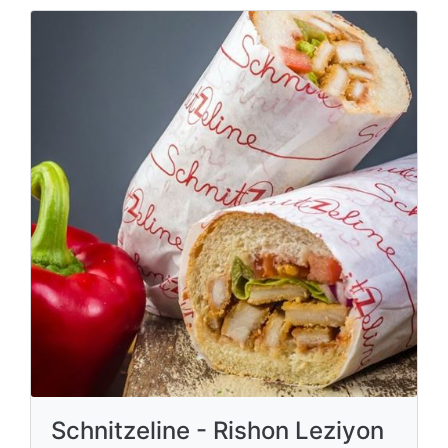
Schnitzeline - Rishon Leziyon