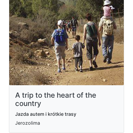
A trip to the heart of the
country
Jazda autem i krótkie trasy
Jerozolima