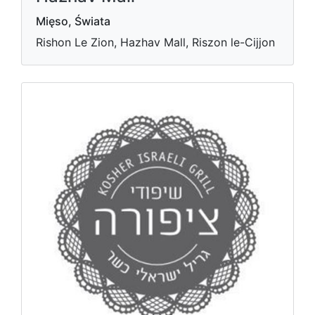
Mięso, Świata
Rishon Le Zion, Hazhav Mall, Riszon le-Cijjon