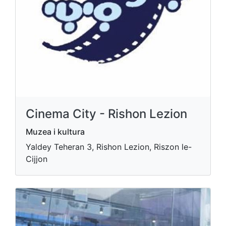
Cinema City - Rishon Lezion
Muzea i kultura
Yaldey Teheran 3, Rishon Lezion, Riszon le-
Cijjon