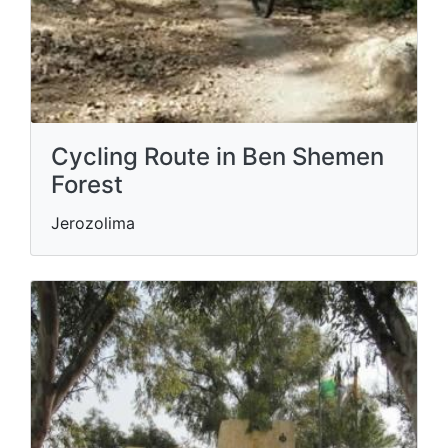
Cycling Route in Ben Shemen
Forest
Jerozolima