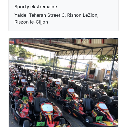
Sporty ekstremalne
Yaldei Teheran Street 3, Rishon LeZion,
Riszon le-Cijjon