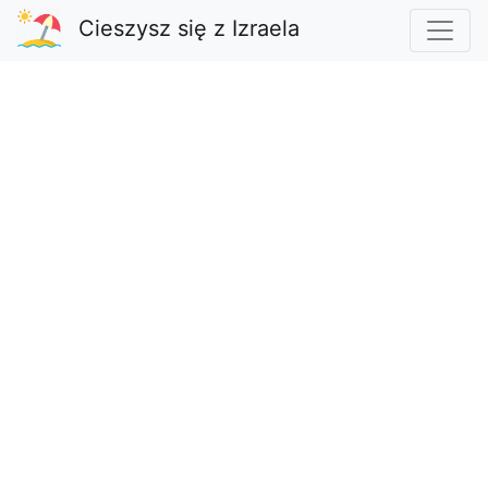
Cieszysz się z Izraela