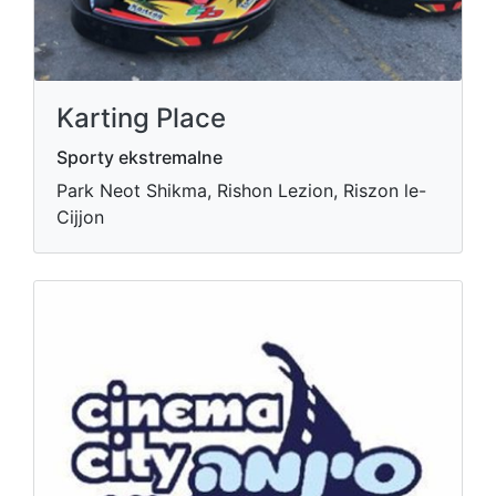
Karting Place
Sporty ekstremalne
Park Neot Shikma, Rishon Lezion, Riszon le-
Cijjon