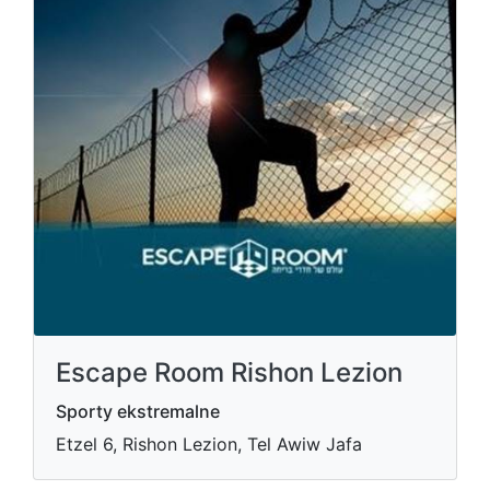
Escape Room Rishon Lezion
Sporty ekstremalne
Etzel 6, Rishon Lezion, Tel Awiw Jafa