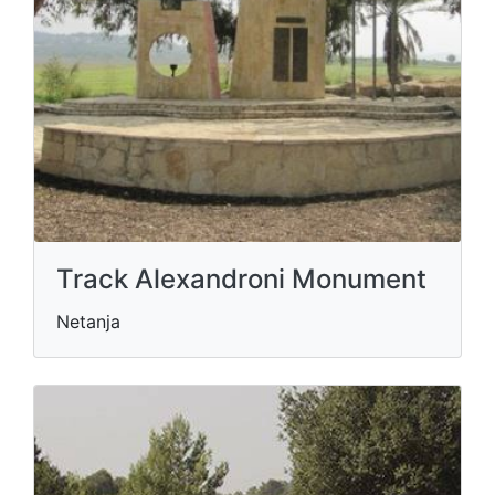
Track Alexandroni Monument
Netanja