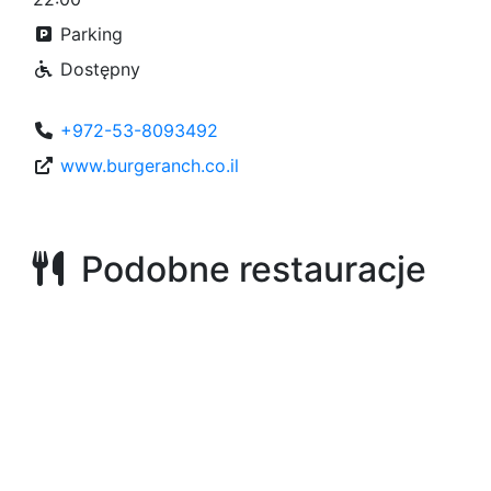
Parking
Dostępny
+972-53-8093492
www.burgeranch.co.il
Podobne restauracje